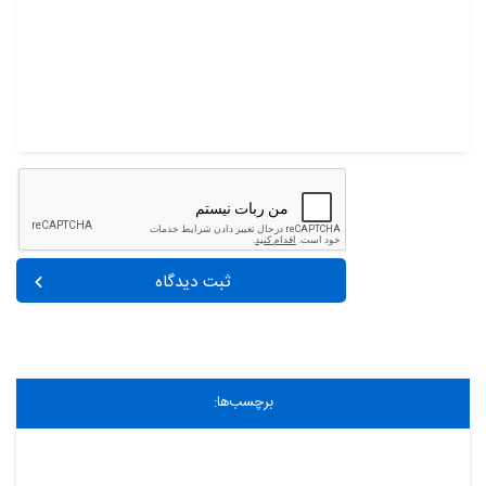
ثبت دیدگاه
برچسب‌ها: