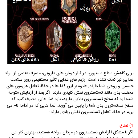
برای کاهش سطح تسترون، در کنار درمان های دارویی، مصرف بعضی از مواد
غذایی نیز کمک کننده است. رژیم های غذایی تاثیر مستقیمی روی سلامت
جسمی و روحی شما دارند. علاوه بر این غذا ها در حفظ تعادل هورمون های
مختلف بدن مانند تستسترون نقش کلیدی دارند. اگر بعد از آزمایش متوجه
شده اید که سطح تستسترون بالایی دارید، باید غذا هایی مصرف کنید که
سطح تستسترون بدن شما را پایین می آورند. غذا هایی که در ادامه نام می
بریم در حفظ تعادل تستسترون نقش زیادی دارند:
1) نعناع:
اگر با مشکل افزایش تستسترون در مردان مواجه هستید، بهترین کار این