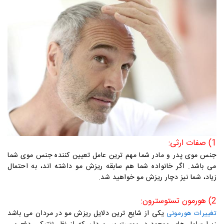
1) صفات ارثی:
جنس موی پدر و مادر شما مهم ترین عامل تعیین کننده جنس موی شما
می باشد. اگر خانواده شما هم سابقه ریزش مو داشته اند، به احتمال
زیاد، شما نیز دچار ریزش مو خواهید شد.
2) هورمون تستوسترون:
یکی از شایع ترین دلایل ریزش مو در مردان می باشد
تغییرات هورمونی