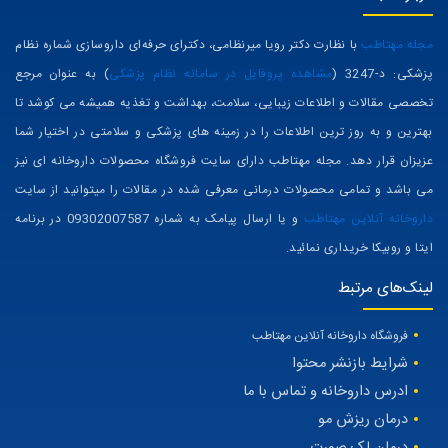
مجله مهتاطب
با نظارت دکتر رویا میرنظامی، دکترای حرفه‌ای داروسازی شماره نظام
پزشکی: د-3247 (
مشاهده پروفایل در سامانه نظام پزشکی
) به عنوان مرجع
تخصصی مقالات و اطلاعات زیبایی، سلامت، بهداشت و تغذیه همیشه می کوشد تا
بهترین و به روز ترین اطلاعات را در زمینه های پزشکی و سلامتی در اختیار شما
عزیزان قرار دهد. مجله مهتاطب دارای سایت فروشگاه محصولات داروخانه ای نیز
می باشد و تمامی محصولات درمانی معرفی شده در مقالات را میتوانید از سایت
داروخانه آنلاین مهتاطب
و یا ارسال پیامک به شماره 09302007587 در برنامه
ایتا و روبیکا خریداری نمائید.
لینک‌های مرتبط
فروشگاه داروخانه آنلاین مهتاطب
شرایط بازنشر محتوا
ادرس داروخانه و تماس با ما
درمان ریزش مو
درمان لک صورت