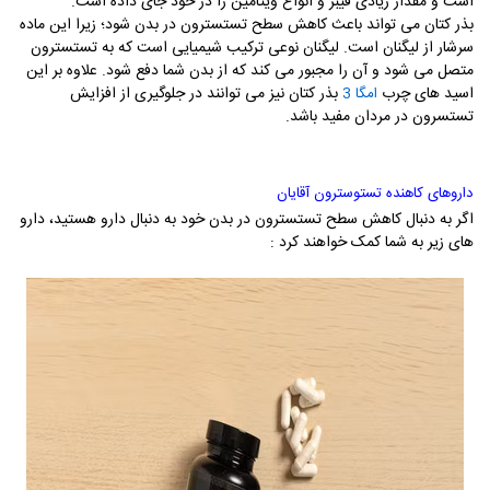
است و مقدار زیادی فیبر و انواع ویتامین را در خود جای داده است.
بذر کتان می تواند باعث کاهش سطح تستسترون در بدن شود؛ زیرا این ماده
سرشار از لیگنان است. لیگنان نوعی ترکیب شیمیایی است که به تستسترون
متصل می شود و آن را مجبور می کند که از بدن شما دفع شود. علاوه بر این
اسید های چرب
بذر کتان نیز می توانند در جلوگیری از افزایش
امگا 3
تستسرون در مردان مفید باشد.
داروهای کاهنده تستوسترون آقایان
اگر به دنبال کاهش سطح تستسترون در بدن خود به دنبال دارو هستید، دارو
های زیر به شما کمک خواهند کرد :