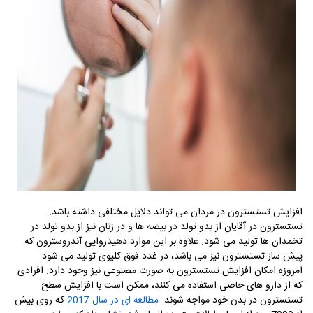
افزایش تستسترون در مردان می تواند دلایل مختلفی داشته باشد.
تستسترون در آقایان از بدو تولد در بیضه ها و در زنان نیز از بدو تولد در
تخمدان ها تولید می شود. علاوه بر این موارد دهیدرواپی آندروسترون که
پیش ساز تستسترون نیز می باشد، در غدد فوق کلیوی تولید می شود.
امروزه امکان افزایش تستسترون به صورت مصنوعی نیز وجود دارد. افرادی
که از دارو های خاصی استفاده می کنند، ممکن است با افزایش سطح
تستسترون در بدن خود مواجه شوند.
که روی بیش
مطالعه ای در سال 2017