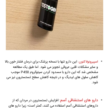
این دارو تنها با نسخه پزشک برای درمان فشار خون بالا
اسپیرونولاکتون:
و سایر مشکلات قلبی عروقی تجویز می شود. اما طبق یک مطالعه
مشخص شد که این دارو با مسدود کردن سیتوکروم
P450
موجب
کاهش سلول های لیدیگ و در نتیجه کاهش سطح تستسترون نیز می
شود.
دارو های استنشاقی آسم:
افزایش تستسترون در مردان که از
داروهای استنشاقی آسم استفاده می کنند، کمتر است؛ زیرا دارو های