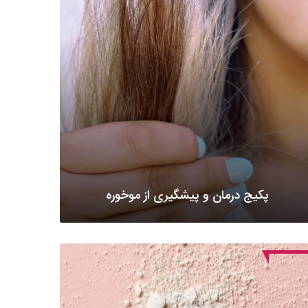
پکیج درمان و پیشگیری از موخوره