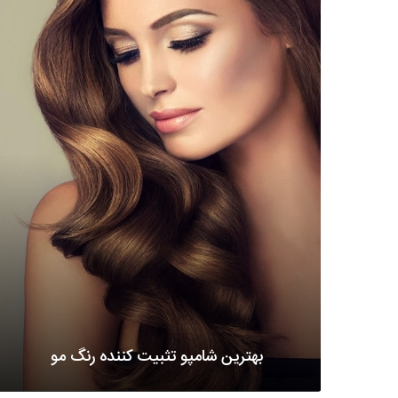
بهترین شامپو تثبیت کننده رنگ مو