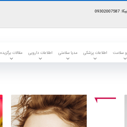
09302
 و سلامت
اطلاعات پزشکی
مدیا سلامتی
اطلاعات دارویی
مقالات برگزیده