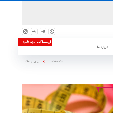
اینستاگرم مهتاطب
درباره ما
صفحه نخست
زیبایی و سلامت