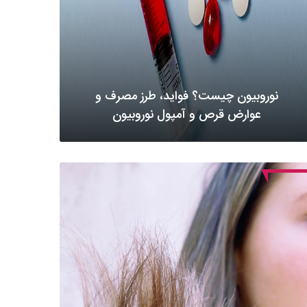
نوروبیون چیست؟ فواید، طرز مصرف و
عوارض قرص و آمپول نوروبیون