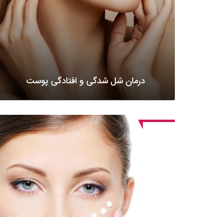
درمان شل شدگی و افتادگی پوست