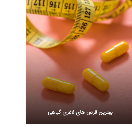
بهترین قرص های لاغری گیاهی