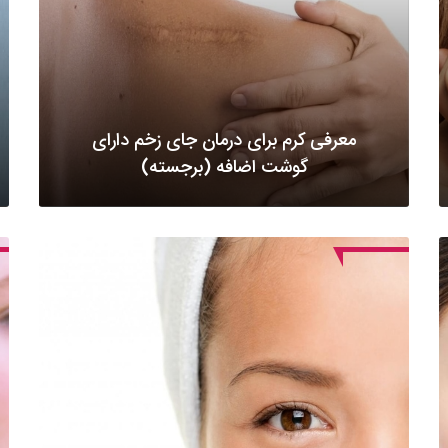
معرفی کرم برای درمان جای زخم دارای
گوشت اضافه (برجسته)