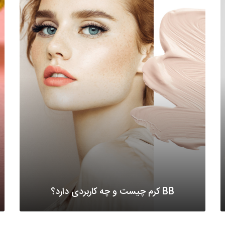
BB کرم چیست و چه کاربردی دارد؟