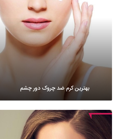
بهترین کرم ضد چروک دور چشم