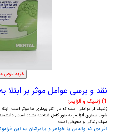
نقد و برسی عوامل موثر بر ابتلا به
1) ژنتیک و آلزایمر:
ژنتیک از عواملی است که در اکثر بیماری ها موثر است. ابتلا ب
شود.
بیماری آلزایمر به طور کامل شناخته نشده است.
دانشمندا
سبک زندگی و محیطی است.
افرادی که والدین یا خواهر و برادرشان به این فراموش