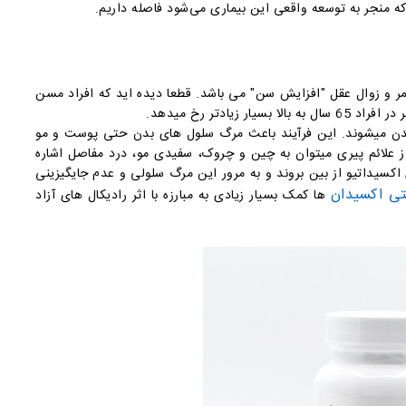
که منجر به توسعه واقعی این بیماری می‌شود فاصله داریم.
زایمر و زوال عقل "افزایش سن" می باشد. قطعا دیده اید که افراد مسن
یادتر رخ میدهد.
 بدن میشوند. این فرآیند باعث مرگ سلول های بدن حتی پوست و مو
 علائم پیری میتوان به چین و چروک، سفیدی مو، درد مفاصل اشاره
 اکسیداتیو از بین بروند و به مرور این مرگ سلولی و عدم جایگیزینی
تی اکسیدان
ها کمک بسیار زیادی به مبارزه با اثر رادیکال های آزاد