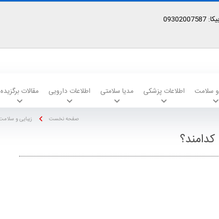
09302
 و سلامت
اطلاعات پزشکی
مدیا سلامتی
اطلاعات دارویی
مقالات برگزیده
صفحه نخست
زیبایی و سلامت
 کدامند؟