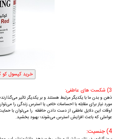
3) شکست های عاطفی:
ذهن و بدن ما با یکدیگر مرتبط هستند و بر یکدیگر تاثیر می‌گذارند؛ 
مورد نیاز برای مقابله با احساسات خاص یا استرس زندگی را می‌توان 
اوقات این دلایل عاطفی از دست دادن حافظه را می‌توان با حمایت
عواملی که باعث افزایش استرس می‌شوند؛ بهبود بخشید.
4) جنسیت: