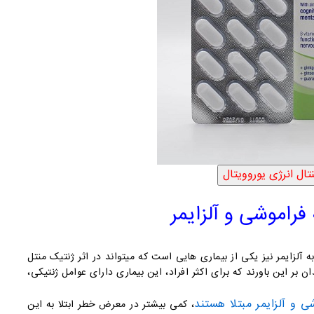
 فراموشی و آلزایمر
ه آلزایمر نیز یکی از بیماری هایی است که میتواند در اثر ژنتیک منتل
ن بر این باورند که برای اکثر افراد، این بیماری دارای عوامل ژنتیکی،
ی و آلزایمر مبتلا هستند
، کمی بیشتر در معرض خطر ابتلا به این