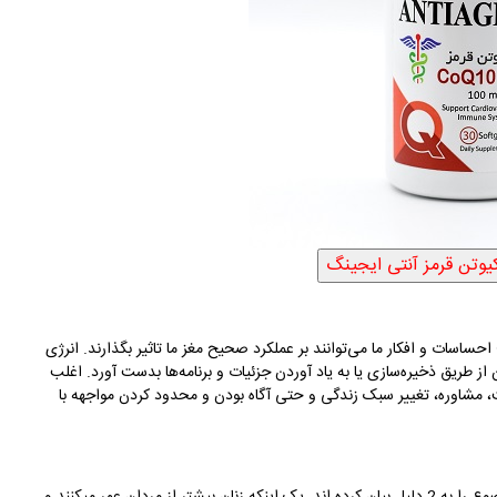
احساسات و افکار ما می‌توانند بر عملکرد صحیح مغز ما تاثیر بگذارند. انرژی
از طریق ذخیره‌سازی یا به یاد آوردن جزئیات و برنامه‌ها بدست آورد. اغلب
، مشاوره، تغییر سبک زندگی و حتی آگاه بودن و محدود کردن مواجهه با