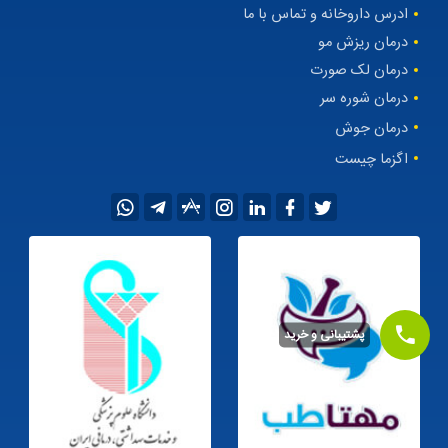
ادرس داروخانه و تماس با ما
درمان ریزش مو
درمان لک صورت
درمان شوره سر
درمان جوش
اگزما چیست
پشتیبانی و خرید