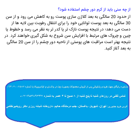
از چه سنی باید از کرم دور چشم استفاده شود؟
از حدود 20 سالگی به بعد کلاژن سازی پوست رو به کاهش می رود و از سن
30 سالگی به بعد
پوست توانایی خود را برای انتقال رطوبت بین لایه ها از
دست می دهد؛ در نتیجه پوست نازک تر یا کدر تر به نظر می رسد و خطوط یا
چین و چروک های مرتبط با افزایش سن شروع به شکل گیری خواهند کرد.
در
نتیجه بهتر است مراقبت های پوستی از ناحیه دور چشم را از سن 20 سالگی
به بعد آغاز کنید.