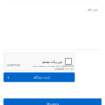
متن نظر ...
ثبت دیدگاه
برچسب‌ها: