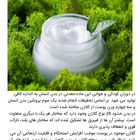
در دوران کودکی و جوانی این ماده معدنی در بدن انسان به اندازه کافی
تولید می شود. بر اساس تحقیقات انجام شده، یک سوم پروتئین بدن انسان
و سه چهارم وزن پوست از کلاژن ساخته شده است.
در بدن حدود 28 نوع کلاژن وجود دارد که ساختار هر یک با دیگری متفاوت
است. بیشتر آن ها از فیبریل ها تشکیل شده اند که ساختار های بلند، نازک،
قوی و انعطاف پذیری دارند.
کلاژن موجود در پوست موجب افزایش استحکام و قابلیت ارتجاعی آن می
شود. با بالا رفتن سن، سطح کلاژن در بدن کاهش پیدا کرده و رشته های آن