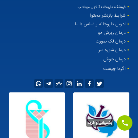
فروشگاه داروخانه آنلاین مهتاطب
شرایط بازنشر محتوا
ادرس داروخانه و تماس با ما
درمان ریزش مو
درمان لک صورت
درمان شوره سر
درمان جوش
اگزما چیست
پشتیبانی و خرید