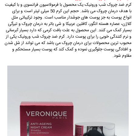
کرم ضد چروک شب ورونیک یک محصول با فرمولاسیون فرانسوی و با کیفیت
با هدف درمان چروک می باشد. حجم این کرم 50 میلی لیتر است و برای
انواع پوست به جز پوست های جوشدار مناسب است. وجود ترکیباتی مثل
کلاژن، عصاره هسته انگور، کافئین عربیکا و شی باتر به درمان چروک و تیرگی
بسیار کمک می کنند. این محصول به علت بافت کرمی که دارد بسیار آبرسانی
و نرم کنندگی خوبی را برای پوست دارد. کرم ضد چروک شب ورونیک یکی از
محبوب ترین محصولات برای درمان چروک می باشد که می تواند از شل شدن
و افتادگی پوست جلوگیری نموده و کمک کند که پوست بسیار مستحکم و
مقاوم شود.