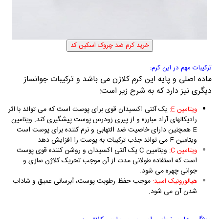
ترکیبات مهم در این کرم:
ماده اصلی و پایه این کرم کلاژن می باشد و ترکیبات جوانساز
دیگری نیز دارد که به شرح زیر است:
یک آنتی اکسیدان قوی برای پوست است که می تواند با اثر
ویتامین E
:
رادیکالهای آزاد مبارزه و از پیری زودرس پوست پیشگیری کند. ویتامین
E
همچنین دارای خاصیت ضد التهابی و نرم کننده برای پوست است
ویتامین
E
می تواند جذب ترکیبات به پوست را افزایش دهد.
ویتامین
C
یک آنتی اکسیدان و روشن کننده قوی پوست
ویتامین C:
است که استفاده طولانی مدت از آن موجب تحریک کلاژن سازی و
جوانی چهره می شود.
موجب حفظ رطوبت پوست، آبرسانی عمیق و شاداب
هیالورونیک اسید:
شدن آن می شود.