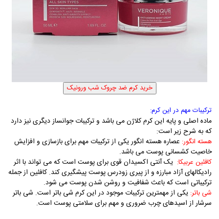
ترکیبات مهم در این کرم:
ماده اصلی و پایه این کرم کلاژن می باشد و ترکیبات جوانساز دیگری نیز دارد
که به شرح زیر است:
عصاره هسته انگور یکی از ترکیبات مهم برای بازسازی و افزایش
هسته انگور:
خاصیت کشسانی پوست می باشد.
یک آنتی اکسیدان قوی برای پوست است که می تواند با اثر
کافئین عربیکا
:
رادیکالهای آزاد مبارزه و از پیری زودرس پوست پیشگیری کند. کافئین از جمله
ترکیباتی است که باعث شفافیت و روشن شدن پوست می شود.
یکی از مهمترین ترکیبات موجود در این کرم شی باتر است. شی باتر
شی باتر:
سرشار از اسیدهای چرب ضروری و مهم برای سلامتی پوست است.