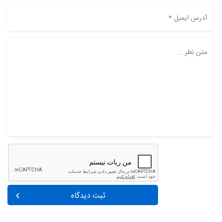
آدرس ایمیل *
متن نظر ...
ثبت دیدگاه