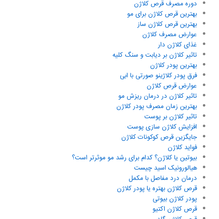
دوره مصرف قرص کلاژن
بهترین قرص کلاژن برای مو
بهترین قرص کلاژن ساز
عوارض مصرف کلاژن
غذای کلاژن دار
تاثیر کلاژن بر دیابت و سنگ کلیه
بهترین پودر کلاژن
فرق پودر کلاژینو صورتی با ابی
عوارض قرص کلاژن
تاثیر کلاژن در درمان ریزش مو
بهترین زمان مصرف پودر کلاژن
تاثیر کلاژن بر پوست
افزایش کلاژن سازی پوست
جایگزین قرص کوکونات کلاژن
فواید کلاژن
بیوتین یا کلاژن؟ کدام برای رشد مو موثرتر است؟
هیالورونیک اسید چیست
درمان درد مفاصل با مکمل
قرص کلاژن بهتره یا پودر کلاژن
پودر کلاژن بیوتی
قرص کلاژن اکتیو