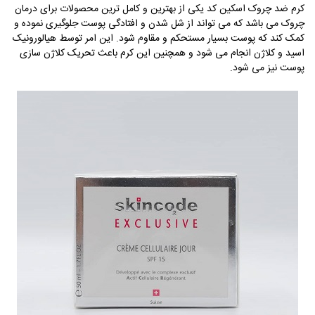
کرم ضد چروک اسکین کد یکی از بهترین و کامل ترین محصولات برای درمان
چروک می باشد که می تواند از شل شدن و افتادگی پوست جلوگیری نموده و
کمک کند که پوست بسیار مستحکم و مقاوم شود. این امر توسط هیالورونیک
اسید و کلاژن انجام می شود و همچنین این کرم باعث تحریک کلاژن سازی
پوست نیز می شود.