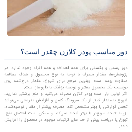
دوز مناسب پودر کلاژن چقدر است؟
دوز رسمی و یکسانی برای همه اهداف و همه افراد وجود ندارد. در
پژوهش‌ها، مقدار مصرف با توجه به نوع محصول و هدف مطالعه
متفاوت بوده است. بهترین مرجع برای شروع، مقدار درج‌شده روی
برچسب یک محصول معتبر و توصیه پزشک یا داروساز است.
اگر اولین بار است پودر کلاژن مصرف می‌کنید و منع پزشکی ندارید،
شروع با مقدار کمتر از یک سروینگ کامل و افزایش تدریجی می‌تواند
تحمل گوارشی را بهتر مشخص کند. مصرف بیشتر از مقدار توصیه‌شده،
لزوما نتیجه سریع‌تر یا بهتر ایجاد نمی‌کند و ممکن است احتمال نفخ،
تهوع یا دریافت بیش از حد سایر ترکیبات موجود در محصول را افزایش
دهد.