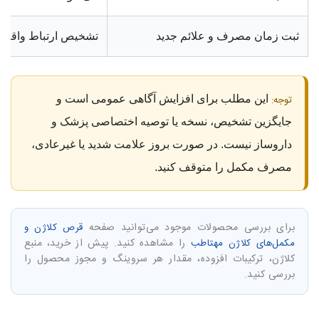
ثبت زمان مصرف و علائم جدید
تشخیص ارتباط واقعی 
توجه:
این مطلب برای افزایش آگاهی عمومی است و
جایگزین تشخیص، نسخه یا توصیه اختصاصی پزشک و
داروساز نیست. در صورت بروز علامت شدید یا غیرعادی،
مصرف مکمل را متوقف کنید.
برای بررسی محصولات موجود می‌توانید صفحه
قرص کلاژن و
را مشاهده کنید. پیش از خرید، منبع
مکمل‌های کلاژن مهتاطب
کلاژن، ترکیبات افزوده، مقدار هر سروینگ و مجوز محصول را
بررسی کنید.