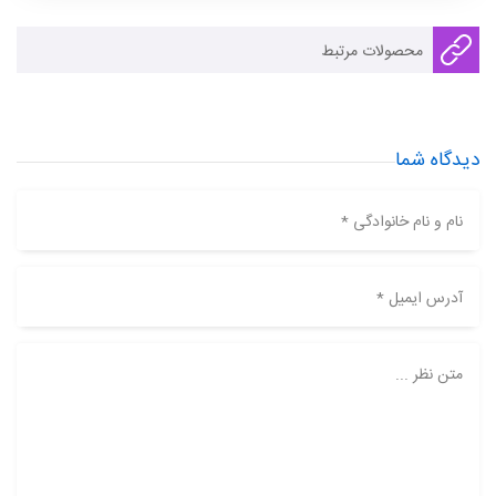
محصولات مرتبط
دیدگاه شما
نام و نام خانوادگی *
آدرس ایمیل *
متن نظر ...