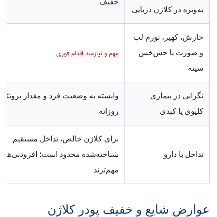
خفیف
به‌ویژه در کلاژن دریایی
خارش، کهیر، تورم لب
و صورت یا خس‌خس
مهم و نیازمند اقدام فوری
سینه
نگرانی در بیماری
وابسته به وضعیت فرد و مقدار پروتئین
کلیوی یا کبدی
روزانه
برای کلاژن خالص، تداخل مستقیم
تداخل با دارو
شناخته‌شده محدود است؛ افزودنی‌ها
مهم‌ترند
عوارض شایع و خفیف پودر کلاژن