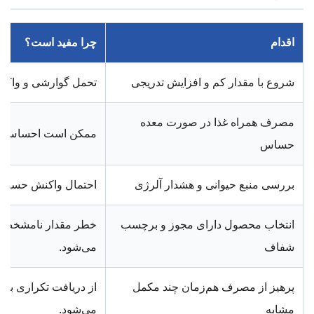
اقدام
چرا مفید است؟
شروع با مقدار کم و افزایش تدریجی
تحمل گوارشی و واکن
مصرف همراه غذا در صورت معده
ممکن است احساس تهو
حساس
بررسی منبع حیوانی و هشدار آلرژی
احتمال واکنش حساسیت
انتخاب محصول دارای مجوز و برچسب
خطر مقدار نامشخص، ا
شفاف
می‌شود.
پرهیز از مصرف هم‌زمان چند مکمل
مشابه
می‌شود.