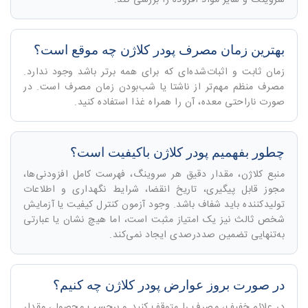
بهترین زمان مصرف پودر کلاژن چه موقع است؟
زمان ثابت و اثبات‌شده‌ای که برای همه برتر باشد وجود ندارد.
مصرف منظم مهم‌تر از ناشتا یا شب‌بودن زمان مصرف است. در
صورت ناراحتی معده، آن را همراه غذا استفاده کنید.
چطور بفهمیم پودر کلاژن باکیفیت است؟
منبع کلاژن، مقدار دقیق هر سروینگ، فهرست کامل افزودنی‌ها،
مجوز قابل پیگیری، تاریخ انقضا، شرایط نگهداری و اطلاعات
تولیدکننده باید شفاف باشد. وجود آزمون کنترل کیفیت یا آزمایش
شخص ثالث نیز یک امتیاز مثبت است، اما هیچ نشان یا عبارتی
به‌تنهایی تضمین صددرصدی ایجاد نمی‌کند.
در صورت بروز عوارض پودر کلاژن چه کنیم؟
در علائم خفیف، مصرف را متوقف کنید و برچسب محصول، مقدار