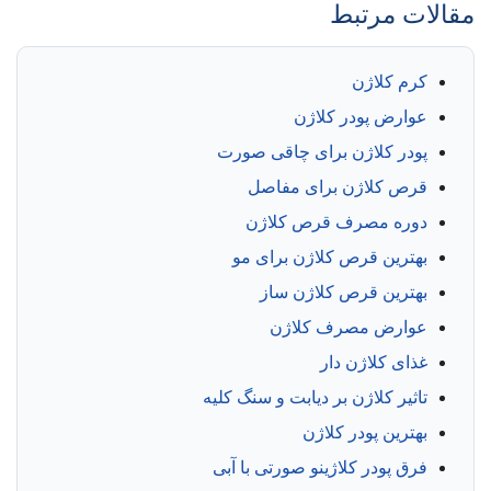
مقالات مرتبط
کرم کلاژن
عوارض پودر کلاژن
پودر کلاژن برای چاقی صورت
قرص کلاژن برای مفاصل
دوره مصرف قرص کلاژن
بهترین قرص کلاژن برای مو
بهترین قرص کلاژن ساز
عوارض مصرف کلاژن
غذای کلاژن دار
تاثیر کلاژن بر دیابت و سنگ کلیه
بهترین پودر کلاژن
فرق پودر کلاژینو صورتی با آبی