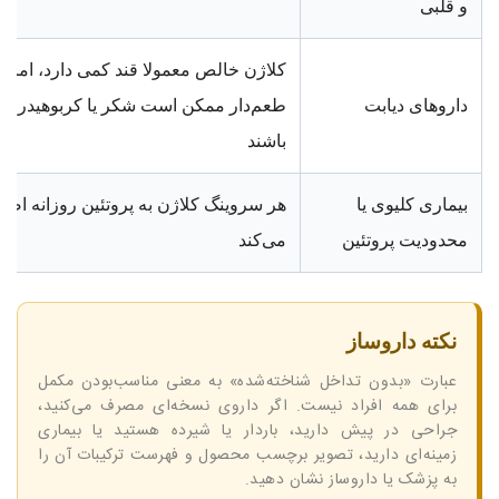
و قلبی
کلاژن خالص معمولا قند کمی دارد، اما 
داروهای دیابت
طعم‌دار ممکن است شکر یا کربوهیدرات 
باشند
بیماری کلیوی یا
هر سروینگ کلاژن به پروتئین روزانه اضا
محدودیت پروتئین
می‌کند
نکته داروساز
عبارت «بدون تداخل شناخته‌شده» به معنی مناسب‌بودن مکمل
برای همه افراد نیست. اگر داروی نسخه‌ای مصرف می‌کنید،
جراحی در پیش دارید، باردار یا شیرده هستید یا بیماری
زمینه‌ای دارید، تصویر برچسب محصول و فهرست ترکیبات آن را
به پزشک یا داروساز نشان دهید.