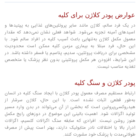
عوارض پودر کلاژن برای کلیه
در یک فرد سالم، کلاژن مانند سایر پروتئین‌های غذایی به پپتیدها و
اسیدهای آمینه تجزیه می‌شود. شواهد فعلی نشان نمی‌دهد که مقدار
معمول مکمل کلاژن به‌تنهایی باعث آسیب کلیه در افراد سالم شود. با
این حال، فرد مبتلا به بیماری مزمن کلیه ممکن است محدودیت
مشخصی برای دریافت پروتئین، سدیم، پتاسیم یا فسفر داشته باشد. در
این شرایط، افزودن هر مکمل پروتئینی بدون نظر پزشک یا متخصص
تغذیه مناسب نیست.
پودر کلاژن و سنگ کلیه
ارتباط مستقیم مصرف معمول پودر کلاژن با ایجاد سنگ کلیه در انسان
به‌طور قطعی اثبات نشده است. با این حال، کلاژن سرشار از
هیدروکسی‌پرولین است که بخشی از آن می‌تواند در بدن وارد مسیر
تولید اگزالات شود. اهمیت بالینی این موضوع در دوزهای رایج مکمل
هنوز روشن نیست. افرادی که سابقه سنگ اگزالات کلسیم، اگزالات
ادرار بالا یا اختلالات نادر متابولیک دارند، بهتر است پیش از مصرف
طولانی‌مدت با پزشک خود مشورت کنند.