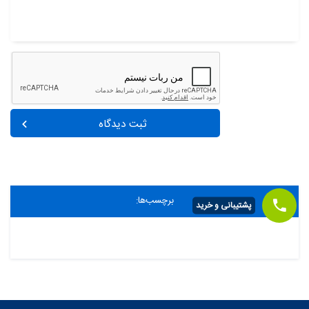
ثبت دیدگاه
برچسب‌ها:
پشتیبانی و خرید