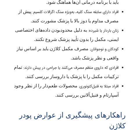
باید با برنامه درمانی آن‌ها هماهنگ شود.
افراد دارای سابقه سنگ کلیه، به‌ویژه سنگ اگزالات کلسیم:
پیش از
مصرف مداوم یا دوز بالا با پزشک مشورت کنند.
زنان باردار یا شیرده:
به دلیل محدودبودن داده‌های اختصاصی
ایمنی، مکمل را بدون تأیید پزشک شروع نکنند.
کودکان و نوجوانان:
مصرف مکمل کلاژن باید بر اساس نیاز
واقعی و نظر پزشک باشد.
افرادی که داروی منظم مصرف می‌کنند یا جراحی در پیش دارند:
تمام
ترکیبات مکمل را با پزشک یا داروساز بررسی کنند.
افراد مبتلا به فنیل‌کتونوری:
محصولات طعم‌دار را از نظر وجود
آسپارتام و فنیل‌آلانین بررسی کنند.
راهکارهای پیشگیری از عوارض پودر
کلاژن