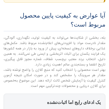
آیا عوارض به کیفیت پایین محصول
مربوط است؟
بله، بخشی از شکایت‌ها می‌تواند به کیفیت تولید، نگهداری، آلودگی،
مقدار نادرست مواد یا افزودنی‌های اعلام‌نشده مربوط باشد. مکمل‌های
غذایی برخلاف داروهای نسخه‌ای، پیش از ورود به بازار در همه کشورها
یک فرایند یکسان برای اثبات اثربخشی و ایمنی طی نمی‌کنند. به همین
دلیل، انتخاب برند معتبر، برچسب شفاف، شماره مجوز قابل پیگیری،
تاریخ انقضا و بسته‌بندی سالم اهمیت زیادی دارد.
بهتر است محصولی را انتخاب کنید که منبع کلاژن را واضح نوشته باشد،
مقدار هر سروینگ را مشخص کند و در صورت امکان نتیجه آزمون
کنترل کیفیت یا آزمایش شخص ثالث ارائه دهد. این موضوع به‌خصوص
برای کلاژن دریایی و محصولات چندترکیبی مهم است.
یک ادعای رایج اما اثبات‌نشده