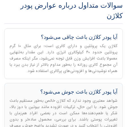
سوالات متداول درباره عوارض پودر
کلاژن
آیا پودر کلاژن باعث چاقی می‌شود؟
کلاژن یک پروتئین و دارای کالری است؛ برای مثال ۱۰ گرم
پروتئین حدود ۴۰ کیلوکالری انرژی دارد. این مقدار به‌تنهایی
معمولا باعث افزایش وزن قابل توجه نمی‌شود، مگر اینکه مصرف
آن مجموع کالری روزانه را به‌طور مداوم بالاتر از نیاز بدن ببرد یا
همراه نوشیدنی‌ها و افزودنی‌های پرکالری استفاده شود.
آیا پودر کلاژن باعث جوش می‌شود؟
شواهد معتبری وجود ندارد که کلاژن خالص به‌طور مستقیم باعث
جوش شود. با این حال، ترکیبات افزوده مانند بیوتین با دوز بالا،
شکر یا طعم‌دهنده‌ها ممکن است در بعضی افراد هم‌زمان با
تغییرات پوستی باشند. برای بررسی، محصول ساده‌تر و بدون
افزودنی را انتخاب کنید و در صورت تشدید واضح جوش، مصرف