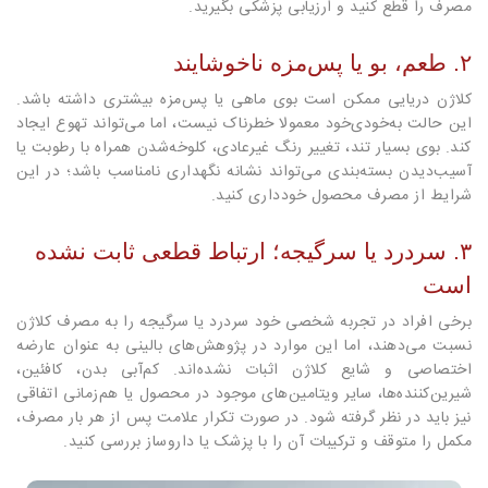
مصرف را قطع کنید و ارزیابی پزشکی بگیرید.
۲. طعم، بو یا پس‌مزه ناخوشایند
کلاژن دریایی ممکن است بوی ماهی یا پس‌مزه بیشتری داشته باشد.
این حالت به‌خودی‌خود معمولا خطرناک نیست، اما می‌تواند تهوع ایجاد
کند. بوی بسیار تند، تغییر رنگ غیرعادی، کلوخه‌شدن همراه با رطوبت یا
آسیب‌دیدن بسته‌بندی می‌تواند نشانه نگهداری نامناسب باشد؛ در این
شرایط از مصرف محصول خودداری کنید.
۳. سردرد یا سرگیجه؛ ارتباط قطعی ثابت نشده
است
برخی افراد در تجربه شخصی خود سردرد یا سرگیجه را به مصرف کلاژن
نسبت می‌دهند، اما این موارد در پژوهش‌های بالینی به عنوان عارضه
اختصاصی و شایع کلاژن اثبات نشده‌اند. کم‌آبی بدن، کافئین،
شیرین‌کننده‌ها، سایر ویتامین‌های موجود در محصول یا هم‌زمانی اتفاقی
نیز باید در نظر گرفته شود. در صورت تکرار علامت پس از هر بار مصرف،
مکمل را متوقف و ترکیبات آن را با پزشک یا داروساز بررسی کنید.