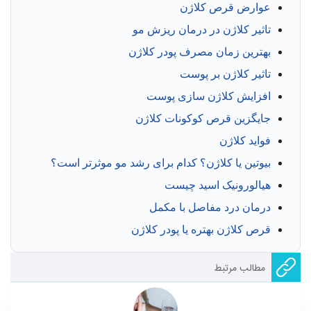
عوارض قرص کلاژن
تاثیر کلاژن در درمان ریزش مو
بهترین زمان مصرف پودر کلاژن
تاثیر کلاژن بر پوست
افزایش کلاژن سازی پوست
جایگزین قرص کوکونات کلاژن
فواید کلاژن
بیوتین یا کلاژن؟ کدام برای رشد مو موثرتر است؟
هیالورونیک اسید چیست
درمان درد مفاصل با مکمل
قرص کلاژن بهتره یا پودر کلاژن
مطالب مرتبط