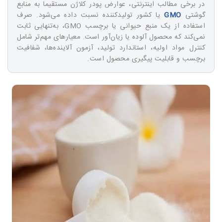
در برخی مطالب اینترنتی، عوارض پودر کلاژن مستقیما به منابع
گوشتی
GMO
یا کشور تولیدکننده نسبت داده می‌شود. صرف
استفاده از یک منبع حیوانی یا برچسب GMO، به‌تنهایی ثابت
نمی‌کند که محصول آلوده یا زیان‌آور است. معیارهای مهم‌تر شامل
کنترل مواد اولیه، استاندارد تولید، آزمون آلاینده‌ها، شفافیت
برچسب و قابلیت پیگیری محصول است.