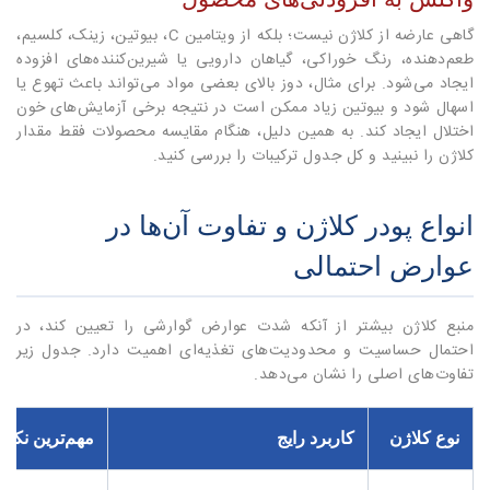
گاهی عارضه از کلاژن نیست؛ بلکه از ویتامین C، بیوتین، زینک، کلسیم،
طعم‌دهنده، رنگ خوراکی، گیاهان دارویی یا شیرین‌کننده‌های افزوده
ایجاد می‌شود. برای مثال، دوز بالای بعضی مواد می‌تواند باعث تهوع یا
اسهال شود و بیوتین زیاد ممکن است در نتیجه برخی آزمایش‌های خون
اختلال ایجاد کند. به همین دلیل، هنگام مقایسه محصولات فقط مقدار
کلاژن را نبینید و کل جدول ترکیبات را بررسی کنید.
انواع پودر کلاژن و تفاوت آن‌ها در
عوارض احتمالی
منبع کلاژن بیشتر از آنکه شدت عوارض گوارشی را تعیین کند، در
احتمال حساسیت و محدودیت‌های تغذیه‌ای اهمیت دارد. جدول زیر
تفاوت‌های اصلی را نشان می‌دهد.
نوع کلاژن
کاربرد رایج
مهم‌ترین نکته