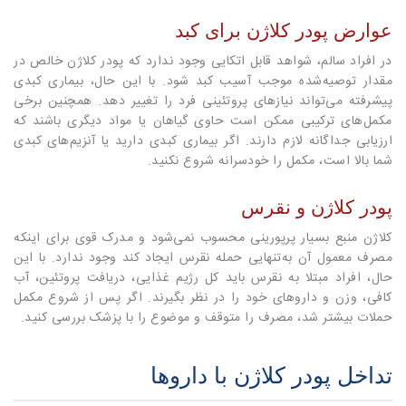
عوارض پودر کلاژن برای کبد
در افراد سالم، شواهد قابل اتکایی وجود ندارد که پودر کلاژن خالص در
مقدار توصیه‌شده موجب آسیب کبد شود. با این حال، بیماری کبدی
پیشرفته می‌تواند نیازهای پروتئینی فرد را تغییر دهد. همچنین برخی
مکمل‌های ترکیبی ممکن است حاوی گیاهان یا مواد دیگری باشند که
ارزیابی جداگانه لازم دارند. اگر بیماری کبدی دارید یا آنزیم‌های کبدی
شما بالا است، مکمل را خودسرانه شروع نکنید.
پودر کلاژن و نقرس
کلاژن منبع بسیار پرپورینی محسوب نمی‌شود و مدرک قوی برای اینکه
مصرف معمول آن به‌تنهایی حمله نقرس ایجاد کند وجود ندارد. با این
حال، افراد مبتلا به نقرس باید کل رژیم غذایی، دریافت پروتئین، آب
کافی، وزن و داروهای خود را در نظر بگیرند. اگر پس از شروع مکمل
حملات بیشتر شد، مصرف را متوقف و موضوع را با پزشک بررسی کنید.
تداخل پودر کلاژن با داروها