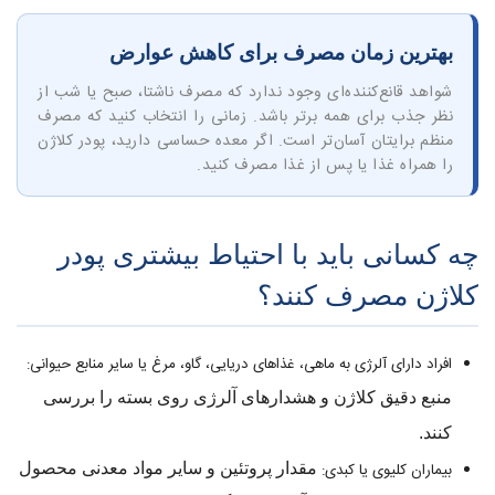
بهترین زمان مصرف برای کاهش عوارض
شواهد قانع‌کننده‌ای وجود ندارد که مصرف ناشتا، صبح یا شب از
نظر جذب برای همه برتر باشد. زمانی را انتخاب کنید که مصرف
منظم برایتان آسان‌تر است. اگر معده حساسی دارید، پودر کلاژن
را همراه غذا یا پس از غذا مصرف کنید.
چه کسانی باید با احتیاط بیشتری پودر
کلاژن مصرف کنند؟
افراد دارای آلرژی به ماهی، غذاهای دریایی، گاو، مرغ یا سایر منابع حیوانی:
منبع دقیق کلاژن و هشدارهای آلرژی روی بسته را بررسی
کنند.
بیماران کلیوی یا کبدی:
مقدار پروتئین و سایر مواد معدنی محصول