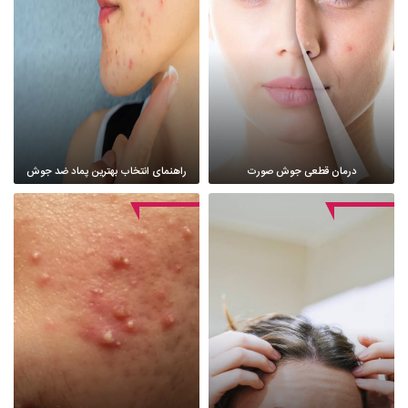
درمان قطعی جوش صورت
راهنمای انتخاب بهترین پماد ضد جوش