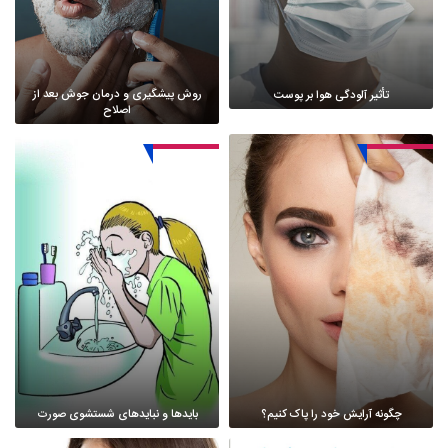
روش پیشگیری و درمان جوش بعد از
تأثیر آلودگی هوا بر پوست
اصلاح
چگونه آرایش خود را پاک کنیم؟
بایدها و نبایدهای شستشوی صورت