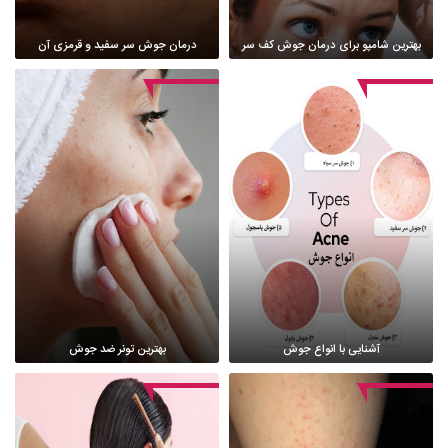
بهترین شامپو برای درمان جوش کف سر
درمان جوش سر سفید و قرمزی آن
آشنایی با انواع جوش
بهترین تونر ضد جوش