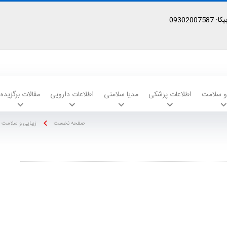
09302
 و سلامت
اطلاعات پزشکی
مدیا سلامتی
اطلاعات دارویی
مقالات برگزیده
صفحه نخست
زیبایی و سلامت