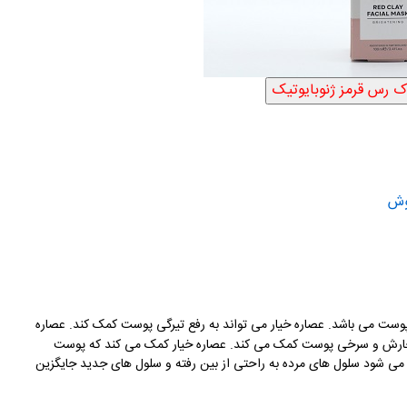
وش
ی پوست می باشد. عصاره خیار می تواند به رفع تیرگی پوست کمک کند. عصاره
ع خارش و سرخی پوست کمک می کند. عصاره خیار کمک می کند که پوست
می شود سلول های مرده به راحتی از بین رفته و سلول های جدید جایگزین