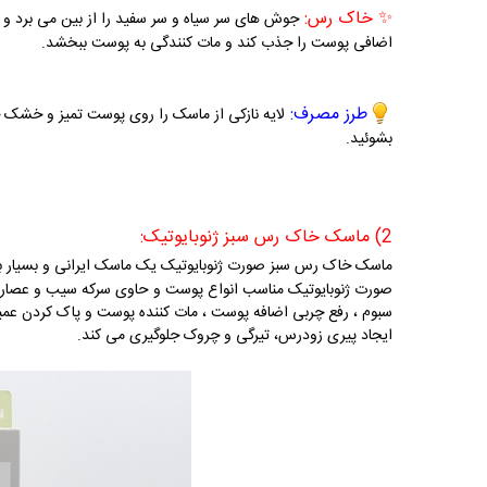
✨
خاک رس:
جوش های سر سیاه و سر سفید را از بین می برد و ب
اضافی پوست را جذب کند و مات کنندگی به پوست ببخشد.
طرز مصرف:
ل
بشوئید.
2) ماسک خاک رس سبز ژنوبایوتیک:
ماس
صورت ژنوبایوتیک مناسب انواع پوست و حاوی سرکه سیب و عصاره 
سبوم ، رفع چربی اضافه پوست ، مات کننده پوست و پاک کردن عم
ایجاد پیری زودرس، تیرگی و چروک جلوگیری می کند.