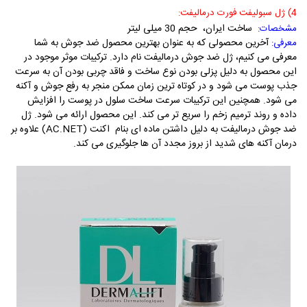
4) ژل سبولیفت فورت درمالیفت:
ساخت ایران، حجم 30 میلی لیتر
مشخصات:
آخرین محصولی که به عنوان بهترین محصول ضد جوش به شما
معرفی:
معرفی می کنیم، ژل ضد جوش درمالیفت نام دارد. ترکیبات موثر موجود در
این محصول به دلیل پزلی بودن نوع ساخت و فاقد چربی بودن آن به سرعت
جذب پوست می شود و در کوتاه ترین زمان ممکن منجر به رفع جوش و آکنه
می شود. همچنین این ترکیبات سرعت ساخت سلول در پوست را افزایش
داده و روند ترمیم زخم را سریع تر می کند.
این محصول ارائه می شود. ژل
ضد جوش درمالیفت به دلیل داشتن ماده ای بنام اکنت (AC.NET) علاوه بر
درمان آکنه های شدید از بروز مجدد آن ها جلوگیری می کند.