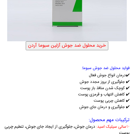
فواید محلول ضد جوش سبوما:
✔️
درمان انواع جوش فعال
✔️
جلوگیری از بروز مجدد جوش
✔️
کوچک شدن منافذ باز پوست
✔️
کاهش التهاب و قرمزی پوست
✔️
کاهش چربی پوست
✔️
جلوگیری و درمان جای جوش
ترکیبات مهم محصول:
درمان جوش، جلوگیری از ایجاد جای جوش، تنطیم چربی
✨
سالی سیلیک اسید:
پوست