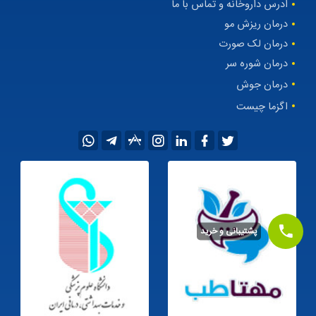
ادرس داروخانه و تماس با ما
درمان ریزش مو
درمان لک صورت
درمان شوره سر
درمان جوش
اگزما چیست
پشتیبانی و خرید