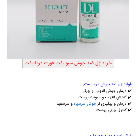
فواید ژل ضد جوش درمالیفت:
✔️
درمان جوش التهابی و چرکی
✔️
کاهش التهاب و عفونت پوست
✔️
درمان و پیگیری از
جوش سرسیاه
و سرسفید
✔️
کنترل چربی پوست