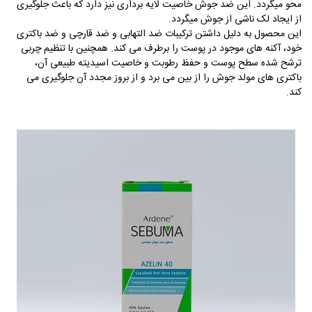
محو میگردد. این ضد جوش خاصیت لایه برداری نیز دارد که باعث جلوگیری
از ایجاد لک ناشی از جوش میگردد.
این محصول به دلیل داشتن ترکیبات ضد التهابی و ضد قارچی و ضد باکتری
خود، آکنه های موجود در پوست را برطرف می کند. همچنین با تنظیم چربی
ترشح شده سطح پوست و حفظ رطوبت و خاصیت اسیدیته طبیعی آن،
باکتری های مولد جوش را از بین می برد و از بروز مجدد آن جلوگیری می
کند.