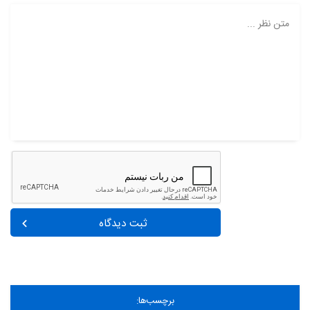
متن نظر ...
ثبت دیدگاه
برچسب‌ها: