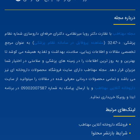
درباره مجله
مجله مهتاطب
با نظارت دکتر رویا میرنظامی، دکترای حرفه‌ای داروسازی شماره نظام
پزشکی: د-3247 (
مشاهده پروفایل در سامانه نظام پزشکی
) به عنوان مرجع
تخصصی مقالات و اطلاعات زیبایی، سلامت، بهداشت و تغذیه همیشه می کوشد تا
بهترین و به روز ترین اطلاعات را در زمینه های پزشکی و سلامتی در اختیار شما
عزیزان قرار دهد. مجله مهتاطب دارای سایت فروشگاه محصولات داروخانه ای نیز
می باشد و تمامی محصولات درمانی معرفی شده در مقالات را میتوانید از سایت
داروخانه آنلاین مهتاطب
و یا ارسال پیامک به شماره 09302007587 در برنامه
ایتا و روبیکا خریداری نمائید.
لینک‌های مرتبط
فروشگاه داروخانه آنلاین مهتاطب
شرایط بازنشر محتوا