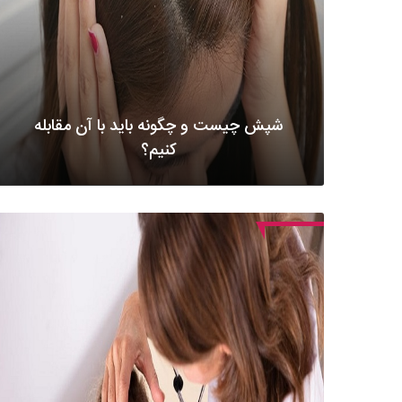
شپش چیست و چگونه باید با آن مقابله
کنیم؟