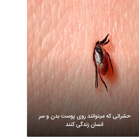
حشراتی که میتوانند روی پوست بدن و سر
انسان زندگی کنند