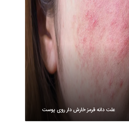
علت دانه قرمز خارش دار روی پوست