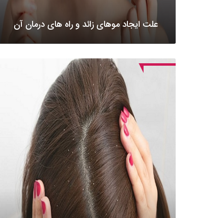
علت ایجاد موهای زائد و راه های درمان آن