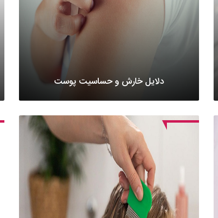
دلایل خارش و حساسیت پوست