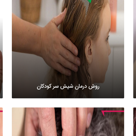
روش درمان شپش سر کودکان