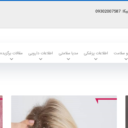
09302
 و سلامت
اطلاعات پزشکی
مدیا سلامتی
اطلاعات دارویی
مقالات برگزیده