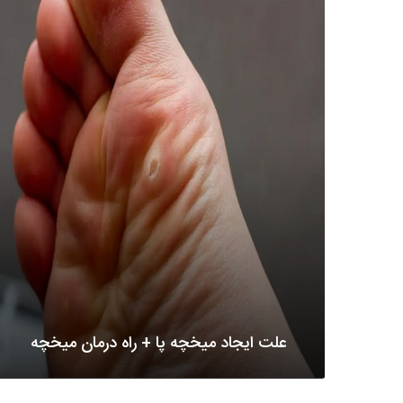
علت ایجاد میخچه پا + راه درمان میخچه