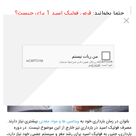
حتما بخوانید:
قرص فولیک اسید 1 برای چیست؟
نقش مهم فولیک اسید در بارداری
بانوان در زمان بارداری خود به
بیشتری نیاز دارند.
ویتامین ها و مواد معدنی
مصرف فولیک اسید در بارداری نیز خارج از این موضوع نیست. در دوره
بارداری، جنین به فولیک اسید برای رشد مغز و سیستم عصبی خود نیاز دارد،