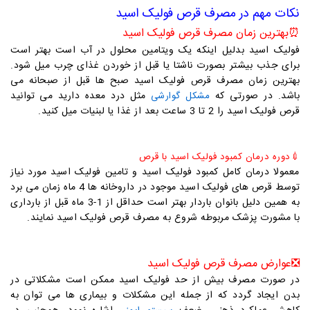
نکات مهم در مصرف قرص فولیک اسید
⏰
بهترین زمان مصرف قرص فولیک اسید
فولیک اسید بدلیل اینکه یک ویتامین محلول در آب است بهتر است
برای جذب بیشتر بصورت ناشتا یا قبل از خوردن غذای چرب میل شود.
بهترین زمان مصرف قرص فولیک اسید صبح ها قبل از صبحانه می
باشد. در صورتی که
مثل درد معده دارید می توانید
مشکل گوارشی
قرص فولیک اسید را 2 تا 3 ساعت بعد از غذا یا لبنیات میل کنید.
💉
دوره درمان کمبود فولیک اسید با قرص
معمولا درمان کامل کمبود فولیک اسید و تامین فولیک اسید مورد نیاز
توسط قرص های فولیک اسید موجود در داروخانه ها 4 ماه زمان می برد
به همین دلیل بانوان باردار بهتر است حداقل از 1-3 ماه قبل از بارداری
با مشورت پزشک مربوطه شروع به مصرف قرص فولیک اسید نمایند.
❎
عوارض مصرف قرص فولیک اسید
در صورت مصرف بیش از حد فولیک اسید ممکن است مشکلاتی در
بدن ایجاد گردد که از جمله این مشکلات و بیماری ها می توان به