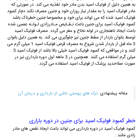
به همین دلیل از فولیک اسید بدن مادر خود تغذیه می کند. در صورتی که
مادر فولیک اسید را به مقدار نیاز روزان خود و جنین مصرف نکند دچار کمبود
فولیک اسید شده که می تواند برای خود و مخصوصا جنین خطرناک باشد
کمبود فولیک اسید برای جنین باعث نـقـایص مـادرزادی لـولـه عصبی شده
باعث ایجاد ناهنجاری در لوله نخاع و مغز می گردد. مصرف فولیک اسید
توسط بانوان باردار از سقط جنین نیز جلوگیری می کند. به همین دلیل بانوان
3 ماه قبل از باردار شدن شروع به مصرف قرص فولیک اسید 1 میلی گرم می
کنند و در مواقعی که کمبود فولیک اسید خیلی بالا باشد از فولیک اسید 5
میلی گرم استفاده می کنند. همچنین در 3 ماهه اول دوره بارداری نیز در
صورت صلاحدید پزشک از فولیک اسید استفاده می گردد.
مقاله پیشنهادی:
ترک های پوستی ناشی از بارداری و درمان آن
خطر کمبود فولیک اسید برای جنین در دوره باراری
کمبود فولیک اسید در دوره بارداری می تواند باعث ایجاد نقص های مادر
زادی مانند :