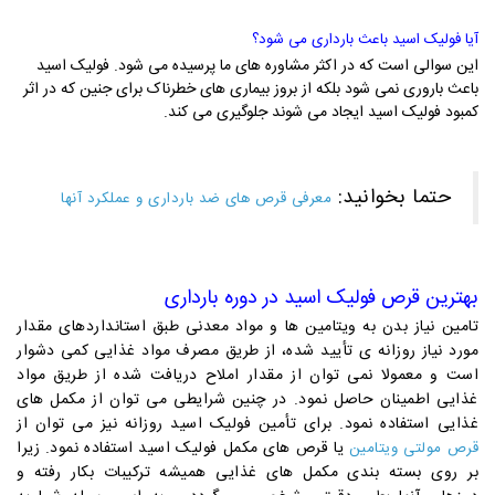
آیا فولیک اسید باعث بارداری می شود؟
این سوالی است که در اکثر مشاوره های ما پرسیده می شود. فولیک اسید
باعث باروری نمی شود بلکه از بروز بیماری های خطرناک برای جنین که در اثر
کمبود فولیک اسید ایجاد می شوند جلوگیری می کند.
حتما بخوانید:
معرفی قرص های ضد بارداری و عملکرد آنها
بهترین قرص فولیک اسید در دوره بارداری
تامین نیاز بدن به ویتامین ها و مواد معدنی طبق استانداردهای مقدار
مورد نیاز روزانه ی تأیید شده، از طریق مصرف مواد غذایی کمی دشوار
است و معمولا نمی توان از مقدار املاح دریافت شده از طریق مواد
غذایی اطمینان حاصل نمود. در چنین شرایطی می توان از مکمل های
غذایی استفاده نمود. برای تأمین فولیک اسید روزانه نیز می توان از
یا قرص های مکمل فولیک اسید استفاده نمود. زیرا
قرص مولتی ویتامین
بر روی بسته بندی مکمل های غذایی همیشه ترکیبات بکار رفته و