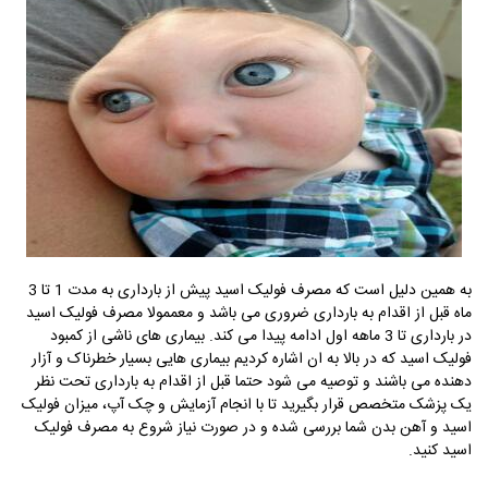
به همین دلیل است که مصرف فولیک اسید پیش از بارداری به مدت 1 تا 3
ماه قبل از اقدام به بارداری ضروری می باشد و معممولا مصرف فولیک اسید
در بارداری تا 3 ماهه اول ادامه پیدا می کند. بیماری های ناشی از کمبود
فولیک اسید که در بالا به ان اشاره کردیم بیماری هایی بسیار خطرناک و آزار
دهنده می باشند و توصیه می شود حتما قبل از اقدام به بارداری تحت نظر
یک پزشک متخصص قرار بگیرید تا با انجام آزمایش و چک آپ، میزان فولیک
اسید و آهن بدن شما بررسی شده و در صورت نیاز شروع به مصرف فولیک
اسید کنید.