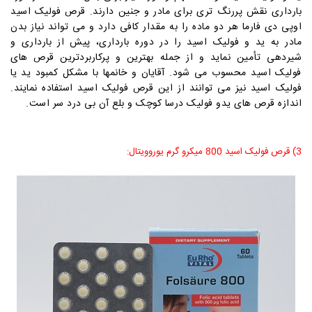
بارداری نقش پررنگ تری برای مادر و جنین دارند. قرص فولیک اسید
اوپی دی فارما هر دو ماده را به مقدار کافی دارد و می تواند نیاز بدن
مادر به ید و فولیک اسید را در دوره بارداری، پیش از بارداری و
شیردهی تأمین نماید و از جمله بهترین و پرکاربردترین قرص های
فولیک اسید محسوب می شود. آقایان و خانمها با مشکل کمبود ید یا
فولیک اسید نیز می توانند از این قرص فولیک اسید استفاده نمایند.
اندازه قرص های یدو فولیک درسا کوچک و بلع آن بی درد سر است.
3) قرص فولیک اسید 800 میکرو گرم یوروویتال: