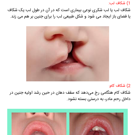
1) شکاف لب:
شکاف لب یا لب شکری نوعی بیماری است که در آن در طول لب یک شکاف
یا فضای باز ایجاد می شود و شکل طبیعی لب را برای جنین بر هم می زند.
2) شکاف کام:
شکاف کام هنگامی رخ می‌دهد که سقف دهان در حین رشد اولیه جنین در
داخل رحم مادر، به درستی بسته نشود.