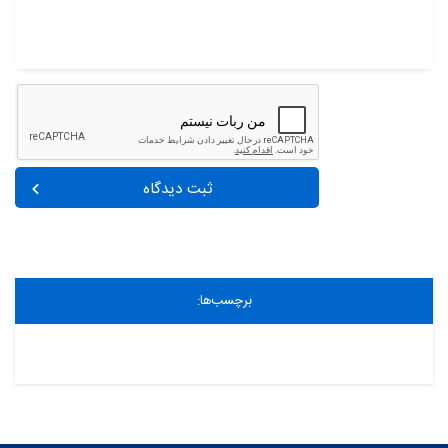
ثبت دیدگاه
برچسب‌ها: