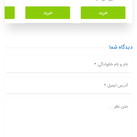
خرید
خرید
دیدگاه شما
نام و نام خانوادگی *
آدرس ایمیل *
متن نظر ...