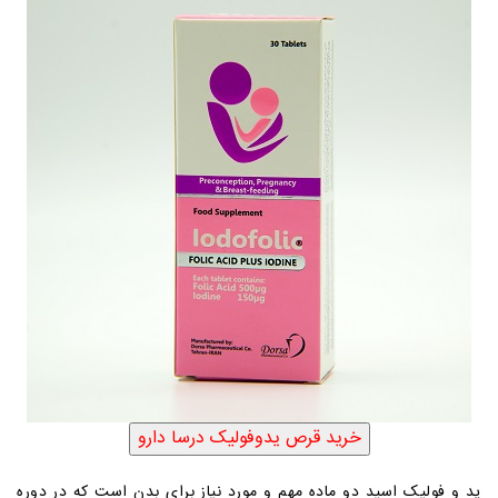
ید و فولیک اسید دو ماده مهم و مورد نیاز برای بدن است که در دوره