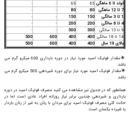
تولد تا 6 ماهگی
65
65
-
-
7 تا 12 ماهگی
80
80
-
-
1 تا 3 سالگی
150
150
-
-
4 تا 8 سالگی
200
200
-
-
300
300
9 تا 13 سالگی
-
-
500
600
400
400
14 تا 18 سالگی
بالای 19 سال
400
400
600
500
🌟مقدار فولیک اسید مورد نیاز در دوره بارداری 600 میکرو گرم می
باشد.
🌟مقدار فولیک اسید مورد نیاز برای دوره شیردهی 500 میکرو گرم می
باشد.
همانطور که در جدول نیز مشاهده می کنید مصرف فولیک اسید در دوره
بارداری و شیردهی چندین برابر نیاز روزانه افراد عادی است اما در
حالت کلی مصرف فولیک اسید برای مردان با زنان به غیر از زنان باردار
یا شیرده یکسان است.