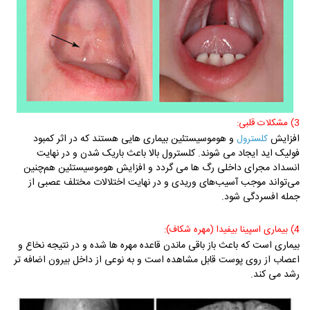
3) مشکلات قلبی:
افزایش
و هوموسیستئین بیماری هایی هستند که در اثر کمبود
کلسترول
فولیک اید ایجاد می شوند. کلسترول بالا باعث باریک شدن و در نهایت
انسداد مجرای داخلی رگ ها می گردد و افزایش هوموسیستئین هم‌چنین
می‌تواند موجب آسیب‌های وریدی و در نهایت اختلالات مختلف عصبی از
جمله افسردگی شود.
4) بیماری اسپینا بیفیدا (مهره شکاف):
بیماری است که باعث باز باقی ماندن قاعده مهره ها شده و در نتیجه نخاع و
اعصاب از روی پوست قابل مشاهده است و به نوعی از داخل بیرون اضافه تر
رشد می کند.