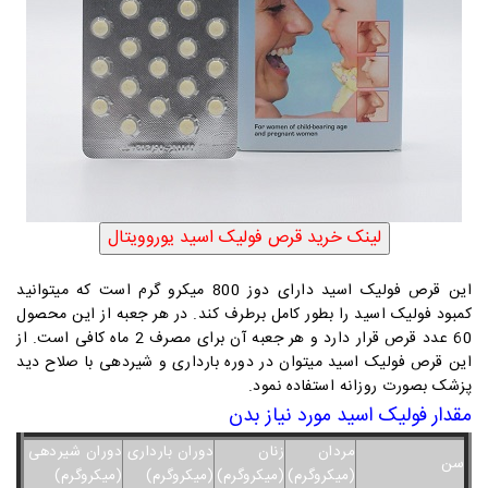
این قرص فولیک اسید دارای دوز 800 میکرو گرم است که میتوانید
کمبود فولیک اسید را بطور کامل برطرف کند. در هر جعبه از این محصول
60 عدد قرص قرار دارد و هر جعبه آن برای مصرف 2 ماه کافی است. از
این قرص فولیک اسید میتوان در دوره بارداری و شیردهی با صلاح دید
پزشک بصورت روزانه استفاده نمود.
مقدار فولیک اسید مورد نیاز بدن
مردان
زنان
دوران بارداری
دوران شیردهی
سن
(میکروگرم)
(میکروگرم)
(میکروگرم)
(میکروگرم)