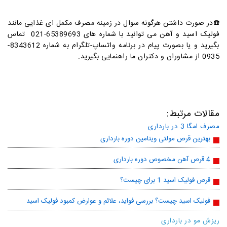
☎️در صورت داشتن هرگونه سوال در زمینه مصرف مکمل ای غذایی مانند
فولیک اسید و آهن می توانید با شماره های 65389693-021 تماس
بگیرید و یا بصورت پیام در برنامه واتساپ-تلگرام به شماره 8343612-
0935 از مشاوران و دکتران ما راهنمایی بگیرید.
مقالات مرتبط:
مصرف امگا 3 در بارداری
بهترین قرص مولتی ویتامین دوره بارداری
4 قرص آهن مخصوص دوره بارداری
قرص فولیک اسید 1 برای چیست؟
فولیک اسید چیست؟ بررسی فواید، علائم و عوارض کمبود فولیک اسید
ریزش مو در بارداری