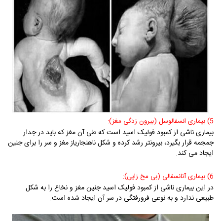
5) بیماری انسفالوسل (بیرون زدگی مغز):
بیماری ناشی از کمبود فولیک اسید است که طی آن مغز که باید در جدار
جمجمه قرار بگیرد، بیرونتر رشد کرده و شکل ناهنجاریاز مغز و سر را برای جنین
ایجاد می کند.
6) بیماری آنانسفالی (بی مخ زایی):
در این بیماری ناشی از کمبود فولیک اسید جنین مغز و نخاع را به شکل
طبیعی ندارد و به نوعی فرورفتگی در سر آن ایجاد شده است.