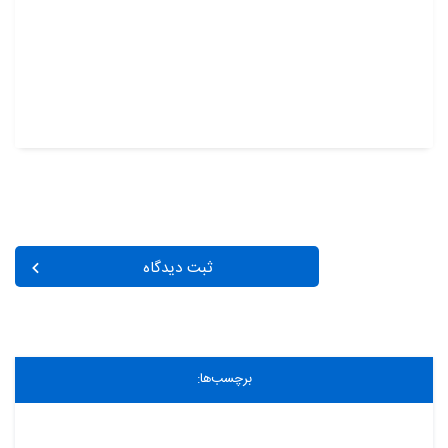
ثبت دیدگاه
برچسب‌ها: