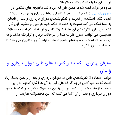
توانید آن ها را منقبض کنید، موثر باشد.
علاوه بر موارد گفته شده، همان طور که می دانید ماهیچه های شکمی در
از هم جدا می شوند تا جای بیشتری برای رحم در حال رشد
دوران بارداری
ایجاد کنند. استفاده از کمربند و شکم بندهای دوران بارداری و بعد از زایمان
به شما کمک می کند نسبت به عضلات شکم خود هوشیار تر باشید. این کار
قدم اول برای بازگرداندن آن ها به قدرت کامل و اولیه است. این محصولات
همچنین می ‌توانند ستون فقرات شما را در حالت نرمال و تراز نگه دارند و به
نوبه خود اندام‌ ها، رحم و تمام ماهیچه ‌های اطراف آن را تشویق می ‌کنند تا
به حالت عادی بازگردند.
معرفی بهترین شکم بند و کمربند های طبی دوران بارداری و
زایمان
فواید استفاده از کمربندهای طبی در دوران بارداری و بعد از زایمان بسیار زیاد
است که به طور کامل در پاراگراف های قبل به آن ها اشاره کردیم. در این
قسمت از مقاله شما را با تعدادی از بهترین محصولات کمربند و شکم بندهای
دوران بارداری و بعد از آن آشنا می کنیم که این محصولات عبارتند از: