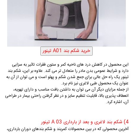
این محصول در کاهش درد های ناحیه کمر و ستون فقرات تاثیر به سزایی
دارد و شرایط عمومی بدن مادر را متعادل تر می کند. علاوه بر این، شکم بند
تینور یک راه حل عالی برای جمع شدن شکم و پهلو است و می توان از آن به
عنوان یک محصول طبی لاغری نیز نام برد.
از جمله مزایای دیگر آن می توان به داشتن بافت مناسب و دارای تهویه،
انعطاف پذیری بالا، قابلیت تنظیم سایز و در نظر گرفتن راحتی بیمار در طراحی
آن، اشاره کرد.
4) شکم بند لاغری و بعد از بارداری
A 03
تینور
آخرین محصولی که در بین محصولات کمربند و شکم بندهای دوران بارداری،