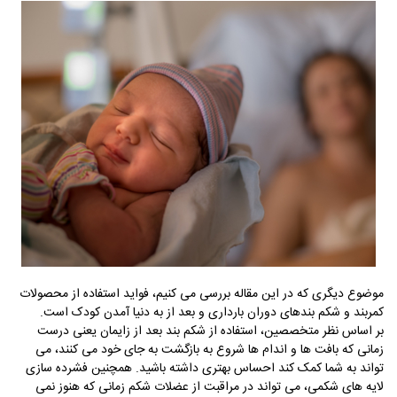
موضوع دیگری که در این مقاله بررسی می کنیم، فواید استفاده از محصولات
کمربند و شکم بندهای دوران بارداری و بعد از به دنیا آمدن کودک است.
بر اساس نظر متخصصین، استفاده از شکم بند بعد از زایمان یعنی درست
زمانی که بافت ها و اندام ها شروع به بازگشت به جای خود می کنند، می
تواند به شما کمک کند احساس بهتری داشته باشید. همچنین فشرده ‌سازی
لایه ‌های شکمی، می ‌تواند در مراقبت از عضلات شکم زمانی که هنوز نمی