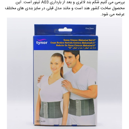
بررسی می کنیم شکم بند لاغری و بعد از بارداری
A03
تینور است. این
محصول ساخت کشور هند است و مانند مدل قبلی در سایز بندی های مختلف
عرضه می شود.