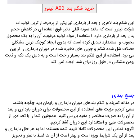
این شکم بند لاغری و بعد از بارداری نیز یکی از پرطرفدار ترین تولیدات
شرکت تینور است که مانند نمونه قبلی تاثیر فوق العاده ای در کاهش حجم
بدن بعد از بارداری دارد. استفاده از مواد اولیه مرغوب، آن را به یک محصول
محبوب و استاندارد تبدیل کرده است که بدون ایجاد کوچک ترین مشکلی
عضلات شل شده شکم و چربی های ذخیره شده در دوران بارداری را از بین
می برد. استفاده از این شکم بند بسیار راحت است و به دلیل یک تکه و ثابت
بودن مشکلی در طول روز برای شما ایجاد نمی کند.
جمع بندی
در مقاله کمربند و شکم بندهای دوران بارداری و زایمان باید چگونه باشند،
سعی کردیم مزیت های استفاده از این محصولات برای دوران بارداری و بعد
از آن را به صورت مختصر و مفید بررسی کنیم. همچنین شما را با تعدادی از
محصولات طبی و استاندارد این دوران آشنا کردیم.
اگرچه تمامی این محصولات کاملا تایید شده هستند؛ اما به هر حال بارداری و
بعد از آن یک شرایط ویژه است و بهتر است از آن ها فقط با نظر و تجویز