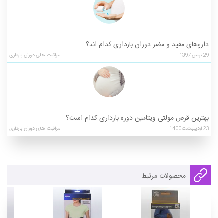
داروهای مفید و مضر دوران بارداری کدام اند؟
29
بهمن
1397
مراقبت های دوران بارداری
بهترین قرص مولتی ویتامین دوره بارداری کدام است؟
23
اردیبهشت
1400
مراقبت های دوران بارداری
محصولات مرتبط