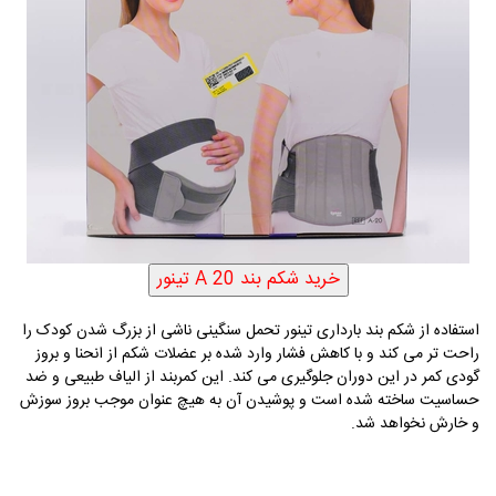
استفاده از شکم بند بارداری تینور تحمل سنگینی ناشی از بزرگ شدن کودک را
راحت تر می کند و با کاهش فشار وارد شده بر عضلات شکم از انحنا و بروز
گودی کمر در این دوران جلوگیری می کند. این کمربند از الیاف طبیعی و ضد
حساسیت ساخته شده است و پوشیدن آن به هیچ عنوان موجب بروز سوزش
و خارش نخواهد شد.