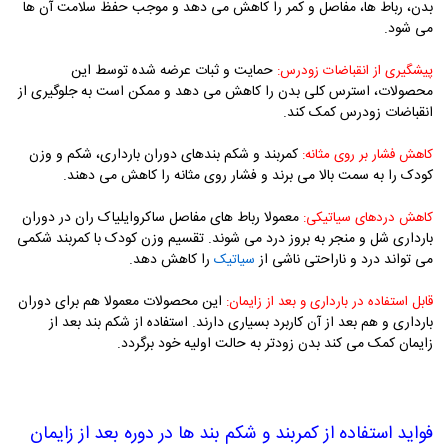
بدن، رباط ها، مفاصل و کمر را کاهش می دهد و موجب حفظ سلامت آن ها
می شود.
حمایت و ثبات عرضه شده توسط این
پیشگیری از انقباضات زودرس:
محصولات، استرس کلی بدن را کاهش می دهد و ممکن است به جلوگیری از
انقباضات زودرس کمک کند.
کمربند و شکم بندهای دوران بارداری، شکم و وزن
کاهش فشار بر روی مثانه:
کودک را به سمت بالا می برند و فشار روی مثانه را کاهش می دهند.
معمولا رباط های مفاصل ساکروایلیاک ران در دوران
کاهش دردهای سیاتیکی:
بارداری شل و منجر به بروز درد می شوند. تقسیم وزن کودک با کمربند شکمی
می تواند درد و ناراحتی ناشی از
را کاهش دهد.
سیاتیک
این محصولات معمولا هم برای دوران
قابل استفاده در بارداری و بعد از زایمان:
بارداری و هم بعد از آن کاربرد بسیاری دارند. استفاده از شکم بند بعد از
زایمان کمک می کند بدن زودتر به حالت اولیه خود برگردد.
فواید استفاده از کمربند و شکم بند ها در دوره بعد از زایمان