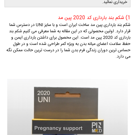
خریداری نمائید.
1) شکم بند بارداری کد 2020 پین مد
شکم بند بارداری پین مد ساخت ایران است و با سایز
UNI
در دسترس شما
قرار دارد. اولین محصولی که در این مقاله به شما معرفی می کنیم
شکم بند
است. این محصول برای داشتن بارداری ایمن و
بارداری کد 2020 پین مد
حفظ سلامت اعضای میانه بدن به ویژه کمر طراحی شده است و در طول
حساس ترین دوران زندگی فرم بدن شما را در درست ترین حالت ممکن نگه
می دارد.