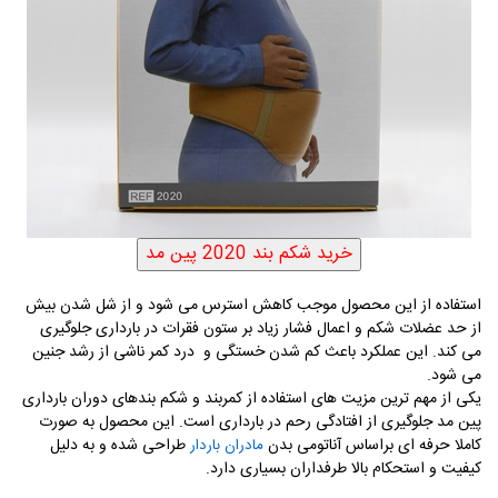
استفاده از این محصول موجب کاهش استرس می شود و از شل شدن بیش
از حد عضلات شکم و اعمال فشار زیاد بر ستون فقرات در بارداری جلوگیری
می کند. این عملکرد باعث کم شدن خستگی و درد کمر ناشی از رشد جنین
می شود.
یکی از مهم ترین مزیت های استفاده از کمربند و شکم بندهای دوران بارداری
پین مد جلوگیری از افتادگی رحم در بارداری است. این محصول به صورت
کاملا حرفه ای براساس آناتومی بدن
طراحی شده و به دلیل
مادران باردار
کیفیت و استحکام بالا طرفداران بسیاری دارد.