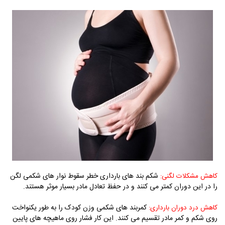
شکم بند های بارداری خطر سقوط نوار های شکمی لگن
کاهش مشکلات لگنی:
را در این دوران کمتر می کنند و در حفظ تعادل مادر بسیار موثر هستند.
کمربند های شکمی وزن کودک را به طور یکنواخت
کاهش درد دوران بارداری:
روی شکم و کمر مادر تقسیم می کنند. این کار فشار روی ماهیچه های پایین