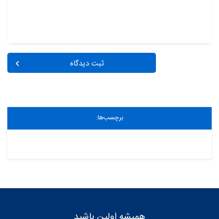
ثبت دیدگاه
برچسب‌ها: