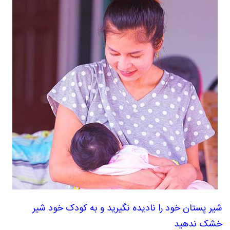
شیر پستان خود را نادیده نگیرید و به کودک خود شیر
خشک ندهید