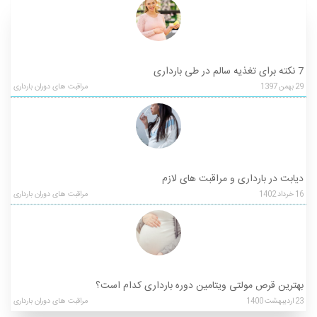
7 نکته برای تغذیه سالم در طی بارداری
29
بهمن
1397
مراقبت های دوران بارداری
دیابت در بارداری و مراقبت های لازم
16
خرداد
1402
مراقبت های دوران بارداری
بهترین قرص مولتی ویتامین دوره بارداری کدام است؟
23
اردیبهشت
1400
مراقبت های دوران بارداری