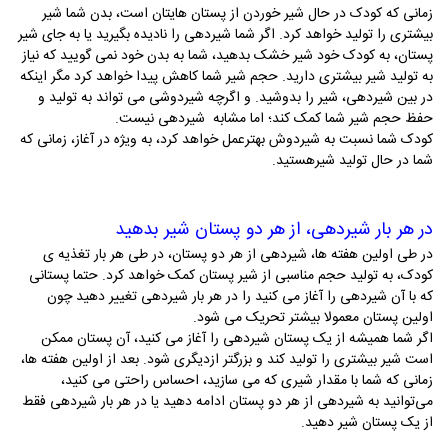
زمانی که کودک در حال شیر خوردن از پستان­ هایتان است، بدن شما شیر
بیشتری را تولید خواهد کرد. اگر شما شیردهی را نادیده بگیرید یا به جای شیر
پستان، به کودک خود شیر خشک بدهید، شما به بدن خود نمی­ گویید که نیاز
به تولید شیر بیشتری دارید. حجم شیر شما کاهش پیدا خواهد کرد مگر اینکه
در بین شیردهی، شیر را بدوشید. و اگرچه شیردوشی می­ تواند به تولید و
حفظ حجم شیر شما کمک کند؛ اما مشابه شیردهی نیست.
کودک شما نسبت به شیردوش بهترعمل خواهد کرد، به ویژه در آغاز، زمانی که
شما در حال تولید شیرهستید.
در هر بار شیردهی، از هر دو پستان شیر بدهید
در طی اولین هفته ­ها، شیردهی از هر دو پستان، در طی هر بار تغذیه­ ی
کودک، به تولید حجم مناسبی از شیر پستان کمک خواهد کرد. حتما پستانی
که با آن شیردهی را آغاز می­ کنید را در هر بار شیردهی تغییر دهید چون
اولین پستان معمولا بیشتر تحریک می ­شود.
اگر شما همیشه از یک پستان شیردهی را آغاز می­ کنید، آن پستان ممکن
است شیر بیشتری را تولید کند و بزرگتر ازدیگری شود. بعد از اولین هفته ­ها،
زمانی که شما با مقدار شیری که می سازید، احساس راحتی می‌ کنید،
می‌توانید به شیردهی از هر دو پستان ادامه دهید یا در هر بار شیردهی فقط
از یک پستان شیر دهید.