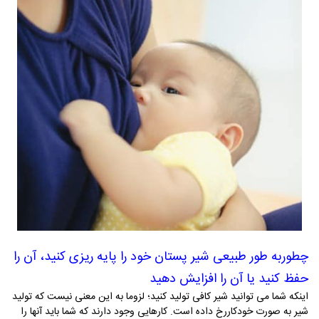
چطوربه طور طبیعی شیر پستان خود را پایه ­ریزی کنید، آن را
حفظ کنید یا آن را افزایش دهید
اینکه شما می­ توانید شیر کافی تولید کنید؛ لزوما به این معنی نیست که تولید
شیر به صورت خودکاررخ داده است. کارهایی وجود دارند که شما باید آن­ها را