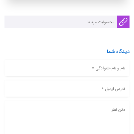
محصولات مرتبط
دیدگاه شما
نام و نام خانوادگی *
آدرس ایمیل *
متن نظر ...