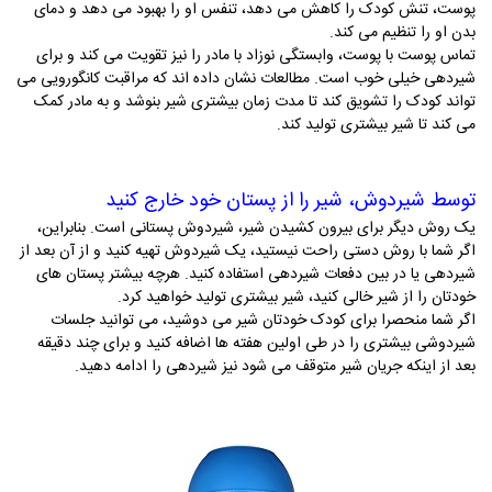
پوست، تنش کودک را کاهش می ­دهد، تنفس او را بهبود می ­دهد و دمای
بدن او را تنظیم می­ کند.
تماس پوست با پوست، وابستگی نوزاد با مادر را نیز تقویت می ­کند و برای
شیردهی خیلی خوب است. مطالعات نشان داده ­اند که مراقبت کانگورویی می
­تواند کودک را تشویق کند تا مدت زمان بیشتری شیر بنوشد و به مادر کمک
می­ کند تا شیر بیشتری تولید کند.
توسط شیردوش، شیر را از پستان خود خارج کنید
یک روش دیگر برای بیرون کشیدن شیر، شیردوش پستانی است. بنابراین،
اگر شما با روش دستی راحت نیستید، یک شیردوش تهیه کنید و از آن بعد از
شیردهی یا در بین دفعات شیردهی استفاده کنید. هرچه بیشتر پستان­ های
خودتان را از شیر خالی کنید، شیر بیشتری تولید خواهید کرد.
اگر شما منحصرا برای کودک خودتان شیر می­ دوشید، می­ توانید جلسات
شیردوشی بیشتری را در طی اولین هفته­ ها اضافه کنید و برای چند دقیقه
بعد از اینکه جریان شیر متوقف می­ شود نیز شیردهی را ادامه دهید.