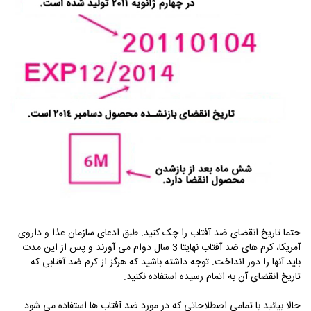
حتما تاریخ انقضای ضد آفتاب را چک کنید. طبق ادعای سازمان عذا و داروی
آمریکا، کرم های ضد آفتاب نهایتا 3 سال دوام می آورند و پس از این مدت
باید آنها را دور انداخت. توجه داشته باشید که هرگز از کرم ضد آفتابی که
تاریخ انقضای آن به اتمام رسیده استفاده نکنید.
حالا بیائید با تمامی اصطلاحاتی که در مورد ضد آفتاب ها استفاده می شود