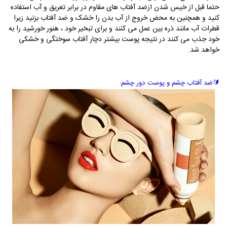
حتما قبل از خیس شدن ازضد آفتاب های مقاوم در برابر تعریق و آب استفاده
کنید و همچنین به محض خروج از آب بدن را خشک و ضد آفتاب بزنید زیرا
قطرات آب مانند ذره بین عمل می کنند و برای تبخیر خود ، هنور خورشید را به
خود جذب می کنند در نتیجه پوست بیشتر دچار آفتاب سوختگی و خشکی
خواهد شد.
🔰
ضد آفتاب چشم و پوست دور چشم: