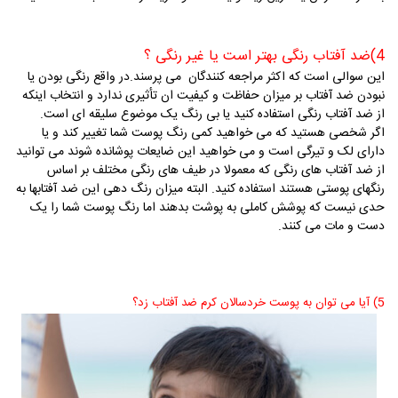
4)ضد آفتاب رنگی بهتر است یا غیر رنگی ؟
این سوالی است که اکثر مراجعه کنندگان می پرسند.در واقع رنگی بودن یا
نبودن ضد آفتاب بر میزان حفاظت و کیفیت ان تأثیری ندارد و انتخاب اینکه
از ضد آفتاب رنگی استفاده کنید یا بی رنگ یک موضوع سلیقه ای است.
اگر شخصی هستید که می خواهید کمی رنگ پوست شما تغییر کند و یا
دارای لک و تیرگی است و می خواهید این ضایعات پوشانده شوند می توانید
از ضد آفتاب های رنگی که معمولا در طیف های رنگی مختلف بر اساس
رنگهای پوستی هستند استفاده کنید. البته میزان رنگ دهی این ضد آفتابها به
حدی نیست که پوشش کاملی به پوشت بدهند اما رنگ پوست شما را یک
دست و مات می کنند.
5) آیا می توان به پوست خردسالان کرم ضد آفتاب زد؟