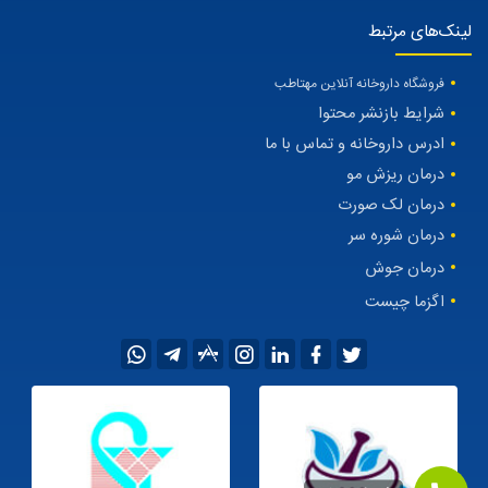
لینک‌های مرتبط
فروشگاه داروخانه آنلاین مهتاطب
شرایط بازنشر محتوا
ادرس داروخانه و تماس با ما
درمان ریزش مو
درمان لک صورت
درمان شوره سر
درمان جوش
اگزما چیست