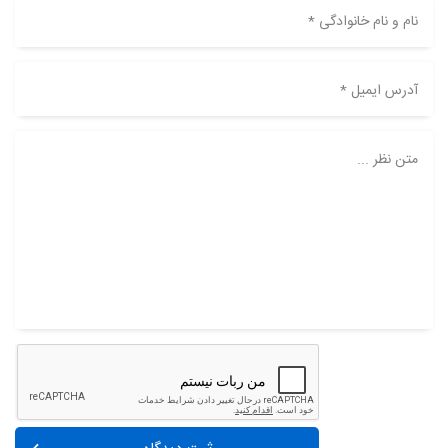
نام و نام خانوادگی *
آدرس ایمیل *
متن نظر ...