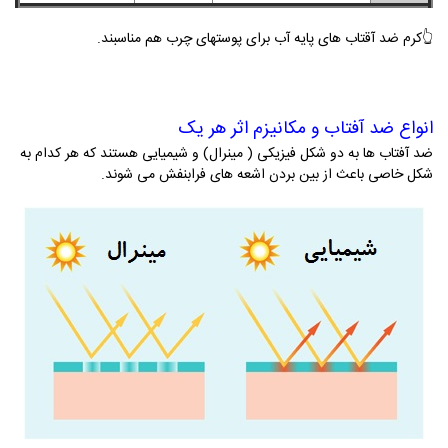
👆کرم ضد آقتاب های پایه آب برای پوستهای چرب هم مناسبند.
انواع ضد آفتاب و مکانیزم اثر هر یک
ضد آفتاب ها به دو شکل فیزیکی ( مینرال) و شیمیایی هستند که هر کدام به
شکل خاصی باعث از بین بردن اشعه های فرابنفش می شوند.