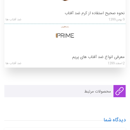
نحوه صحیح استفاده از کرم ضد آفتاب
9
بهمن
1399
ضد آفتاب ها
معرفی انواع ضد آفتاب های پریم
2
اسفند
1399
ضد آفتاب ها
محصولات مرتبط
دیدگاه شما