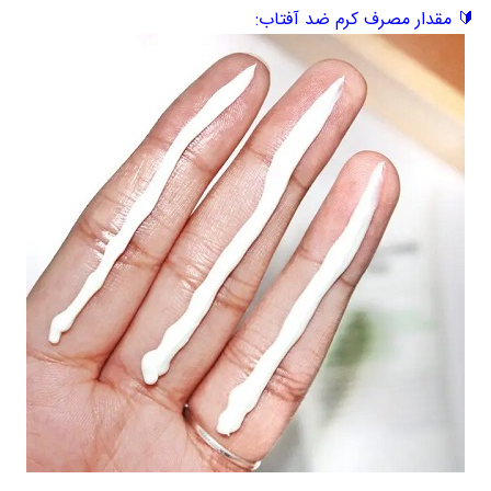
🔰 مقدار مصرف کرم ضد آفتاب: