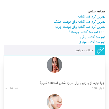
مطالعه بیشتر:
بهترین کرم ضد آفتاب
بهترین کرم ضد آفتاب برای پوست خشک
بهترین کرم ضد آفتاب برای پوست چرب
SPF کرم ضد آفتاب چیست؟
کرم ضد آفتاب رنگی
کرم ضد آفتاب مینرال
مطالب مرتبط
چرا نباید از وازلین برای برنزه شدن استفاده کنیم؟
9
آبان
1403
ضد آفتاب ها