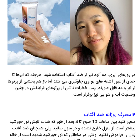
در روزهای ابری، مه آلود نیز از ضد آفتاب استفاده شود. هرچند که ابرها تا
حدی از عبور اشعه های یو وی جلوگیری می کنند اما باز هم بخشی از پرتوها
از ابر و مه قابل عبورند. پس خطرات ناشی از پرتوهای فرابنفش در چنین
وضعیت آب و هوایی نیز برقرار است.
مصرف روزانه ضد آفتاب:
🔰
سعی کنید بین ساعات 10 صبح تا 4 بعد از ظهر که شدت تابش نور خورشید
بیشتر است از منزل خارج نشده و در منزل بمانید ولی همچنان ضد آفتاب
زدن را فراموش نکنید. وقتی در ساعاتی که نور خورشید شدید است از خانه