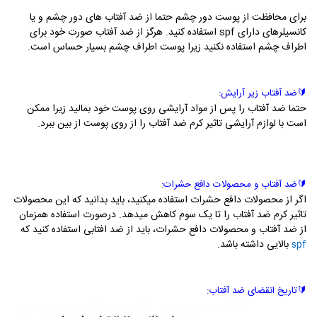
برای محافظت از پوست دور چشم حتما از ضد آفتاب های دور چشم و یا
کانسیلرهای دارای spf استفاده کنید. هرگز از ضد آفتاب صورت خود برای
اطراف چشم استفاده نکنید زیرا پوست اطراف چشم بسیار حساس است.
🔰
ضد آفتاب زیر آرایش:
حتما ضد آفتاب را پس از مواد آرایشی روی پوست خود بمالید زیرا ممکن
است با لوازم آرایشی تاثیر کرم ضد آفتاب را از روی پوست از بین ببرد.
🔰
ضد آفتاب و محصولات دافع حشرات:
اگر از محصولات دافع حشرات استفاده میکنید، باید بدانید که این محصولات
تاثیر کرم ضد آفتاب را تا یک سوم کاهش میدهد. درصورت استفاده همزمان
از ضد آفتاب و محصولات دافع حشرات، باید از ضد افتابی استفاده کنید که
بالایی داشته باشد.
spf
🔰
تاریخ انقضای ضد آفتاب: