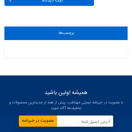
ثبت دیدگاه
برچسب‌ها:
همیشه اولین باشید
با عضویت در خبرنامه ایمیلی مهتاطب، پیش از همه از جدیدترین محصولات و
تخفیف‌ها آگاه شوید
عضویت در خبرنامه
آدرس ایمیل شما ...