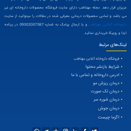
عزیزان قرار دهد. مجله مهتاطب دارای سایت فروشگاه محصولات داروخانه ای نیز
می باشد و تمامی محصولات درمانی معرفی شده در مقالات را میتوانید از سایت
داروخانه آنلاین مهتاطب
و یا ارسال پیامک به شماره 09302007587 در برنامه
ایتا و روبیکا خریداری نمائید.
لینک‌های مرتبط
فروشگاه داروخانه آنلاین مهتاطب
شرایط بازنشر محتوا
ادرس داروخانه و تماس با ما
درمان ریزش مو
درمان لک صورت
درمان شوره سر
درمان جوش
اگزما چیست