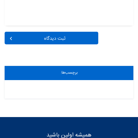
ثبت دیدگاه
برچسب‌ها:
همیشه اولین باشید