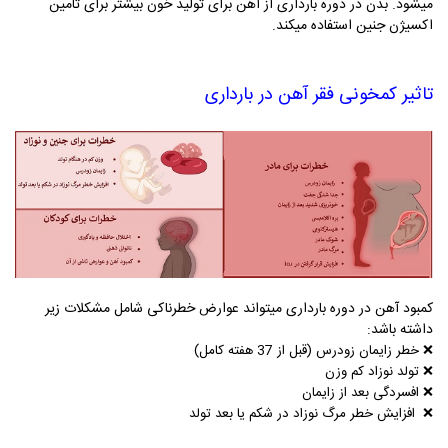
میشود. بدن در دوره بارداری از آهن برای تولید خون بیشتر برای تامین
اکسیژن جنین استفاده میکند.
تاثیر کمخونی فقر آهن در بارداری
کمبود آهن در دوره بارداری میتواند عوارض خطرناکی شامل مشکلات زیر
داشته باشد:
❌ خطر زایمان زودرس (قبل از 37 هفته کامل)
❌
تولد نوزاد کم وزن
❌
افسردگی بعد از زایمان
❌
افزایش خطر مرگ نوزاد در شکم یا بعد تولد