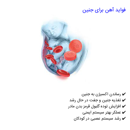
فواید آهن برای جنین
رساندن اکسیژن به جنین
✔️
تغذیه جنین و جفت در حال رشد
✔️
افزایش توده گلبول قرمز بدن مادر
✔️
عملکر بهتر سیستم ایمنی
✔️
رشد سیستم عصبی در کودکان
✔️