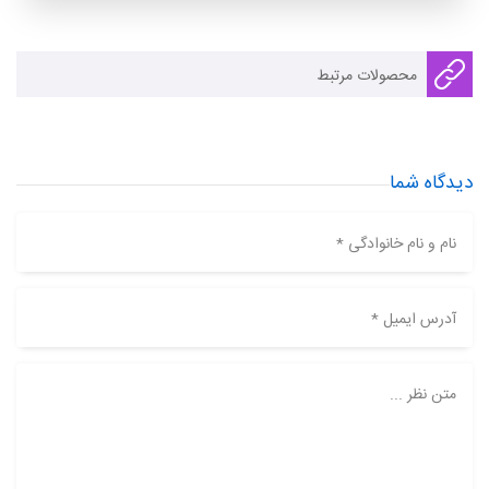
محصولات مرتبط
دیدگاه شما
نام و نام خانوادگی *
آدرس ایمیل *
متن نظر ...