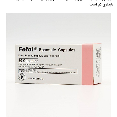
بارداری کم است.