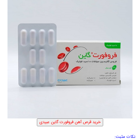
نکات مثبت: