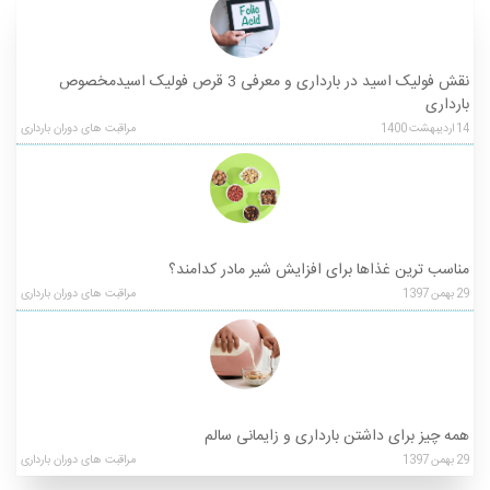
نقش فولیک اسید در بارداری و معرفی 3 قرص فولیک اسیدمخصوص
بارداری
14
اردیبهشت
1400
مراقبت های دوران بارداری
مناسب ترین غذاها برای افزایش شیر مادر کدامند؟
29
بهمن
1397
مراقبت های دوران بارداری
همه چیز برای داشتن بارداری و زایمانی سالم
29
بهمن
1397
مراقبت های دوران بارداری