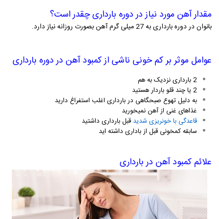
مقدار آهن مورد نیاز در دوره بارداری چقدر است؟
بانوان در دوره بارداری به 27 میلی گرم آهن بصورت روزانه نیاز دارد.
عوامل موثر بر کم خونی ناشی از کمبود آهن در دوره بارداری
2 بارداری نزدیک به هم
2 یا چند قلو باردار هستید
به دلیل تهوع صبحگاهی در بارداری اغلب استفراغ دارید
غذاهای غنی از آهن نمیخورید
قاعدگی با خونریزی شدید
قبل بارداری داشتید
سابقه کمخونی قبل از باداری داشته اید
علائم کمبود آهن در بارداری