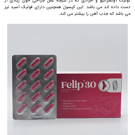
کولیت اولسراتیو و افرادی که در نتیجه عمل جراحی خون زیادی از
دست داده اند می باشد. این کپسول همچنین دارای فولیک اسید نیز
می باشد که جذب آهن را بیشتر می کند.