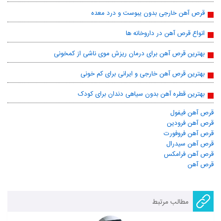
قرص آهن خارجی بدون یبوست و درد معده
انواع قرص آهن در داروخانه ها
بهترین قرص آهن برای درمان ریزش موی ناشی از کمخونی
بهترین قرص آهن خارجی و ایرانی برای کم خونی
بهترین قطره آهن بدون سیاهی دندان برای کودک
قرص آهن فیفول
قرص آهن فرودین
قرص آهن فروفورت
قرص آهن سیدرال
قرص آهن فرامکس
قرص آهن
مطالب مرتبط