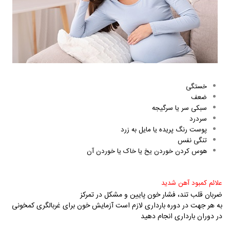
خستگی
ضعف
سبکی سر یا سرگیجه
سردرد
پوست رنگ پریده یا مایل به زرد
تنگی نفس
هوس کردن خوردن یخ یا خاک یا خوردن آن
علائم کمبود آهن شدید
ضربان قلب تند، فشار خون پایین و مشکل در تمرکز
به هر جهت در دوره بارداری لازم است آزمایش خون برای غربالگری کمخونی
در دوران بارداری انجام دهید