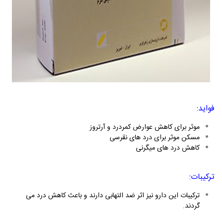
فواید:
موثر برای کاهش عوارض کمردرد و آرتروز
مسکن موثر برای درد های نقرسی
کاهش درد های میگرنی
ترکیبات:
ترکیبات این دارو نیز اثر ضد التهابی دارند و باعث کاهش درد می
گردند.