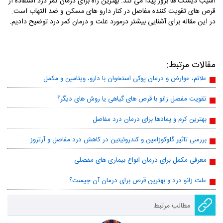
آسیب دیسک ها بروز پیدا می کند. بهترین راه برای درمان کمر درد استفاده از
قرص های تقویت کننده مفاصل در کنار دارو های مسکن و ضد التهاب است.
در این مقاله برای آشنایی بیشتر درمورد علت و درمان کمر درد توضیح دادیم.
مقالات مرتبط:
علائم، عوارض و درمان پوکی استخوان با دارو، ویتامین و مکمل
تقویت مفصل زانو با قرص های گیاهی یا روش های دیگر؟
بهترین کرم و پمادها برای درمان درد مفاصل
بررسی تاثیر گلوکوزامین و کندروئیتین در کاهش درد مفاصل و آرتروز
معرفی مکمل برای درمان انواع بیماری های مفصلی
علت زانو درد و بهترین قرص برای درمان آن چیست؟
مطالب مرتبط