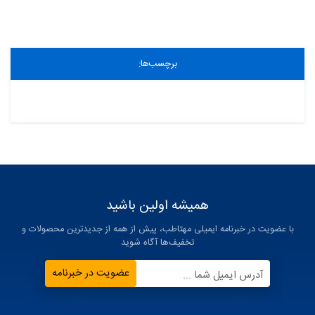
برچسب‌ها:
همیشه اولین باشید
با عضویت در خبرنامه ایمیلی مهتاطب، پیش از همه از جدیدترین محصولات و
تخفیف‌ها آگاه شوید
عضویت در خبرنامه
آدرس ایمیل شما ...