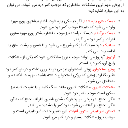
از برخی مهم ترین مشکلات ساختاری که موجب کمر درد می شوند، می توان
به این موارد اشاره کرد:
اگر دیسکی پاره شود، فشار بیشتری روی مهره
دیسک های پاره شده:
وارد می شود که طبیعتا موجب کمر درد می شود.
دیسک برآمده نیز موجب فشار بیشتر روی مهره ستون
دیسک برآمده:
فقرات و کمر درد می گردد.
درد سیاتیک از کمر شروع می شود و تا باسن و پشت ساق پا
سیاتیک:
ادامه پیدا می کند.
آرتروز می تواند موجب بروز مشکلاتی شود که یکی از مشکلات
آرتروز:
رایج آن، کمر درد است.
پوکی استخوان نیز می تواند روی علت و درمان کمر درد
پوکی استخوان:
تاثیر بگذارد. زمانی که پوکی استخوان داشته باشید، مهره ها شکننده و
متخلخل می شوند.
مشکلات کلیوی مانند سنگ کلیه و یا عفونت کلیه نیز
مشکلات کلیوی:
ممکن است موجب کمر درد شود.
تنگی نخاع: در برخی موارد باریک شدن فضای اطراف نخاع که به آن
تنگی نخاع نیز گفته می شود، درد کمر را تشدید می کند.
این تغییر حالت غیر طبیعی است و
انحنای غیرطبیعی ستون فقرات:
موجب بروز مشکلات بسیار و درد کمر می شود.