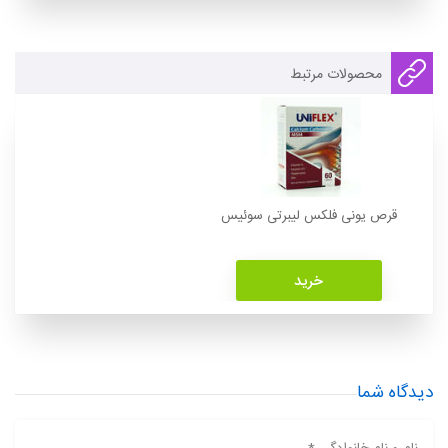
محصولات مرتبط
قرص یونی فلکس لیبرتی سوئیس
خرید
دیدگاه شما