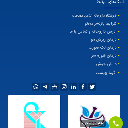
لینک‌های مرتبط
فروشگاه داروخانه آنلاین مهتاطب
شرایط بازنشر محتوا
ادرس داروخانه و تماس با ما
درمان ریزش مو
درمان لک صورت
درمان شوره سر
درمان جوش
اگزما چیست
پشتیبانی و خرید