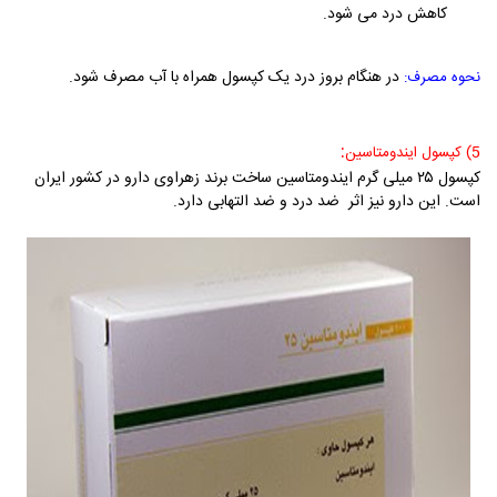
کاهش درد می شود.
در هنگام بروز درد یک کپسول همراه با آب مصرف شود.
نحوه مصرف:
:
5) کپسول ایندومتاسین
کپسول ۲۵ میلی گرم ایندومتاسین ساخت برند زهراوی دارو در کشور ایران
است. این دارو نیز اثر ضد درد و ضد التهابی دارد.