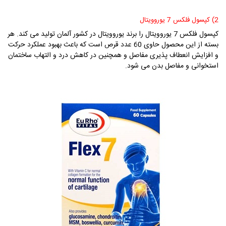
2) کپسول فلکس 7 یوروویتال
کپسول فلکس 7 یوروویتال را برند یوروویتال در کشور آلمان تولید می کند. هر
بسته از این محصول حاوی 60 عدد قرص است که باعث بهبود عملکرد حرکت
و افزایش انعطاف پذیری مفاصل و همچنین در کاهش درد و التهاب ساختمان
استخوانی و مفاصل بدن می شود.