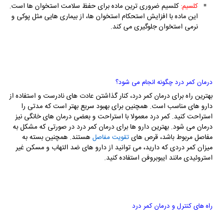
کلسیم ضروری ترین ماده برای حفظ سلامت استخوان ها است.
کلسیم:
این ماده با افزایش استحکام استخوان ها، از بیماری هایی مثل پوکی و
نرمی استخوان جلوگیری می کند.
درمان کمر درد چگونه انجام می شود؟
بهترین راه برای درمان کمر درد، کنار گذاشتن عادت های نادرست و استفاده از
دارو های مناسب است. همچنین برای بهبود سریع بهتر است که مدتی را
استراحت کنید. کمر درد معمولا با استراحت و بعضی درمان های خانگی نیز
درمان می شود. بهترین دارو ها برای درمان کمر درد در صورتی که مشکل به
مفاصل مربوط باشد، قرص های
هستند. همچنین بسته به
تقویت مفاصل
میزان کمر دردی که دارید، می توانید از دارو های ضد التهاب و مسکن غیر
استروئیدی مانند ایبوبروفن استفاده کنید.
راه های کنترل و درمان کمر درد