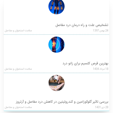
تشخیص علت و راه درمان درد مفاصل
24
بهمن
1397
سلامت استخوان و مفاصل
بهترین قرص کلسیم برای زانو درد
18
مرداد
1404
سلامت استخوان و مفاصل
بررسی تاثیر گلوکوزامین و کندروئیتین در کاهش درد مفاصل و آرتروز
28
دی
1401
سلامت استخوان و مفاصل