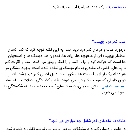
یک عدد همراه با آب مصرف شود.
نحوه مصرف:
علت کمر درد چیست؟
درمورد علت و درمان کمر درد باید ابتدا به این نکته توجه کرد که کمر انسان
ساختار پیچیده ای از ماهیچه ها، رباط ها، تاندون ها، دیسک ها و استخوان
ها است که حرکت کردن برای انسان را امکان پذیر می کنند. ستون فقرات کمر
با پد های غضروف مانندی به نام دیسک پوشانده شده است. وجود مشکل در
هر کدام یک از این قسمت ها ممکن است دلیل اصلی کمر درد باشد. اصلی
ترین دلایلی که موجب کمر درد می شوند، شامل کشیدگی عضلات یا رباط ها،
، تنش عضلانی، دیسک های آسیب دیده، صدمه، شکستگی یا
اسپاسم عضلانی
ضربه می شود.
مشکلات ساختاری کمر شامل چه مواردی می شود؟
در علت و درمان کمر درد مشکلات ساختاری نیز می توانند نقش داشته باشند.