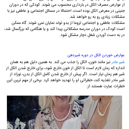
از عوارض مصرف الکل در بارداری محسوب می شوند. کودکی که در دوران
جنینی در معرض الکل بوده است، احتمالا در مسائل اجتماعی و عاطفی نیز با
مشکلات زیادی رو به رو خواهد شد.
مشکلات عاطفی و اجتماعی لزوما از بدو تولد نمایان نمی شوند. گاه ممکن
است کودک در دوران مدرسه مشکلاتی پیدا کند و یا هنگامی که بزرگسال شد،
در به دست آوردن شغل دچار مشکل شود.
عوارض خوردن الکل در دوره شیردهی
نیز مانند خون، الکل را جذب می کند. به همین دلیل هم به همان
شیر مادر
اندازه که زمان لازم است تا الکل از خون خارج شود، برای خارج شدن الکل از
شیر هم زمان نیاز است. اگر پیش از خارج شدن کامل الکل از بدن، نوزاد از
شیر مادر تغذیه کند، خطراتی او را تهدید خواهد کرد. برخی از مهم ترین این
خطرات عبارت هستند از: