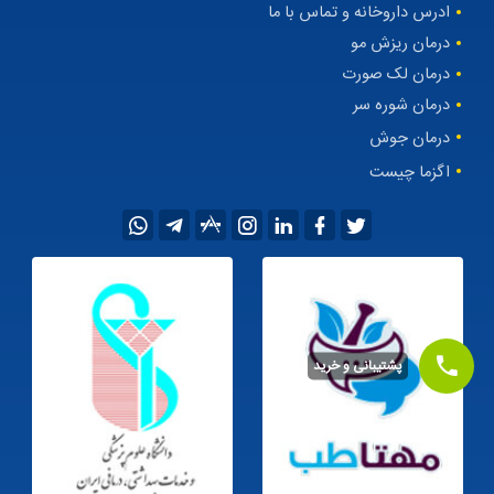
ادرس داروخانه و تماس با ما
درمان ریزش مو
درمان لک صورت
درمان شوره سر
درمان جوش
اگزما چیست
پشتیبانی و خرید