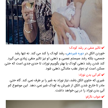
:
✔️ تاثیر منفی بر رشد کودک
خوردن الکل در
، رشد کودک را کند می کند. نه تنها رشد
دوره شیردهی
جسمی، بلکه رشد سیستم عصبی و ذهنی او نیز تاثیر منفی زیادی می گیرد.
کند شدن رشد ذهنی کودک یا بهتر بگوییم نوزاد، تا حدی جدی است که حتی
ممکن است او دچار عقب ماندگی ذهنی شود.
:
✔️ کم آبی بدن نوزاد
شیری که حاوی الکل باشد، نیاز نوزاد به شیر را بر طرف نمی کند. گاه حتی
مادر تا خارج شدن الکل از شیرش به کودک شیر نمی دهد. این موضوع کم
آبی بدن نوزاد را در پی خواهد داشت.
:
✔️ خواب ناآرام