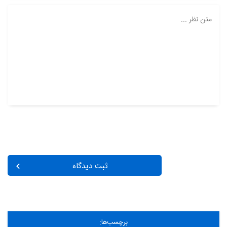
متن نظر ...
ثبت دیدگاه
برچسب‌ها: