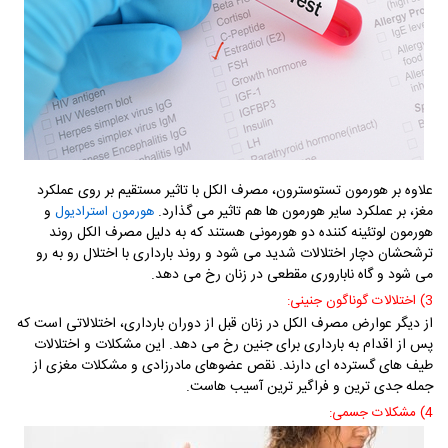
علاوه بر هورمون تستوسترون، مصرف الکل با تاثیر مستقیم بر روی عملکرد
مغز، بر عملکرد سایر هورمون ها هم تاثیر می گذارد.
و
هورمون استرادیول
هورمون لوتئینه کننده دو هورمونی هستند که به دلیل مصرف الکل روند
ترشحشان دچار اختلالات شدید می شود و روند بارداری با اختلال رو به رو
می شود و گاه ناباروری مقطعی در زنان رخ می دهد.
3) اختلالات گوناگون جنینی:
از دیگر عوارض مصرف الکل در زنان قبل از دوران بارداری، اختلالاتی است که
پس از اقدام به بارداری برای جنین رخ می دهد. این مشکلات و اختلالات
طیف های گسترده ای دارند. نقص عضوهای مادرزادی و مشکلات مغزی از
جمله جدی ترین و فراگیر ترین آسیب هاست.
4) مشکلات جسمی: