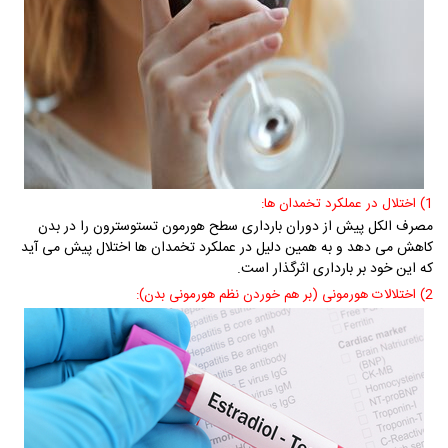
1) اختلال در عملکرد تخمدان ها:
مصرف الکل پیش از دوران بارداری سطح هورمون تستوسترون را در بدن
کاهش می دهد و به همین دلیل در عملکرد تخمدان ها اختلال پیش می آید
که این خود بر بارداری اثرگذار است.
2) اختلالات هورمونی (بر هم خوردن نظم هورمونی بدن):