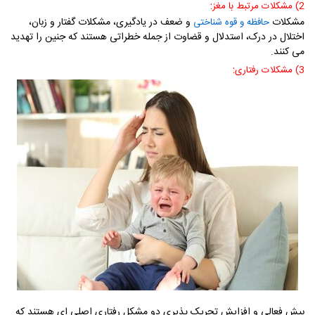
:
2) مشکلات مرتبط با مغز
مشکلات
و ضعف در یادگیری، مشکلات گفتار و زبان،
حافظه و قوه شناختی
اختلال در درک، استدلال و قضاوت از جمله خطراتی هستند که جنین را تهدید
می کنند.
:
3) مشکلات رفتاری
بیش فعالی و افزایش تحریک پذیری دو مشکل رفتاری اصلی ای هستند که