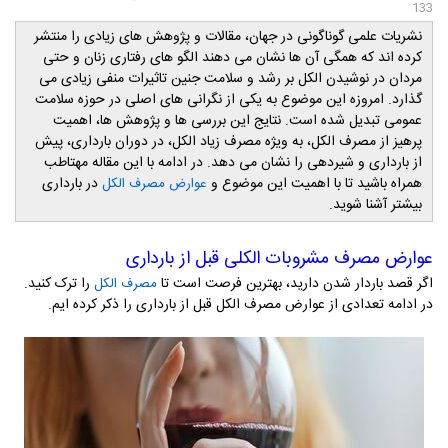
133
نشریات علمی گوناگونی در جهان، مقالات و پژوهش های زیادی را منتشر
کرده اند که همگی آن ها نشان می دهند الگو های رفتاری زنان و حتی
مردان در نوشیدن الکل بر رشد و سلامت جنین تاثیرات منفی زیادی می
گذارد. امروزه این موضوع به یکی از نگرانی های اصلی در حوزه سلامت
عمومی تبدیل شده است. نتایج این بررسی ها و پژوهش ها، اهمیت
پرهیز از مصرف الکل، به ویژه مصرف زیاد الکل، در دوران بارداری، پیش
از بارداری و شیردهی را نشان می دهد. در ادامه با این مقاله مهتاطب
همراه باشید تا با اهمیت این موضوع و
در بارداری
عوارض مصرف الکل
بیشتر آشنا شوید.
عوارض مصرف مشروبات الکلی قبل از بارداری
اگر قصد باردار شدن دارید، بهترین فرصت است تا
را ترک کنید.
مصرف الکل
در ادامه تعدادی از عوارض مصرف الکل قبل از بارداری را ذکر کرده ایم.