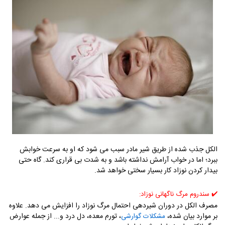
الکل جذب شده از طریق شیر مادر سبب می شود که او به سرعت خوابش
ببرد؛ اما در خواب آرامش نداشته باشد و به شدت بی قراری کند. گاه حتی
بیدار کردن نوزاد کار بسیار سختی خواهد شد.
✔️
سندروم مرگ ناگهانی نوزاد:
مصرف الکل در دوران شیردهی احتمال مرگ نوزاد را افزایش می دهد. علاوه
بر موارد بیان شده،
، تورم معده، دل درد و... از جمله عوارض
مشکلات گوارشی