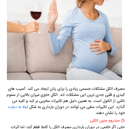
مصرف الکل مشکلات جسمی زیادی را برای زنان ایجاد می کند. آسیب های
کبدی و قلبی جدی ترین این مشکلات اند. الکل حاوی میزان بالایی از سموم
ناشی از اتانول است. به همین دلیل هم تاثیرات مخربی بر کبد و کلیه می
گذارد. این تاثیرات منفی می توانند در دوران بارداری به شکل
ابتلا به دیابت
خود را نشان دهند.
5) سندروم جنین الکلی:
حتی اگر خانمی در دوران بارداری مصرف الکل را کاملا قطع کند؛ اما اثرات