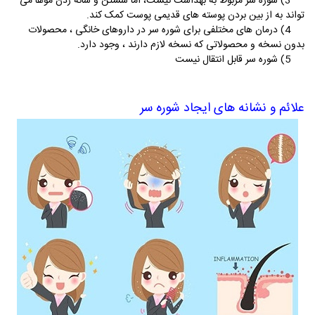
3) شوره سر مربوط به بهداشت نیست، اما شستن و شانه زدن موها می
تواند به از بین بردن پوسته های قدیمی پوست کمک کند.
4) درمان های مختلفی برای شوره سر در داروهای خانگی ، محصولات
بدون نسخه و محصولاتی که نسخه لازم دارند ، وجود دارد.
5) شوره سر قابل انتقال نیست
علائم و نشانه های ایجاد شوره سر