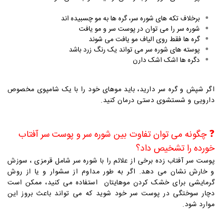
برخلاف تکه های شوره سر، گره ها به مو چسبیده اند
شوره سر را می توان در پوست سر و مو یافت
گره ها فقط روی الیاف مو یافت می شوند
پوسته های شوره سر می تواند یک رنگ زرد باشد
دگره ها اشک اشک دارن
اگر شپش و گره سر دارید، باید موهای خود را با یک شامپوی مخصوص
دارویی و شستشوی دستی درمان کنید.
❓
چگونه می توان تفاوت بین شوره سر و پوست سر آفتاب
خورده را تشخیص داد؟
پوست سر آفتاب زده برخی از علائم را با شوره سر شامل قرمزی ، سوزش
و خارش نشان می دهد. اگر به طور مداوم از سشوار و یا از روش
گرمایشی برای خشک کردن موهایتان استفاده می کنید، ممکن است
دچار سوختگی در پوست سر خود شوید که می تواند باعث بروز این
موارد شود.