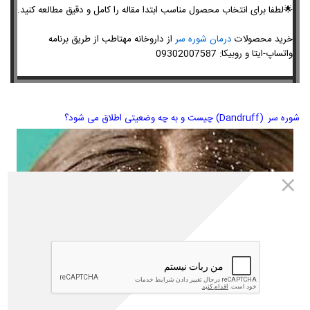
🌟
لطفا برای انتخاب محصول مناسب ابتدا مقاله را کامل و دقیق مطالعه کنید.
خرید محصولات
درمان شوره سر
از داروخانه مهتاطب از طریق برنامه
واتساپ-
ایتا و روبیکا
:
09302007587
شوره سر
(Dandruff) چیست و به چه وضعیتی اطلاق می شود؟