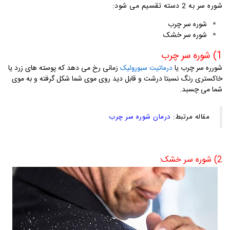
شوره سر به 2 دسته تقسیم می شود:
شوره سر چرب
شوره سر خشک
1) شوره سر چرب
شورره سر چرب یا
زمانی رخ می دهد که پوسته های زرد یا
درماتیت سبوروئیک
خاکستری رنگ نسبتا درشت و قابل دید روی موی شما شکل گرفته و به موی
شما می چسبد.
مقاله مرتبط:
درمان شوره سر چرب
2) شوره سر خشک: