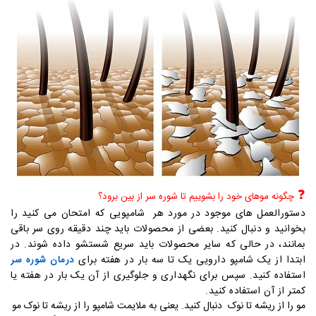
❓
چگونه موهای خود را بشوییم تا شوره سر از بین برود؟
دستورالعمل های موجود در مورد هر شامپویی که امتحان می کنید را
بخوانید و دنبال کنید. بعضی از محصولات باید چند دقیقه روی سر باقی
بمانند، در حالی که سایر محصولات باید سریع شستشو داده شوند. در
ابتدا از یک شامپو دارویی یک تا سه بار در هفته برای
درمان شوره سر
استفاده کنید. سپس برای نگهداری و جلوگیری از آن یک بار در هفته یا
کمتر از آن استفاده کنید.
مو را از ریشه تا نوک دنبال کنید. یعنی به ملایمت شامپو را از ریشه تا نوک مو