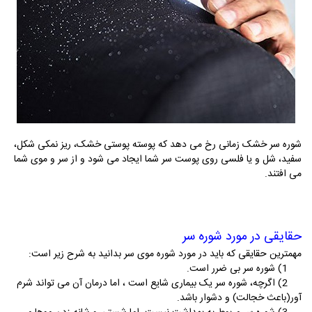
شوره سر خشک زمانی رخ می دهد که پوسته پوستی خشک، ریز نمکی شکل،
سفید، شل و یا فلسی روی پوست سر شما ایجاد می شود و از سر و موی شما
می افتند.
حقایقی در مورد شوره سر
مهمترین حقایقی که باید در مورد شوره موی سر بدانید به شرح زیر است:
1) شوره سر بی ضرر است.
2) اگرچه، شوره سر یک بیماری شایع است ، اما درمان آن می تواند شرم
آور(باعث خجالت) و دشوار باشد.