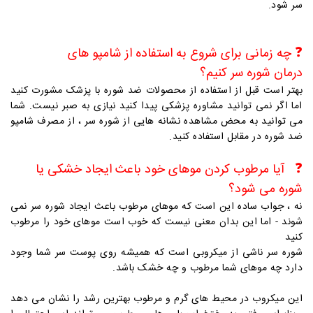
سر شود.
❓
چه زمانی برای شروع به استفاده از شامپو های
درمان شوره سر کنیم؟
بهتر است قبل از استفاده از محصولات ضد شوره با پزشک مشورت کنید
اما اگر نمی توانید مشاوره پزشکی پیدا کنید نیازی به صبر نیست. شما
می توانید به محض مشاهده نشانه هایی از شوره سر ، از مصرف شامپو
ضد شوره در مقابل استفاده کنید.
❓
آیا مرطوب کردن موهای خود باعث ایجاد خشکی یا
شوره می شود؟
نه ، جواب ساده این است که موهای مرطوب باعث ایجاد شوره سر نمی
شوند - اما این بدان معنی نیست که خوب است موهای خود را مرطوب
کنید
شوره سر ناشی از میکروبی است که همیشه روی پوست سر شما وجود
دارد چه موهای شما مرطوب و چه خشک باشد.
این میکروب در محیط های گرم و مرطوب بهترین رشد را نشان می دهد