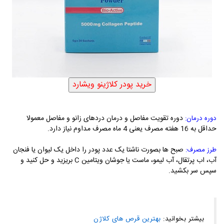
دوره تقویت مفاصل و درمان دردهای زانو و مفاصل معمولا
دوره درمان:
حداقل به 16 هفته مصرف یعنی 4 ماه مصرف مداوم نیاز دارد.
صبح ها بصورت ناشتا یک عدد پودر را داخل یک لیوان یا فنجان
طرز مصرف:
آب، اب پرتقال، آب لیمو، ماست یا جوشان ویتامین C بریزید و حل کنید و
سپس سر بکشید.
بیشتر بخوانید
:
بهترین قرص های کلاژن