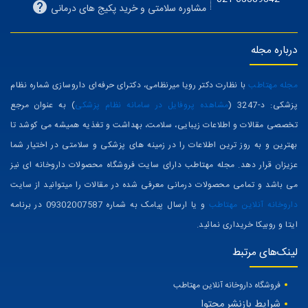
مشاوره سلامتی و خرید پکیج های درمانی
درباره مجله
مجله مهتاطب
با نظارت دکتر رویا میرنظامی، دکترای حرفه‌ای داروسازی شماره نظام
پزشکی: د-3247 (
مشاهده پروفایل در سامانه نظام پزشکی
) به عنوان مرجع
تخصصی مقالات و اطلاعات زیبایی، سلامت، بهداشت و تغذیه همیشه می کوشد تا
بهترین و به روز ترین اطلاعات را در زمینه های پزشکی و سلامتی در اختیار شما
عزیزان قرار دهد. مجله مهتاطب دارای سایت فروشگاه محصولات داروخانه ای نیز
می باشد و تمامی محصولات درمانی معرفی شده در مقالات را میتوانید از سایت
داروخانه آنلاین مهتاطب
و یا ارسال پیامک به شماره 09302007587 در برنامه
ایتا و روبیکا خریداری نمائید.
لینک‌های مرتبط
فروشگاه داروخانه آنلاین مهتاطب
شرایط بازنشر محتوا