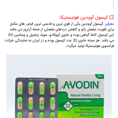
2) کپسول آوودین هولیستیکا:
کپسول آوودین یکی از قوی ترین و قدیمی ترین قرص های مکمل
معرفی:
برای تقویت مفصل زانو و کاهش دردهای مفصلی از جمله آرتروز می باشد.
این کپسول کاملا گیاهی بوده و حاوی آووکادو، سویا، زنجبیل و ویتامین D3
می باشد. هز بسته حاوی 32 عدد کپسول بوده و در ایران به نمایندگی شرکت
فرانسوی هولیستیکا تولید میگردد.