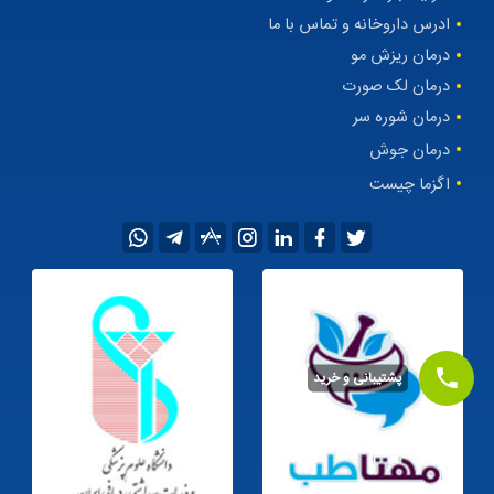
ادرس داروخانه و تماس با ما
درمان ریزش مو
درمان لک صورت
درمان شوره سر
درمان جوش
اگزما چیست
پشتیبانی و خرید