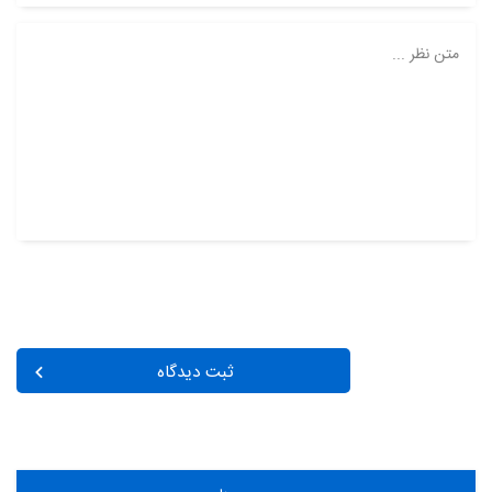
متن نظر ...
ثبت دیدگاه