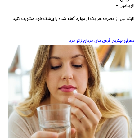
🚦ویتامین
E
البته قبل از مصرف هر یک از موارد گفته شده با پزشک خود مشورت کنید.
معرفی بهترین قرص های درمان زانو درد