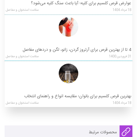
عوارض قرص کلسیم برای کلیه؛ آیا باعث سنگ کلیه می‌شود؟
18
مرداد
1404
سلامت استخوان و مفاصل
4 تا از بهترین قرص برای آرتروز گردن، زانو، لگن و دردهای مفاصل
31
فروردین
1400
سلامت استخوان و مفاصل
بهترین قرص کلسیم برای بانوان؛ مقایسه انواع و راهنمای انتخاب
18
مرداد
1404
سلامت استخوان و مفاصل
محصولات مرتبط