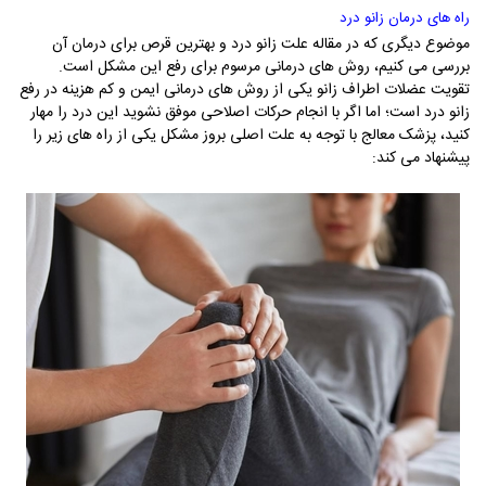
راه های درمان زانو درد
موضوع دیگری که در مقاله علت زانو درد و بهترین قرص برای درمان آن
بررسی می کنیم، روش های درمانی مرسوم برای رفع این مشکل است.
تقویت عضلات اطراف زانو یکی از روش های درمانی ایمن و کم هزینه در رفع
زانو درد است؛ اما اگر با انجام حرکات اصلاحی موفق نشوید این درد را مهار
کنید، پزشک معالج با توجه به علت اصلی بروز مشکل یکی از راه های زیر را
پیشنهاد می کند: