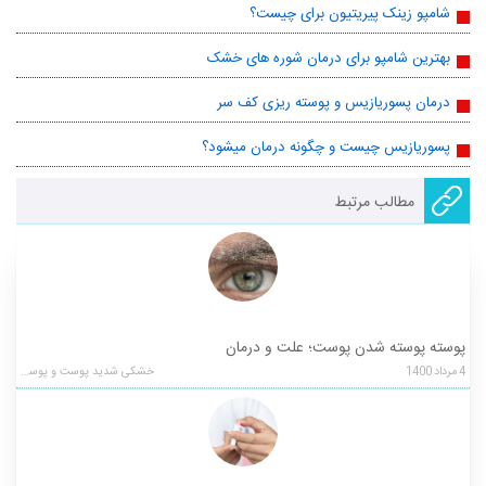
شامپو زینک پیریتیون برای چیست؟
بهترین شامپو برای درمان شوره های خشک
درمان پسوریازیس و پوسته ریزی کف سر
پسوریازیس چیست و چگونه درمان میشود؟
مطالب مرتبط
پوسته پوسته شدن پوست؛ علت و درمان
4
مرداد
1400
خشکی شدید پوست و پوسته ریزی