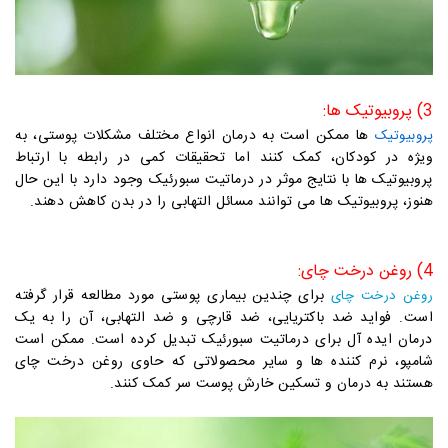
3) پروبیوتیک ها:
ها ممکن است به درمان انواع مختلف مشکلات پوستی، به
پروبیوتیک
ویژه در کودکان، کمک کنند اما تحقیقات کمی در رابطه با ارتباط
پروبیوتیک ها با نتایج موثر در درماتیت سبورئیک وجود دارد با این حال
هنوز، پروبیوتیک ها می توانند مسائل التهابی را در بدن کاهش دهند.
4) روغن درخت چای:
برای چندین بیماری پوستی مورد مطالعه قرار گرفته
روغن درخت چای
است. فواید ضد باکتریایی، ضد قارچی و ضد التهابی، آن را به یک
درمان ایده آل برای درماتیت سبورئیک تبدیل کرده است. ممکن است
شامپو، نرم کننده ها و سایر محصولاتی که حاوی روغن درخت چای
هستند به درمان و تسکین خارش پوست سر کمک کنند.