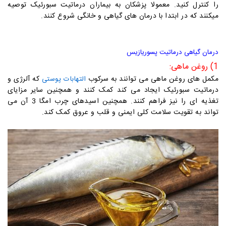
را کنترل کنید. معمولا پزشکان به بیماران درماتیت سبورئیک توصیه
میکنند که در ابتدا با درمان های گیاهی و خانگی شروع کنند.
درمان گیاهی درماتیت پسوریازیس
1) روغن ماهی:
مکمل های روغن ماهی می توانند به سرکوب
که آلرژی و
التهابات پوستی
درماتیت سبورئیک ایجاد می کند کمک کنند و همچنین سایر مزایای
تغذیه ای را نیز فراهم کنند. همچنین اسیدهای چرب امگا 3 آن می
تواند به تقویت سلامت کلی ایمنی و قلب و عروق کمک کند.