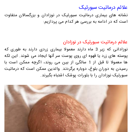
علائم درماتیت سبورئیک
نشانه های بیماری درماتیت سبورئیک در نوزادان و بزرگسالان متفاوت
است که در ادامه به بررسی هر کدام می پردازیم:
علائم درماتیت سبورئیک در نوزادان
نوزادانی که زیر 3 ماه دارند معمولا بیماری زردی دارند به طوری که
پوسته های زرد یا قهوه ای روی پوست سر آنها ایجاد می شوند. این لکه
ها معمولا تا قبل از 1 سالگی از بین می روند، اگرچه ممکن است با
رسیدن به دوران بلوغ، دوباره برگردند. والدین ممکن است که درماتیت
سبورئیک نوزادان را با بثورات پوشک اشتباه بگیرند.