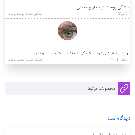
خشکی پوست در بیماران دیابتی
24
تیر
1400
خشکی شدید پوست و پوسته ریزی
بهترین کرم های درمان خشکی شدید پوست صورت و بدن
29
بهمن
1401
خشکی شدید پوست و پوسته ریزی
محصولات مرتبط
دیدگاه شما