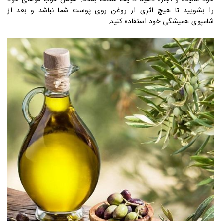
را بشویید تا هیچ اثری از روغن روی پوست شما نباشد و بعد از
شامپوی همیشگی خود استفاده کنید.