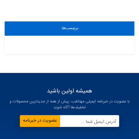
برچسب‌ها:
همیشه اولین باشید
با عضویت در خبرنامه ایمیلی مهتاطب، پیش از همه از جدیدترین محصولات و
تخفیف‌ها آگاه شوید
عضویت در خبرنامه
آدرس ایمیل شما ...