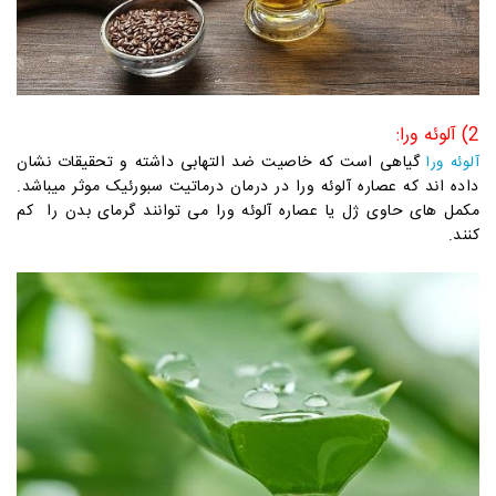
2) آلوئه ورا:
گیاهی است که خاصیت ضد التهابی داشته و تحقیقات نشان
آلوئه ورا
داده اند که عصاره آلوئه ورا در درمان درماتیت سبورئیک موثر میباشد.
مکمل های حاوی ژل یا عصاره آلوئه ورا می توانند گرمای بدن را کم
کنند.