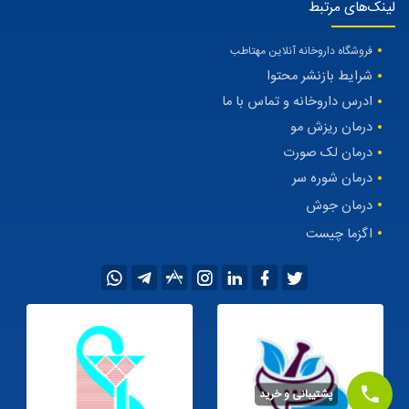
لینک‌های مرتبط
فروشگاه داروخانه آنلاین مهتاطب
شرایط بازنشر محتوا
ادرس داروخانه و تماس با ما
درمان ریزش مو
درمان لک صورت
درمان شوره سر
درمان جوش
اگزما چیست
پشتیبانی و خرید