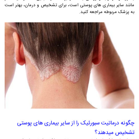
مانند سایر بیماری های پوستی است، برای تشخیص و درمان، بهتر است
به پزشک مربوطه مراجعه کنید.
چگونه درماتیت سبورئیک را از سایر بیماری های پوستی
تشخیص میدهند؟