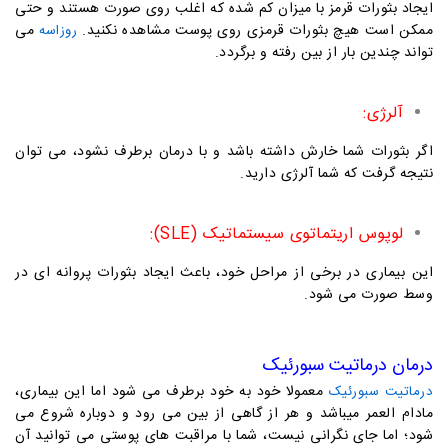
ایجاد بثورات قرمز با میزان کم شده که اغلب روی صورت هستند و حتی
ممکن است هیچ بثورات قرمزی روی پوست مشاهده نکنید.
می
روزاسه
تواند چندین بار از بین رفته و برگردد.
آلرژی:
اگر بثورات شما خارش داشته باشد و با درمان برطرف نشود، می توان
نتیجه گرفت که شما آلرژی دارید.
لوپوس اریتماتوی سیستماتیک (SLE):
این بیماری در برخی از مراحل خود، باعث ایجاد بثورات پروانه ای در
وسط صورت می شود.
درمان درماتیت سبورئیک
معمولا خود به خود برطرف می شود اما این بیماری،
درماتیت سبورئیک
مادام العمر میباشد و هر از گاهی از بین می رود و دوباره شروع می
شود؛ اما جای نگرانی نیست، شما با مراقبت های پوستی می توانید آن