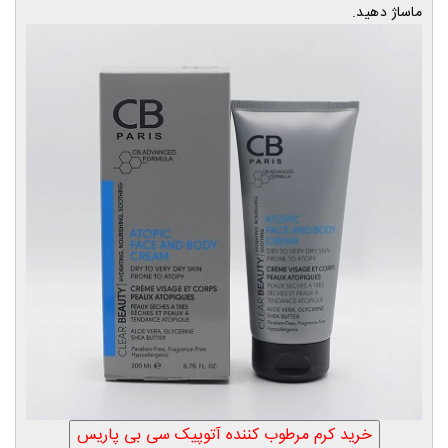
ماساژ دهید.