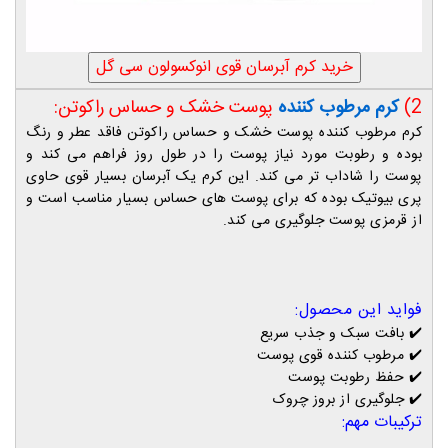
2)
کرم مرطوب کننده
پوست خشک و حساس راکوتن:
ک
رم مرطوب کننده پوست خشک و حساس راکوتن فاقد عطر و رنگ
بوده و رطوبت مورد نیاز پوست را در طول روز فراهم می کند و
پوست را شاداب تر می کند. این کرم یک آبرسان بسیار قوی حاوی
پری بیوتیک بوده که برای پوست های حساس بسیار مناسب است و
از قرمزی پوست جلوگیری می کند.
فواید این محصول:
✔️
بافت سبک و جذب سریع
✔️
مرطوب کننده قوی پوست
✔️
حفظ رطوبت پوست
✔️
جلوگیری از بروز چروک
ترکیبات مهم: