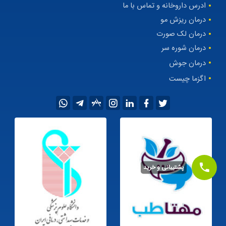
ادرس داروخانه و تماس با ما
درمان ریزش مو
درمان لک صورت
درمان شوره سر
درمان جوش
اگزما چیست
پشتیبانی و خرید