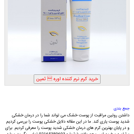
جمع بندی
داشتن روتین مراقبت از پوست خشک می تواند شما را در درمان خشکی
شدید پوست یاری کند. ما در این مقاله دلایل خشکی پوست را بررسی کردیم
و در پایان بهترین کرم های درمان خشکی شدید پوست را معرفی کردیم. برای