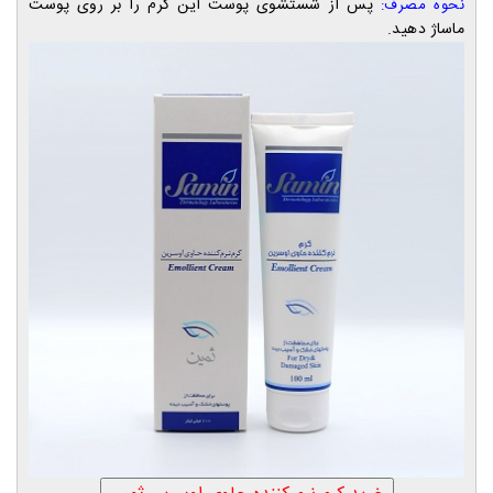
پس از شستشوی پوست این کرم را بر روی پوست
نحوه مصرف:
ماساژ دهید.