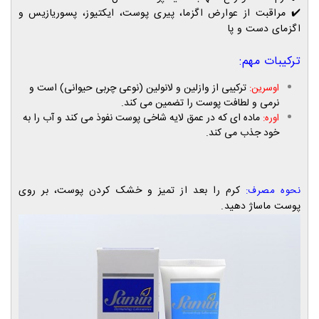
✔️
مراقبت از عوارض اگزما، پیری پوست، ایکتیوز، پسوریازیس و
اگزمای دست و پا
ترکیبات مهم:
ترکیبی از وازلین و لانولین (نوعی چربی حیوانی) است و
اوسرین:
نرمی و لطافت پوست را تضمین می کند.
ماده ای که در عمق لایه شاخی پوست نفوذ می کند و آب را به
اوره:
خود جذب می کند.
کرم را بعد از تمیز و خشک کردن پوست، بر روی
نحوه مصرف:
پوست ماساژ دهید.