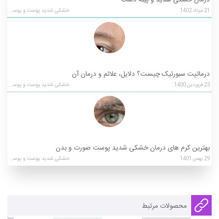
21
مرداد
1402
خشکی شدید پوست و پوسته ریزی
درماتیت سبورئیک چیست؟ دلایل، علائم و درمان آن
23
فروردین
1400
خشکی شدید پوست و پوسته ریزی
بهترین کرم های درمان خشکی شدید پوست صورت و بدن
29
بهمن
1401
خشکی شدید پوست و پوسته ریزی
محصولات مرتبط