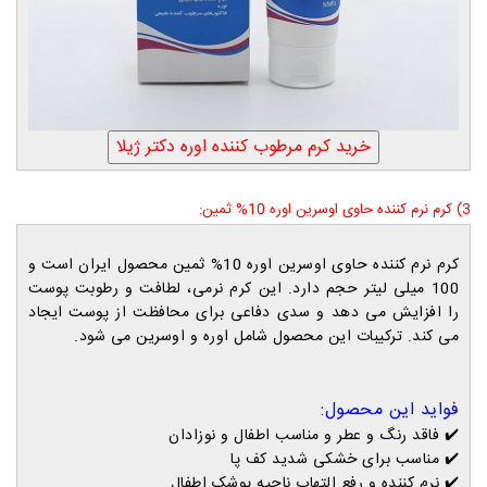
3) کرم نرم کننده حاوی اوسرین اوره 10% ثمین:
کرم نرم کننده حاوی اوسرین اوره 10% ثمین محصول ایران است و
100 میلی لیتر حجم دارد. این کرم نرمی، لطافت و رطوبت پوست
را افزایش می دهد و سدی دفاعی برای محافظت از پوست ایجاد
می کند. ترکیبات این محصول شامل اوره و اوسرین می شود.
فواید این محصول:
✔️
فاقد رنگ و عطر و مناسب اطفال و نوزادان
✔️
مناسب برای خشکی شدید کف پا
✔️
نرم کننده و رفع التهاب ناحیه پوشک اطفال