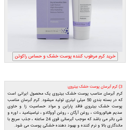
3) کرم آبرسان پوست خشک بیتروی:
کر
م آبرسان مناسب پوست خشک بیتروی یک محصول ایرانی است
که در بسته بندی 50 میلی لیتری تولید میشود. کرم آبرسان مناسب
پوست خشک بیتروی فاقد پارابن و مواد حساسیت زا و حاوی
سدیم هیالورونات ، روغن آرگان ، روغن آووکادو ، نیاسینامید ، اوره و
شی باتر می باشد که موجب آبرسانی قوی 24 ساعته ، جذب سریع با
ماندگاری بالا و نرم کننده و بهبود دهنده خشکی پوست می شود.