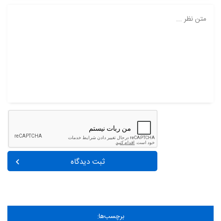
متن نظر ...
ثبت دیدگاه
برچسب‌ها: