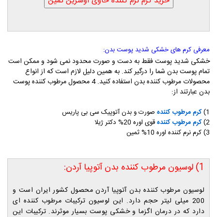
معرفی کرم های خشکی شدید پوست بدن:
خشکی شدید پوست فقط به دست و صورت محدود نمی شود و ممکن است
تمام پوست بدن شما را درگیر کند. به همین دلیل لازم است که از انواع
محصولات مرطوب کننده بدن استفاده کنید. 4 محصول مرطوب کننده پوست
بدن عبارتند از:
1)
کرم مرطوب کننده
صورت و بدن آتوپیک سی بی پاریس
2)
کرم مرطوب کننده
قوی اوره 20% دکتر ژیلا
3) کرم نرم کننده اوره 10% ثمین
1) لوسیون مرطوب کننده بدن آتوپیا آردن:
لوسیون مرطوب کننده بدن آتوپیا آردن محصول کشور ایران است و
200 میلی لیتر حجم دارد. این لوسیون ترکیبات مرطوب کننده ای
دارد که در درمان اگزما و خشکی پوست بسیار موثرند. ترکیبات این