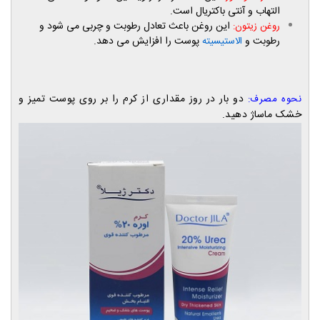
التهاب و آنتی باکتریال است.
این روغن باعث تعادل رطوبت و چربی می شود و
روغن زیتون:
رطوبت و
پوست را افزایش می دهد.
الاستیسیته
دو بار در روز مقداری از کرم را بر روی پوست تمیز و
نحوه مصرف:
خشک ماساژ دهید.