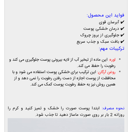
فواید این محصول:
✔️
آبرسان قوی
✔️
درمان خشکی پوست
✔️
جلوگیری از بروز چروک
✔️
بافت سبک و جذب سریع
ترکیبات مهم:
این ماده از تبخیر آب از لایه بیرونی پوست جلوگیری می کند و
اوره:
رطوبت را حفظ می کند.
ای
ن ترکیب برای خشکی پوست استفاده می شود و با
روغن آرگان:
محافظت از پوست اجازه از دست رفتن رطوبت را نمی دهد و از
همین روش نیز به حفظ رطوبت پوست کمک می کند.
ابتدا پوست صورت را خشک و تمیز کنید و کرم را
نحوه مصرف:
روزانه 2 بار بر روی صورت ماساژ دهید تا جذب شود.