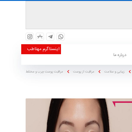
اینستاگرم مهتاطب
درباره ما
زیبایی و سلامت
مراقبت از پوست
مراقبت پوست چرب و مختلط