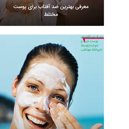
معرفی بهترین ضد آفتاب برای پوست
مختلط