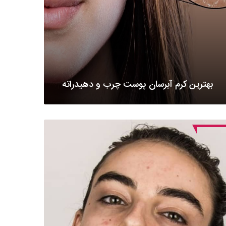
بهترین کرم آبرسان پوست چرب و دهیدراته