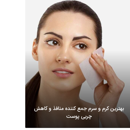
بهترین کرم و سرم جمع کننده منافذ و کاهش
چربی پوست