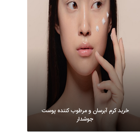
خرید کرم آبرسان و مرطوب کننده پوست
جوشدار