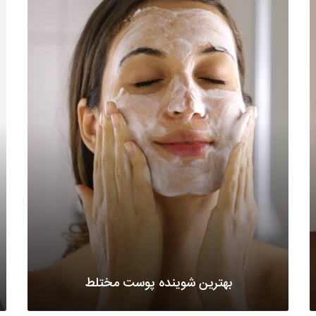
بهترین شوینده پوست مختلط