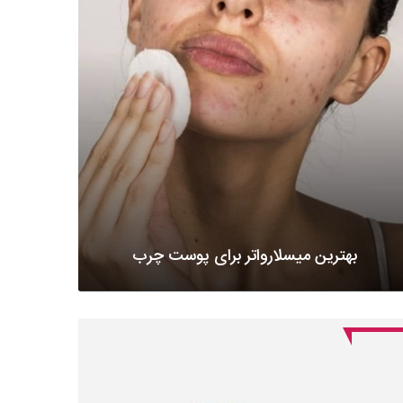
بهترین میسلارواتر برای پوست چرب