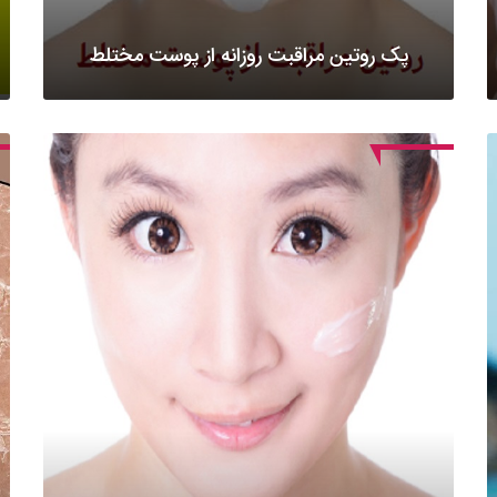
پک روتین مراقبت روزانه از پوست مختلط