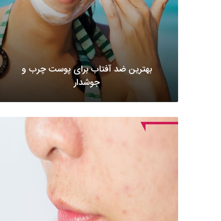
بهترین ضد آفتاب برای پوست چرب و
جوشدار