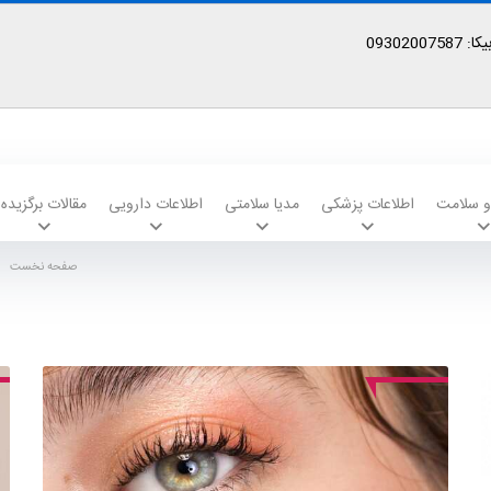
09302
 و سلامت
اطلاعات پزشکی
مدیا سلامتی
اطلاعات دارویی
مقالات برگزیده
صفحه نخست