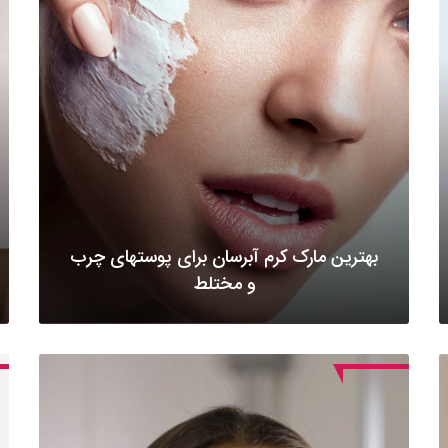
بهترین مارک کرم آبرسان برای پوستهای چرب
و مختلط