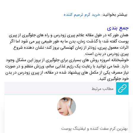
بیشتر بخوانید:
خرید کرم ترمیم کننده
جمع بندی
همان طور که در طول مقاله علائم پیری زودرس و راه های جلوگیری از پیری
پوست گفته شد؛ با گذشت زمان، بدن ما به طور طبیعی پیر می شود اما اگر
اثرات معمول پیری، زودتر از زمان کهنسالی بروز کند؛ نشان دهنده شروع
پیری زودرس در بدن است.
خوشبختانه امروزه روش های بسیاری برای جلوگیری از بروز این مشکل وجود
دارد. شما می توانید با رعایت یک رژیم غذایی سالم، ورزش منظم و در صورت
نیاز مصرف یکی از مکمل های پیشنهاد شده در مقاله، از پیری زودرس در بدن
خود جلوگیری کنید.
مطالب مرتبط
بهترین کرم سفت کننده و لیفتینگ پوست