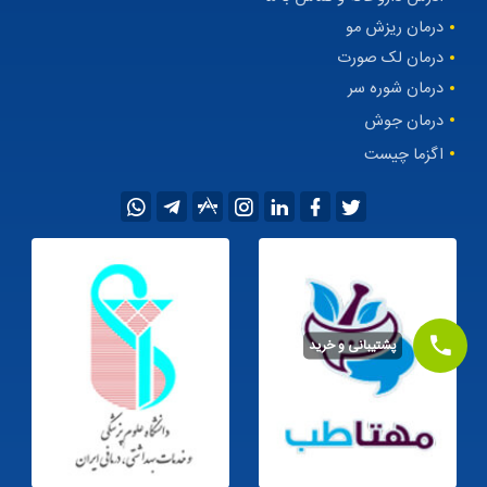
درمان ریزش مو
درمان لک صورت
درمان شوره سر
درمان جوش
اگزما چیست
پشتیبانی و خرید