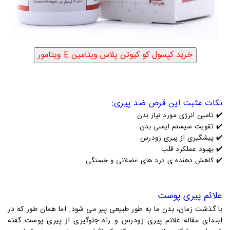
نکات مثبت این قرص ضد پیری:
✔️
تامین انرژی مورد نیاز بدن
✔️
تقویت سیستم ایمنی بدن
✔️
پیشگیری از پیری زودرس
✔️
بهبود عملکرد قلب
✔️
کاهش دهنده ی درد های عضلانی و خستگی
علائم پیری پوست
با گذشت زمان، بدن ما به طور طبیعی پیر می شود. اما همان طور که در
ابتدای مقاله علائم پیری زودرس و راه جلوگیری از پیری پوست گفته