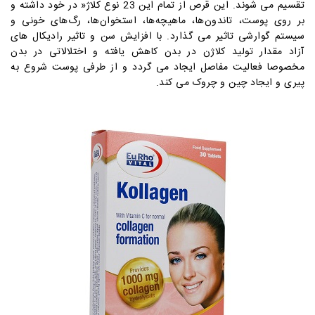
تقسیم می شوند. این قرص از تمام این 23 نوع کلاژ« در خود داشته و
بر روی پوست، تاندون‌ها، ماهیچه‌ها، استخوان‌ها، رگ‌های خونی و
سیستم گوارشی تاثیر می گذارد. با افزایش سن و تاثیر رادیکال های
آزاد مقدار تولید کلاژن در بدن کاهش یافته و اختلالاتی در بدن
مخصوصا فعالیت مفاصل ایجاد می گردد و از طرفی پوست شروع به
پیری و ایجاد چین و چروک می کند.