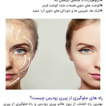
❌
کربوهیدرات با شاخص گلیسمی بالا
❌
گوشت های حاوی فسفات مانند گوشت قرمز
❌
کیک ها، شیرینی ها و خوراکی های حاوی آرد سفید
راه های جلوگیری از پیری زودرس چیست؟
بهترین راه اجتناب از بروز علائم پیری زودرس و راه جلوگیری از پیری