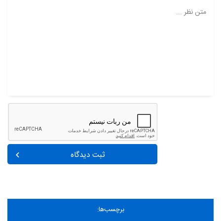
متن نظر ...
ثبت دیدگاه
برچسب‌ها: