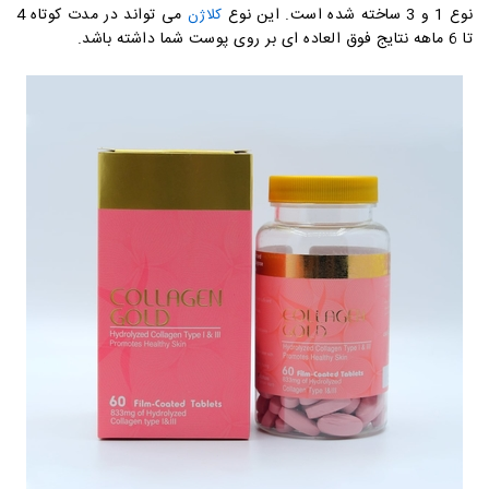
نوع 1 و 3 ساخته شده است. این نوع
می تواند در مدت کوتاه 4
کلاژن
تا 6 ماهه نتایج فوق العاده ای بر روی پوست شما داشته باشد.