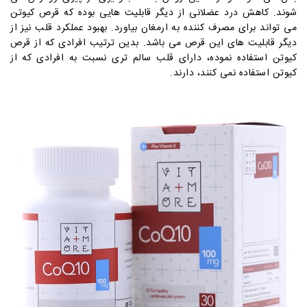
شوند. کاهش درد عضلانی از دیگر قابلیت هایی بوده که قرص کیوتن
می تواند برای مصرف کننده به ارمغان بیاورد. بهبود عملکرد قلب نیز از
دیگر قابلیت های این قرص می باشد. بدین ترتیب افرادی که از قرص
کیوتن استفاده نموده، دارای قلب سالم تری نسبت به افرادی که از
کیوتن استفاده نمی کنند، دارند.