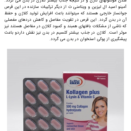
شدن مولکولهای کاژن و در نتیجه جذب بیشتر کلاژن در بدن می گردد.
آمینو اسید ال لیزین و ویتامنی ث از دیگر ترکیبات سازنده در این قرص
جوانساز خارجی هستند که میتوانند باعث افرایش تولید کلاژن و حفظ
آن در بدن گردد. این قرص در تقویت مفاصل و کاهش دردهای مفصلی
که ناشی از مشکلات بافتهای همبند و کمبود کلاژن در مفاصل هستند نیز
موثر است. کلاژن در جذب بیشتر کلسیم در بدن نیز نقش داردو باعث
پیشگیری از پوکی استخوان در بدن می گردد.