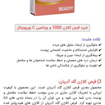
نکات مثبت:
✔️
جلوگیری از ایجاد سلول های مرده
✔️
افزایش استحکام و خاصیت کشسانی پوست
✔️
پیشگیری از ایجاد چین و چروک
✔️
درمان درد های مفصلی و حفظ سلامت استخوان ها و مفاصل
✔️
تقویت و جلوگیری از شکنندگی ناخن ها
3) قرص کلاژن گلد آدریان:
محصول بعدی قرص کلاژن گلد آدریان است. این محصول با کیفیت
ایرانی با تحریک کلاژن سازی در بدن موجب حفظ سلامت مفاصل و
پوست بدن شما می شود و می توان آن را در بسته بندی های 60
عددی تهیه کرد. قرص کلاژن گلد آدریان از کلاژن های هیدرولیز شده