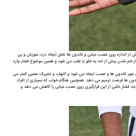
ش از اندازه روی عصب میانی و تاندون ها عامل ایجاد درد، سوزش و بی
ز خم شدن بیش از حد به جلو یا عقب می شود و همین موضوع فشار وارد
 عبور تاندون ها و عصب ایجاد می شود و التهاب و تحریک عصبی کمتر می
ندون ها فرصت ترمیم می دهد. همچنین هنگام خواب که بسیاری از افراد
چ بند فشار ناشی از این قرارگیری روی عصب میانی را کاهش می دهد و