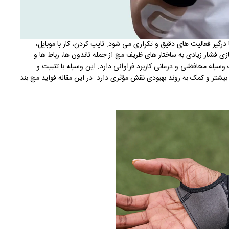
رگیر فعالیت های دقیق و تکراری می شود. تایپ کردن، کار با موبایل،
ی فشار زیادی به ساختار های ظریف مچ از جمله تاندون ها، رباط ها و
وسیله محافظتی و درمانی کاربرد فراوانی دارد. این وسیله با تثبیت و
یشتر و کمک به روند بهبودی نقش مؤثری دارد. در این مقاله فواید مچ بند