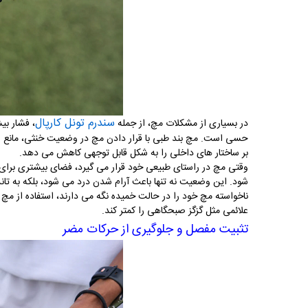
سندرم تونل کارپال
در بسیاری از مشکلات مچ، از جمله
، فشار بی
حسی است. مچ بند طبی با قرار دادن مچ در وضعیت خنثی، مانع ا
بر ساختار های داخلی را به شکل قابل توجهی کاهش می دهد
.
وقتی مچ در راستای طبیعی خود قرار می گیرد، فضای بیشتری برای
شود. این وضعیت نه تنها باعث آرام شدن درد می شود، بلکه به تا
ناخواسته مچ خود را در حالت خمیده نگه می دارند، استفاده از م
علائمی مثل گزگز صبحگاهی را کمتر کند
.
تثبیت مفصل و جلوگیری از حرکات مضر