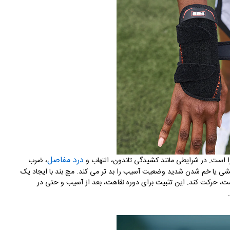
درد مفاصل
 است. در شرایطی مانند کشیدگی تاندون، التهاب و
، ضرب
چرخشی یا خم شدن شدید وضعیت آسیب را بد تر می کند
.
مچ بند با ایجاد یک
ت، حرکت کند. این تثبیت برای دوره نقاهت، بعد از آسیب و حتی در