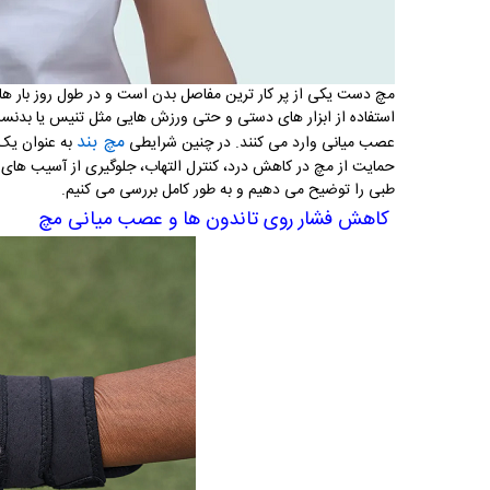
مچ دست یکی از پر کار ترین مفاصل بدن است و در طول روز بار ها د
استفاده از ابزار های دستی و حتی ورزش هایی مثل تنیس یا بدنساز
مچ بند
عصب میانی وارد می کنند. در چنین شرایطی
به عنوان یک 
حمایت از مچ در کاهش درد، کنترل التهاب، جلوگیری از آسیب های ب
طبی را توضیح می دهیم و به طور کامل بررسی می کنیم
.
کاهش فشار روی تاندون ها و عصب میانی مچ