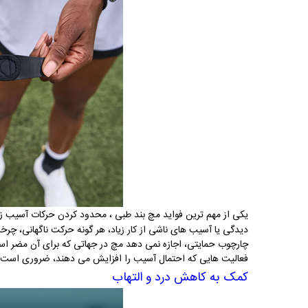
یکی از مهم ترین فواید مچ بند طبی ، محدود کردن حرکات آسیب زا
دیدگی یا آسیب های ناشی از کار زیاد، هر گونه حرکت ناگهانی، 
چارچوب حمایتی، اجازه نمی دهد مچ در جهاتی که برای آن مضر اس
فعالیت هایی که احتمال آسیب را افزایش می دهند، ضروری است.
کمک به کاهش درد و التهاب