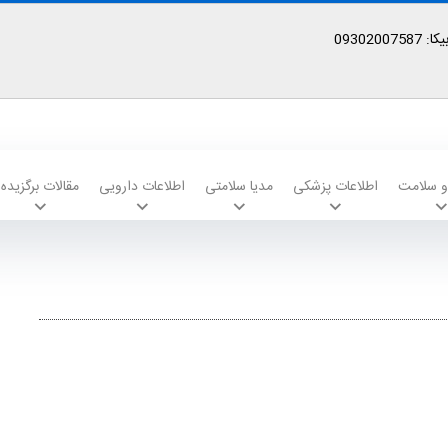
09302
 و سلامت
اطلاعات پزشکی
مدیا سلامتی
اطلاعات دارویی
مقالات برگزیده