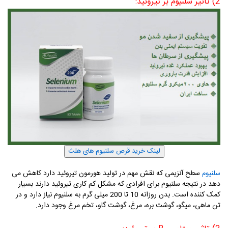
2) تاثیر سلنیوم بر تیروئید:
سطح آنزیمی که نقش مهم در تولید هورمون تیروئید دارد کاهش می
سلنیوم
دهد.در نتیجه سلنیوم برای افرادی که مشکل کم کاری تیروئید دارند بسیار
کمک کننده است. بدن روزانه 10 تا 200 میلی گرم به سلنیوم نیاز دارد و در
تن ماهی، میگو، گوشت بره، مرغ، گوشت گاو، تخم مرغ وجود دارد.