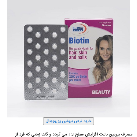
مصرف بیوتین باعث افزایش سطح T3 می گردد و گاها زمانی که فرد از