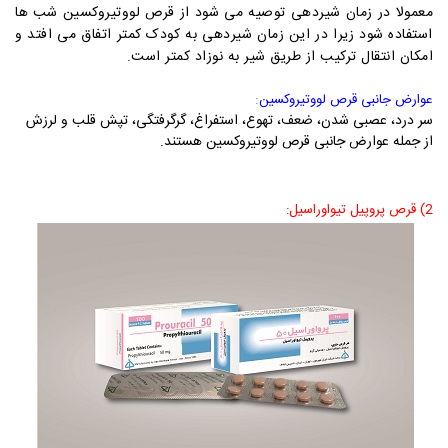
معمولا در زمان شیردهی توصیه می شود از قرص لووتیروکسین شب ها
استفاده شود زیرا در این زمان شیردهی به کودک کمتر اتفاق می افتد و
امکان انتقال ترکیب از طریق شیر به نوزاد کمتر است.
:
عوارض جانبی قرص لووتیروکسین
سر درد، عصبی شدن، ضعف، تهوع، استفراغ، گرگرفتگی، تپش قلب و لرزش
از جمله عوارض جانبی قرص لووتیروکسین هستند.
2) قرص پروپیل تیواوراسیل: