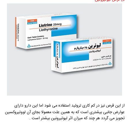
از این قرص نیز در کم کاری تروئید استفاده می شود اما این دارو دارای
عوارض جانبی بیشتری است که به همین علت معمولا بجای آن لووتیروکسین
تجویز می گردد هر چند که میزان اثر لیوتیرونین بیشتر است .