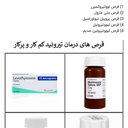
1) قرص لووتیروکسین
2) قرص متی مازول
3) قرص پروپیل تیواوراسیل
4) قرص لیووتیرونیل
4) قرص لیووتیرونین سدیم