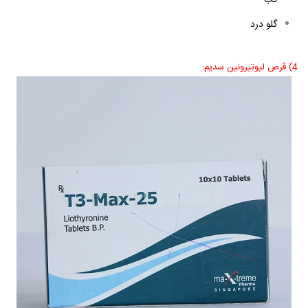
گلو درد
4) قرص لیوتیرونین سدیم: