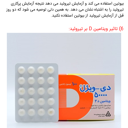
بیوتین استفاده می کند و آزمایش تیروئید می دهد نتیجه آزمایش پرکاری
تیروئید را به اشتباه نشان می دهد. به همین دلی توصیه می شود که دو روز
قبل از آزمایش تیروئید از بیوتین
استفاده نکنید.
6) تاثیر ویتامین D بر تیروئید: