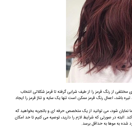
 مختلفی از رنگ قرمز را از طیف شرابی گرفته تا قرمز شکلاتی انتخاب
ره باشد، اعمال رنگ قرمز ممکن است تنها یک سایه و تناژ قرمز را ایجاد
 نمایان شود، می توانید از یک متخصص حرفه ای و باتجربه بخواهید که
د روی موهای شما اعمال کند. البته در صورتی که شرایط لازم را دارید، توصیه می کنیم تا حد امکان
د شده به موها به حداقل برسد.