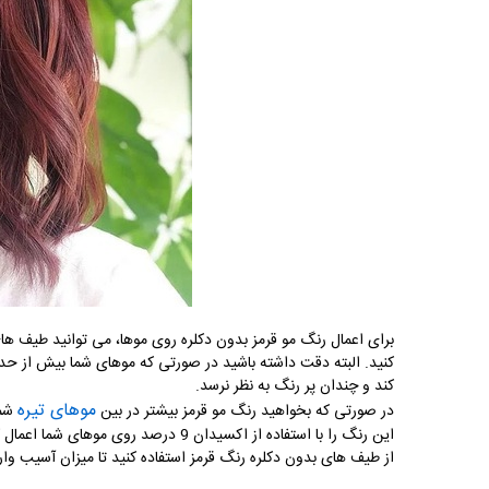
برای اعمال رنگ مو قرمز بدون دکلره روی موها، می توانید طیف های
کنید. البته دقت داشته باشید در صورتی که موهای شما بیش از حد تی
کند و چندان پر رنگ به نظر نرسد.
موهای تیره
در صورتی که بخواهید رنگ مو قرمز بیشتر در بین
شما
این رنگ را با استفاده از اکسیدان 9 درص
از طیف های بدون دکلره رنگ قرمز استفاده کنید تا میزان آسیب وار