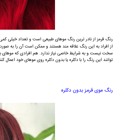
رنگ قرمز از نادر ترین رنگ موهای طبیعی است و تعداد خیلی کمی از
از افراد به این رنگ علاقه مند هستند و ممکن است آن را به صورت
سخت نیست و به شرایط خاصی نیاز ندارد. هم افرادی که موهای با
توانند این رنگ را با دکلره یا بدون دکلره روی موهای خود اعمال کنن
رنگ موی قرمز بدون دکلره