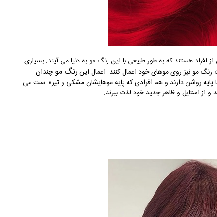
 افراد هستند که به طور طبیعی با این رنگ مو به دنیا می آیند. بسیاری
رنگ مو
 رنگ مو نیز روی موهای خود اعمال کنند. اعمال این
چندان
 پایه روشن دارند و هم افرادی که پایه موهایشان مشکی و تیره است می
د و از استایل و ظاهر جدید خود لذت ببرند.