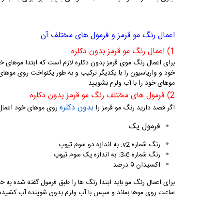
اعمال رنگ مو قرمز و فرمول های مختلف آن
1) اعمال رنگ مو قرمز بدون دکلره
برای اعمال رنگ موی قرمز بدون دکلره لازم است که ابتدا موهای 
موهای خود را با آب ولرم بشویید.
2) فرمول های مختلف رنگ مو قرمز بدون دکلره
بدون دکلره
اگر قصد دارید رنگ مو قرمز را
روی موهای خود اعمال ک
فرمول یک
رنگ شماره
v2
: به اندازه دو سوم تیوپ
رنگ شماره 3،6: به اندازه یک سوم تیوپ
اکسیدان 9 درصد
برای اعمال رنگ مو باید ابتدا رنگ ها را طبق فرمول گفته شده به خ
ساعت روی موها بماند و سپس با آب ولرم بدون شوینده آب کشیده