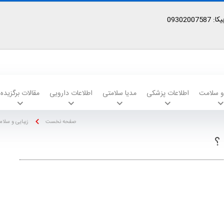
09302
 و سلامت
اطلاعات پزشکی
مدیا سلامتی
اطلاعات دارویی
مقالات برگزیده
صفحه نخست
زیبایی و سلا
؟