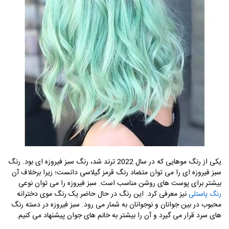
یکی از رنگ موهایی که در سال 2022 ترند شد، رنگ سبز فیروزه ای بود. رنگ
سبز فیروزه ای را می توان متضاد رنگ قرمز گیلاسی دانست؛ زیرا برخلاف آن
بیشتر برای پوست های روشن مناسب است. سبز فیروزه را می توان نوعی
نیز معرفی کرد. این رنگ در حال حاضر یک رنگ موی دخترانه
رنگ پاستلی
محبوب در بین جوانان و نوجوانان به شمار می رود. سبز فیروزه در دسته رنگ
های سرد قرار می گیرد و آن را بیشتر به خانم های جوان پیشنهاد می کنیم.