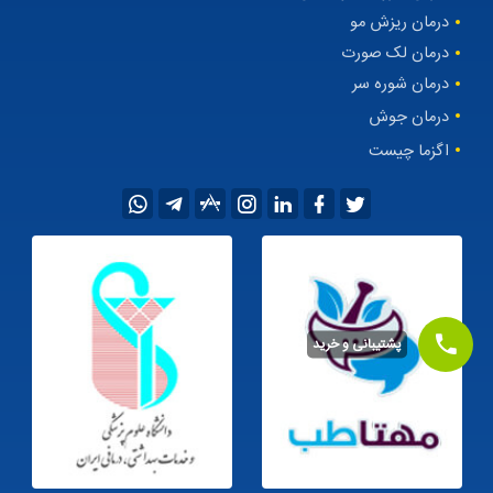
درمان ریزش مو
درمان لک صورت
درمان شوره سر
درمان جوش
اگزما چیست
پشتیبانی و خرید