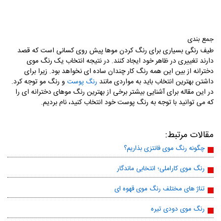
جمع بندی
طیف رنگی بسیاری برای رنگ کردن موها پیش روی کسانی است که قصد
دارند تغییری در ظاهر خود ایجاد کنند. در نتیجه انتخاب یک رنگ موی
دخترانه از بین این همه رنگ کار چندان ساده ای نخواهد بود. زیرا برای
داشتن بهترین انتخاب باید به مواردی مانند
و رنگ مو توجه کرد.
رنگ پوست
در این مقاله برای آشنایی بیشتر برخی از بهترین رنگ موهای دخترانه ای را
که می توانید با توجه به رنگ پوست خود انتخاب کنید، نام بردیم.
مقالات مرتبط:
چگونه رنگ موی فانتزی بذاریم؟
رنگ موی کاراملی؛ انتخابی ماندگار
تناژ های مختلف رنگ موی قهوه ای
رنگ موی دودی تیره