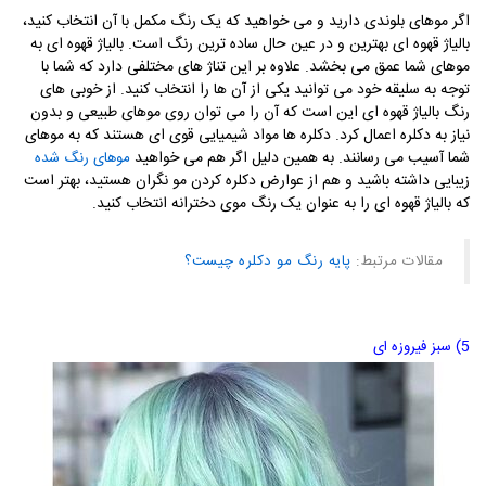
اگر موهای بلوندی دارید و می خواهید که یک رنگ مکمل با آن انتخاب کنید،
بالیاژ قهوه ای بهترین و در عین حال ساده ترین رنگ است. بالیاژ قهوه ای به
موهای شما عمق می بخشد. علاوه بر این تناژ های مختلفی دارد که شما با
توجه به سلیقه خود می توانید یکی از آن ها را انتخاب کنید. از خوبی های
رنگ بالیاژ قهوه ای این است که آن را می توان روی موهای طبیعی و بدون
نیاز به دکلره اعمال کرد. دکلره ها مواد شیمیایی قوی ای هستند که به موهای
شما آسیب می رسانند. به همین دلیل اگر هم می خواهید
موهای رنگ شده
زیبایی داشته باشید و هم از عوارض دکلره کردن مو نگران هستید، بهتر است
که بالیاژ قهوه ای را به عنوان یک رنگ موی دخترانه انتخاب کنید.
مقالات مرتبط:
پایه رنگ مو دکلره چیست؟
5) سبز فیروزه ای