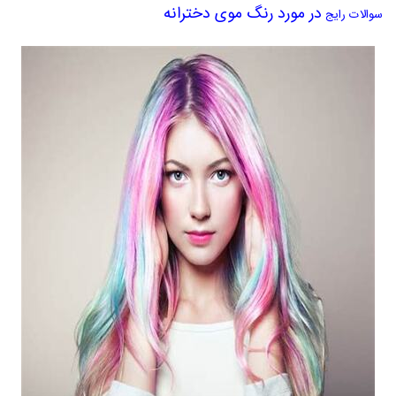
در مورد رنگ موی دخترانه
سوالات رایج