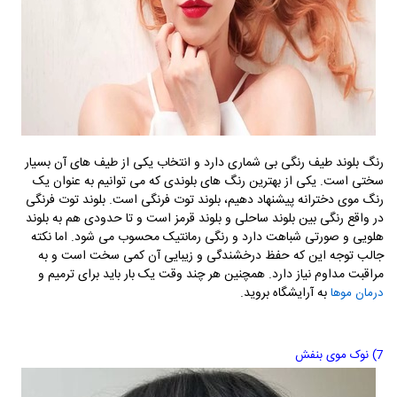
رنگ بلوند طیف رنگی بی شماری دارد و انتخاب یکی از طیف های آن بسیار
سختی است. یکی از بهترین رنگ های بلوندی که می توانیم به عنوان یک
رنگ موی دخترانه پیشنهاد دهیم، بلوند توت فرنگی است. بلوند توت فرنگی
در واقع رنگی بین بلوند ساحلی و بلوند قرمز است و تا حدودی هم به بلوند
هلویی و صورتی شباهت دارد و رنگی رمانتیک محسوب می شود. اما نکته
جالب توجه این که حفظ درخشندگی و زیبایی آن کمی سخت است و به
مراقبت مداوم نیاز دارد. همچنین هر چند وقت یک بار باید برای ترمیم و
به آرایشگاه بروید.
درمان موها
7) نوک موی بنفش