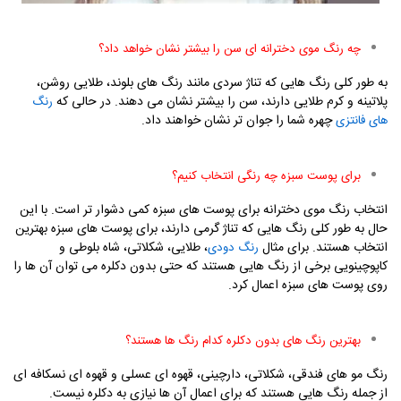
چه رنگ موی دخترانه ای سن را بیشتر نشان خواهد داد؟
به طور کلی رنگ هایی که تناژ سردی مانند رنگ های بلوند، طلایی روشن،
پلاتینه و کرم طلایی دارند، سن را بیشتر نشان می دهند. در حالی که
رنگ
چهره شما را جوان تر نشان خواهند داد.
های فانتزی
برای پوست سبزه چه رنگی انتخاب کنیم؟
انتخاب رنگ موی دخترانه برای پوست های سبزه کمی دشوار تر است. با این
حال به طور کلی رنگ هایی که تناژ گرمی دارند، برای پوست های سبزه بهترین
انتخاب هستند. برای مثال
، طلایی، شکلاتی، شاه بلوطی و
رنگ دودی
کاپوچینویی برخی از رنگ هایی هستند که حتی بدون دکلره می توان آن ها را
روی پوست های سبزه اعمال کرد.
بهترین رنگ های بدون دکلره کدام رنگ ها هستند؟
رنگ مو های فندقی، شکلاتی، دارچینی، قهوه ای عسلی و قهوه ای نسکافه ای
از جمله رنگ هایی هستند که برای اعمال آن ها نیازی به دکلره نیست.