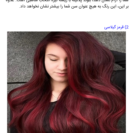
شما را آرام نشان دهد، بلوند پلاتینه با ریشه تیره انتخاب مناسبی است. علاوه
بر این، این رنگ به هیچ عنوان سن شما را بیشتر نشان نخواهد داد.
2) قرمز گیلاسی