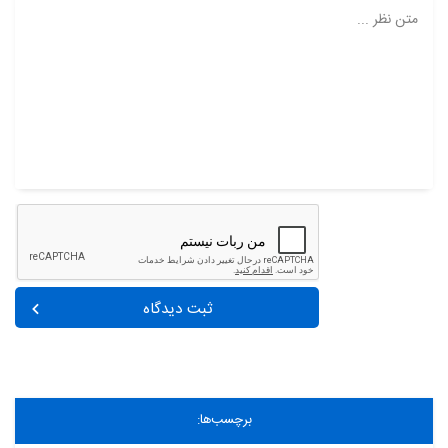
متن نظر ...
ثبت دیدگاه
برچسب‌ها: