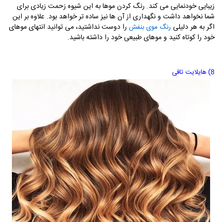
زیبایی خودنمایی می کند. رنگ کردن موها به این شیوه زحمت زیادی برای
شما نخواهد داشت و نگهداری از آن ها نیز ساده تر خواهد بود. علاوه بر این
اگر به هر دلیلی
را دوست نداشتید، می توانید انتهای موهای
رنگ موی بنفش
خود را کوتاه کنید و موهای طبیعی خود را داشته باشید.
8) هایلایت تافی