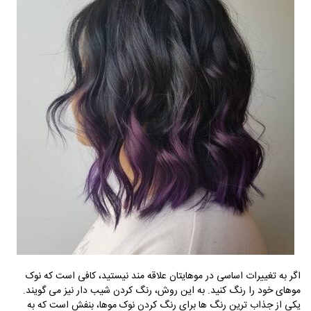
اگر به تغییرات اساسی در موهایتان علاقه مند نیستید، کافی است که نوک
موهای خود را رنگ کنید. به این روش، رنگ کردن شیب دار نیز می گویند.
یکی از جذاب ترین رنگ ها برای رنگ کردن نوک موها، بنفش است که به