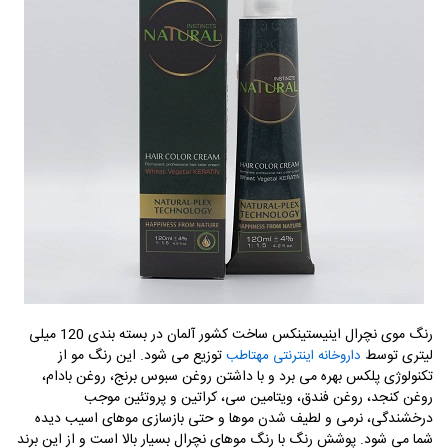
رنگ موی نچرال اینیستینکس ساخت کشور آلمان در بسته بندی 120 میلی
لیتری توسط
توزیع می شود. این رنگ مو از
داروخانه اینترنتی مهتاطب
تکنولوژی پلکس بهره می برد و با داشتن روغن سبوس برنج، روغن بادام،
روغن کنجد، روغن فندق، ویتامین سی، کراتین و پروتئین موجب
درخشندگی، نرمی و لطیف شدن موها و حتی بازسازی موهای اسیب دیده
شما می شود. پوشش رنگ با رنگ موهای نچرال بسیار بالا است و از این برند