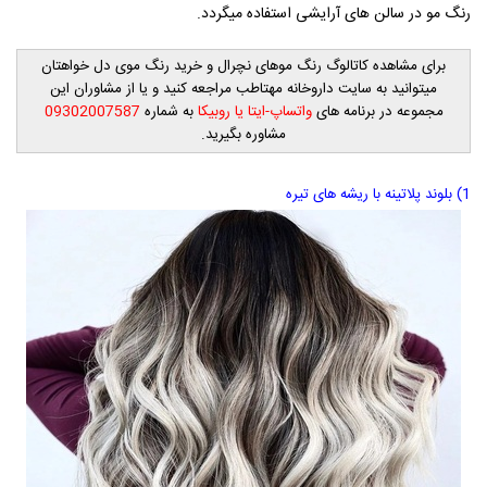
رنگ مو در سالن های آرایشی استفاده میگردد.
برای مشاهده کاتالوگ رنگ موهای نچرال و خرید رنگ موی دل خواهتان
میتوانید به سایت داروخانه مهتاطب مراجعه کنید و یا از مشاوران این
مجموعه در برنامه های
واتساپ-ایتا یا روبیکا
به شماره
09302007587
مشاوره بگیرید.
1) بلوند پلاتینه با ریشه های تیره