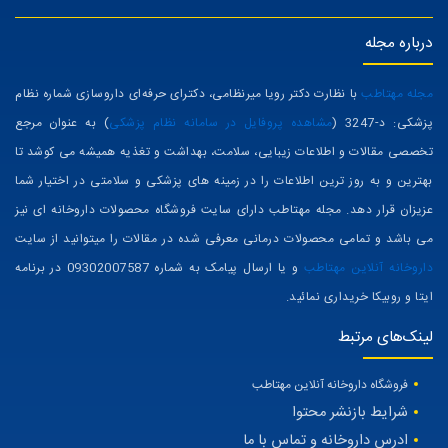
درباره مجله
مجله مهتاطب
با نظارت دکتر رویا میرنظامی، دکترای حرفه‌ای داروسازی شماره نظام
پزشکی: د-3247 (
مشاهده پروفایل در سامانه نظام پزشکی
) به عنوان مرجع
تخصصی مقالات و اطلاعات زیبایی، سلامت، بهداشت و تغذیه همیشه می کوشد تا
بهترین و به روز ترین اطلاعات را در زمینه های پزشکی و سلامتی در اختیار شما
عزیزان قرار دهد. مجله مهتاطب دارای سایت فروشگاه محصولات داروخانه ای نیز
می باشد و تمامی محصولات درمانی معرفی شده در مقالات را میتوانید از سایت
داروخانه آنلاین مهتاطب
و یا ارسال پیامک به شماره 09302007587 در برنامه
ایتا و روبیکا خریداری نمائید.
لینک‌های مرتبط
فروشگاه داروخانه آنلاین مهتاطب
شرایط بازنشر محتوا
ادرس داروخانه و تماس با ما