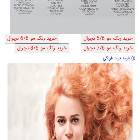
6) بلوند توت فرنگی