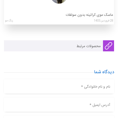
ماسک موی کراتینه بدون سولفات
28
فروردین
1403
رنگ مو
محصولات مرتبط
دیدگاه شما
نام و نام خانوادگی *
آدرس ایمیل *