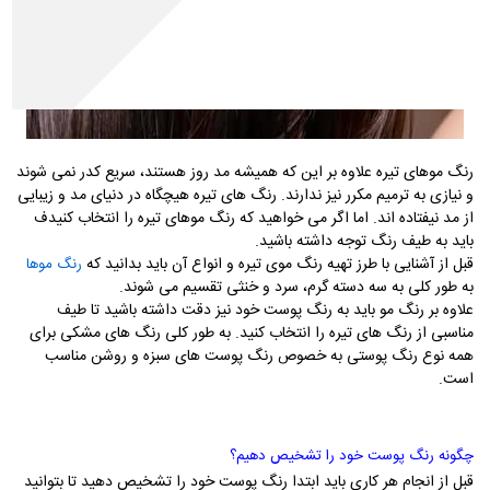
رنگ موهای تیره علاوه بر این که همیشه مد روز هستند، سریع کدر نمی شوند
و نیازی به ترمیم مکرر نیز ندارند. رنگ های تیره هیچگاه در دنیای مد و زیبایی
از مد نیفتاده اند. اما اگر می خواهید که رنگ موهای تیره را انتخاب کنیدف
باید به طیف رنگ توجه داشته باشید.
قبل از آشنایی با طرز تهیه رنگ موی تیره و انواع آن باید بدانید که
رنگ موها
به طور کلی به سه دسته گرم، سرد و خنثی تقسیم می شوند.
علاوه بر رنگ مو باید به رنگ پوست خود نیز دقت داشته باشید تا طیف
مناسبی از رنگ های تیره را انتخاب کنید. به طور کلی رنگ های مشکی برای
همه نوع رنگ پوستی به خصوص رنگ پوست های سبزه و روشن مناسب
است.
چگونه رنگ پوست خود را تشخیص دهیم؟
قبل از انجام هر کاری باید ابتدا رنگ پوست خود را تشخیص دهید تا بتوانید