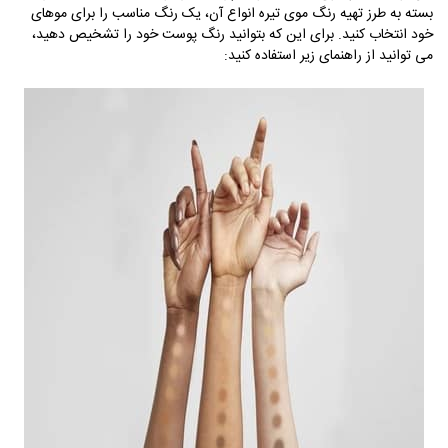
بسته به طرز تهیه رنگ موی تیره انواع آن، یک رنگ مناسب را برای موهای
خود انتخاب کنید. برای این که بتوانید رنگ پوست خود را تشخیص دهید،
می توانید از راهنمای زیر استفاده کنید: