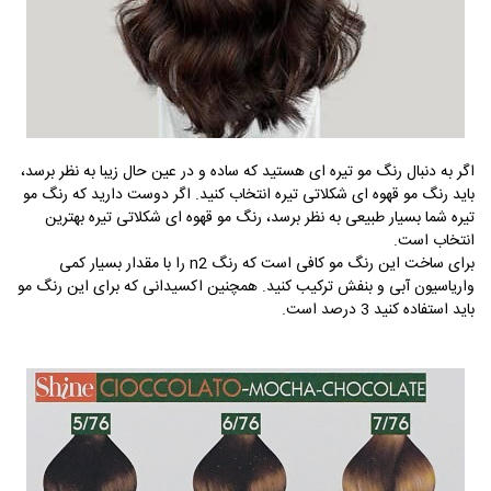
اگر به دنبال رنگ مو تیره ای هستید که ساده و در عین حال زیبا به نظر برسد،
باید رنگ مو قهوه ای شکلاتی تیره انتخاب کنید. اگر دوست دارید که رنگ مو
تیره شما بسیار طبیعی به نظر برسد، رنگ مو قهوه ای شکلاتی تیره بهترین
انتخاب است.
برای ساخت این رنگ مو کافی است که رنگ
n2
را با مقدار بسیار کمی
واریاسیون آبی و بنفش ترکیب کنید. همچنین اکسیدانی که برای این رنگ مو
باید استفاده کنید 3 درصد است.