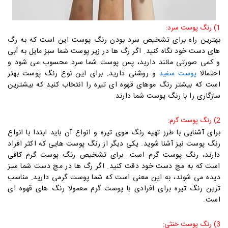
1) رنگ پوست سرد:
بهترین راه برای تشخیص سرد بودن رنگ پوست این است که به رگ
های دست خود نگاه کنید. اگر رگ ها در زیر پوست شما سبز مایل به آبی
و کمی صورتی مانند دارید، پس پوست شما سرد محسوب می شود و
احتمالا
و روشنی دارید. برای این نوع رنگ پوست بهتر
پوست سفید
است که بیشتر رنگ موهای قهوه ای تیره را انتخاب کنید که بیشترین
سازگاری را با رنگ پوست شما دارند.
2) رنگ پوست گرم:
برای آشنایی با طرز تهیه رنگ موی تیره و انواع آن باید ابتدا با انواع
رنگ پوست نیز آشنا شوید. یکی دیگر از رنگ پوست هایی که اکثر افراد
دارند، رنگ پوست گرم است. برای تشخیص رنگ پوست گرم کافی
است که به مچ دست خود دقت کنید. اگر رگ ها در مچ دست شما سبز
دیده می شوند، به این معنی است که شما پوست گرمی دارید. مناسب
ترین رنگ تیره برای افرادی با پوست گرم معمولا رنگ های قهوه ای
است.
3) رنگ پوست خنثی: