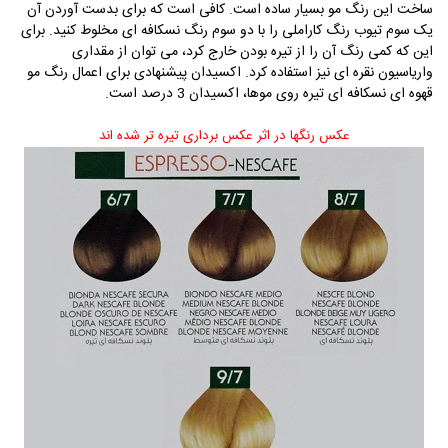
ساخت این رنگ مو بسیار ساده است. کافی است که برای بدست آوردن آن
یک سوم تیوب رنگ کاراملی را با دو سوم رنگ نسکافه ای مخلوط کنید. برای
این که کمی رنگ آن را از تیره بودن خارج کرد، می توان از مقداری
واریاسیون نقره ای نیز استفاده کرد. اکسیدان پیشنهادی برای اعمال رنگ مو
قهوه ای نسکافه ای تیره روی موها، اکسیدان 3 درصد است.
عکس رنگها در اثر عکس برداری تیره تر شده اند