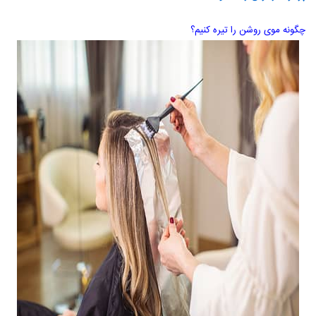
چگونه موی روشن را تیره کنیم؟