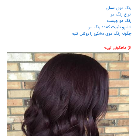
رنگ موی عسلی
انواع رنگ مو
رنگ مو چیست
شامپو تثبیت کننده رنگ مو​
چگونه رنگ موی مشکی را روشن کنیم​
5) ماهگونی تیره: