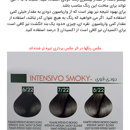
تواند برای ساخت این رنگ مناسب باشد.
برای بهبود نتیجه نیز بهتر است که از واریاسیون دودی به مقدار خیلی کمی
استفاده کنید. اگر می خواهید که رنگ به هیچ عنوان کدر نباشد، استفاده از
مقدار کمی واریاسیون نقره ای، چیزی حدود یک بند انگشت نیز کافی است.
برای اکسیدان نیز کافی است از اکسیدان 3 درصد استفاده کنید.
عکس رنگها در اثر عکس برداری تیره تر شده اند