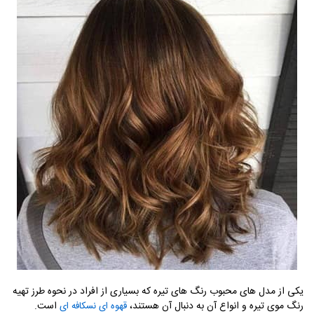
یکی از مدل های محبوب رنگ های تیره که بسیاری از افراد در نحوه طرز تهیه
رنگ موی تیره و انواع آن به دنبال آن هستند،
است.
قهوه ای نسکافه ای