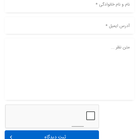
نام و نام خانوادگی *
آدرس ایمیل *
متن نظر ...
ثبت دیدگاه