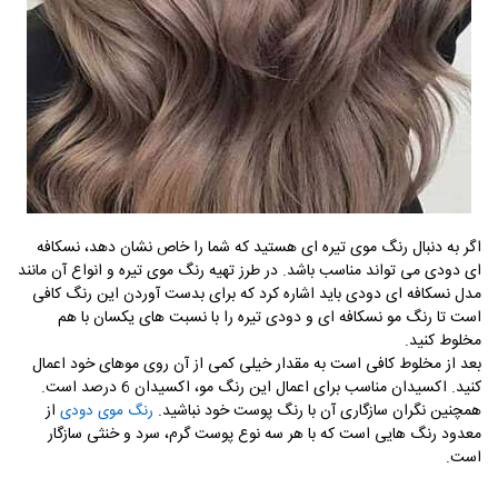
اگر به دنبال رنگ موی تیره ای هستید که شما را خاص نشان دهد، نسکافه
ای دودی می تواند مناسب باشد. در طرز تهیه رنگ موی تیره و انواع آن مانند
مدل نسکافه ای دودی باید اشاره کرد که برای بدست آوردن این رنگ کافی
است تا رنگ مو نسکافه ای و دودی تیره را با نسبت های یکسان با هم
مخلوط کنید.
بعد از مخلوط کافی است به مقدار خیلی کمی از آن روی موهای خود اعمال
کنید. اکسیدان مناسب برای اعمال این رنگ مو، اکسیدان 6 درصد است.
همچنین نگران سازگاری آن با رنگ پوست خود نباشید.
از
رنگ موی دودی
معدود رنگ هایی است که با هر سه نوع پوست گرم، سرد و خنثی سازگار
است.