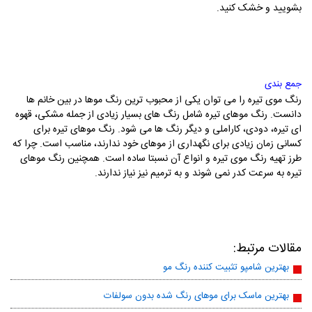
بشویید و خشک کنید.
جمع بندی
رنگ موی تیره را می توان یکی از محبوب ترین رنگ موها در بین خانم ها
دانست. رنگ موهای تیره شامل رنگ های بسیار زیادی از جمله مشکی، قهوه
ای تیره، دودی، کاراملی و دیگر رنگ ها می شود. رنگ موهای تیره برای
کسانی زمان زیادی برای نگهداری از موهای خود ندارند، مناسب است. چرا که
طرز تهیه رنگ موی تیره و انواع آن نسبتا ساده است. همچنین رنگ موهای
تیره به سرعت کدر نمی شوند و به ترمیم نیز نیاز ندارند.
مقالات مرتبط:
بهترین شامپو تثبیت کننده رنگ مو
بهترین ماسک برای موهای رنگ شده بدون سولفات