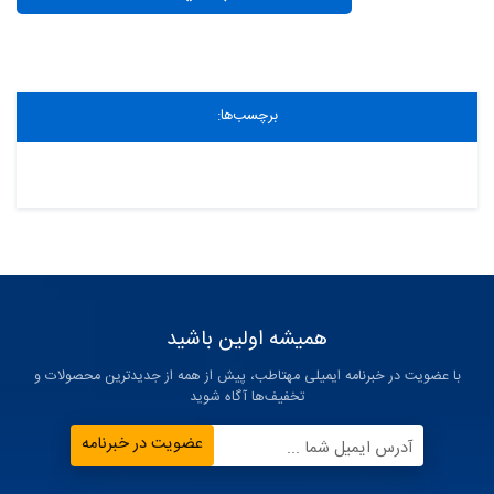
برچسب‌ها:
همیشه اولین باشید
با عضویت در خبرنامه ایمیلی مهتاطب، پیش از همه از جدیدترین محصولات و
تخفیف‌ها آگاه شوید
عضویت در خبرنامه
آدرس ایمیل شما ...