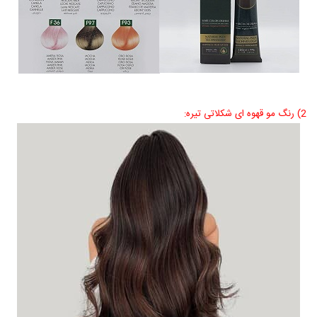
2) رنگ مو قهوه ای شکلاتی تیره: