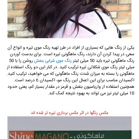
یکی از رنگ هایی که بسیاری از افراد در طرز تهیه رنگ موی تیره و انواع آن
سعی در پیدا کردن آن دارند، رنگ ماهگونی تیره است. برای بدست آوردن
رنگ ماهگونی تیره باید 50 میلی لیتر
روشن را با 50
رنگ موی شرابی بنفش
میلی لیتر رنگ موی شکلاتی تیره ترکیب کنید. در کنار این دو رنگ استفاده از
ماهگونی را بسته به میزان شدت رنگ ماهگونی که می خواهید، ترکیب کنید.
اکسیدان مناسب برای این اعمال این رنگ مو، اکسیدان 6 درصد است.
همچنین استفاده از واریاسیون بنفش و قرمز در مقدار بسیار کم، یعنی حدود
10 میلی لیتر نیز می تواند به بهبود نتیجه کمک کند.
عکس رنگها در اثر عکس برداری تیره تر شده اند