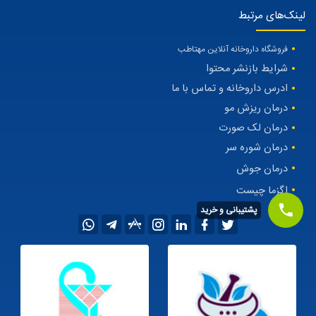
لینک‌های مرتبط
فروشگاه داروخانه آنلاین مهتاطب
شرایط بازنشر محتوا
ادرس داروخانه و تماس با ما
درمان ریزش مو
درمان لک صورت
درمان شوره سر
درمان جوش
اگزما چیست
پشتیبانی و خرید