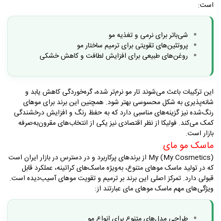
است
:
شی‌باتر برای نرمی و تغذیه مو
پروتئین‌های تقویتی برای ترمیم ساختار مو
روغن‌های طبیعی برای افزایش لطافت و کاهش خشکی
این ترکیبات باعث می‌شوند تار مو نرم‌تر شده، گره‌خوردگی کاهش یابد و
شانه‌پذیری به شکل محسوسی بهتر شود. همچنین این برند برای موهای
رنگ‌شده نیز گزینه‌های مناسبی دارد که به حفظ رنگ و افزایش درخشندگی
کمک می‌کند. فولیکا از نظر اقتصادی نیز یکی از انتخاب‌های مقرون‌به‌صرفه
بازار است
.
ماسک مو مای
My (My Cosmetics)
از برندهای پرکاربرد و در دسترس در بازار ایران است
که در تولید ماسک موهای متنوع، به‌ویژه ماسک‌های کراتینه، عملکرد قابل
قبولی دارد. تمرکز اصلی این برند بر ترمیم و تقویت موهای آسیب‌دیده است
.
ویژگی‌های مهم ماسک موهای مای عبارتند از
:
طراحی مدل‌های متنوع برای انواع مو