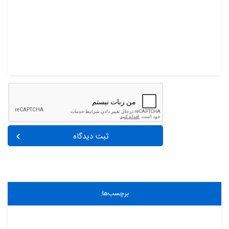
ثبت دیدگاه
برچسب‌ها: