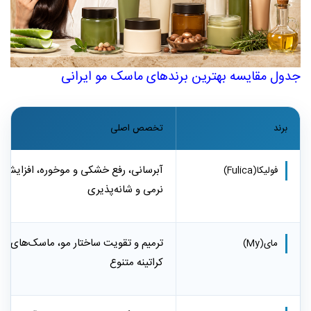
جدول مقایسه بهترین برندهای ماسک مو ایرانی
برند
تخصص اصلی
آبرسانی، رفع خشکی و موخوره، افزایش
فولیکا
(Fulica)
نرمی و شانه‌پذیری
ترمیم و تقویت ساختار مو، ماسک‌های
مای
(My)
کراتینه متنوع