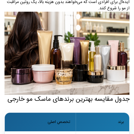
ایده‌آل برای افرادی است که می‌خواهند بدون هزینه بالا، یک روتین مراقبت
از مو را شروع کنند
.
جدول مقایسه بهترین برندهای ماسک مو خارجی
برند
تخصص اصلی