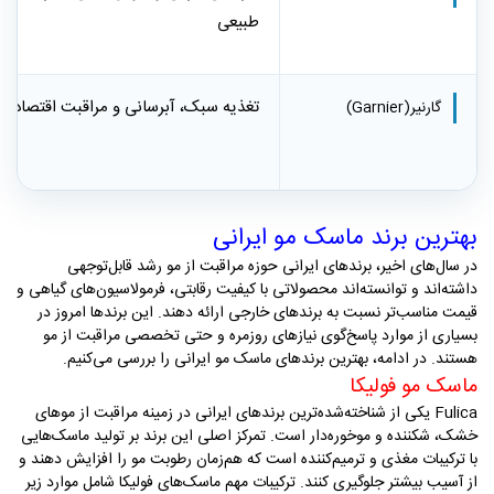
طبیعی
تغذیه سبک، آبرسانی و مراقبت اقتصادی
گارنیر
(Garnier)
بهترین برند ماسک مو ایرانی
در سال‌های اخیر، برندهای ایرانی حوزه مراقبت از مو رشد قابل‌توجهی
داشته‌اند و توانسته‌اند محصولاتی با کیفیت رقابتی، فرمولاسیون‌های گیاهی و
قیمت مناسب‌تر نسبت به برندهای خارجی ارائه دهند. این برندها امروز در
بسیاری از موارد پاسخ‌گوی نیازهای روزمره و حتی تخصصی مراقبت از مو
هستند. در ادامه، بهترین برندهای ماسک مو ایرانی را بررسی می‌کنیم
.
ماسک مو فولیکا
Fulica
یکی از شناخته‌شده‌ترین برندهای ایرانی در زمینه مراقبت از موهای
خشک، شکننده و موخوره‌دار است. تمرکز اصلی این برند بر تولید ماسک‌هایی
با ترکیبات مغذی و ترمیم‌کننده است که هم‌زمان رطوبت مو را افزایش دهند و
از آسیب بیشتر جلوگیری کنند
.
ترکیبات مهم ماسک‌های فولیکا شامل موارد زیر