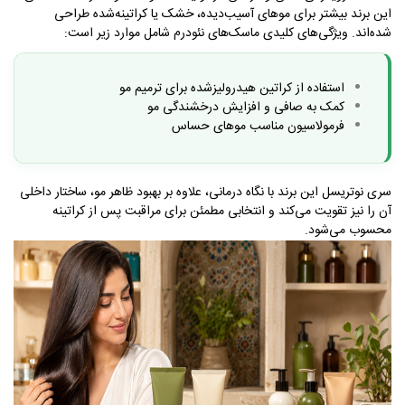
این برند بیشتر برای موهای آسیب‌دیده، خشک یا کراتینه‌شده طراحی
شده‌اند
.
ویژگی‌های کلیدی ماسک‌های نئودرم شامل موارد زیر است
:
استفاده از کراتین هیدرولیزشده برای ترمیم مو
کمک به صافی و افزایش درخشندگی مو
فرمولاسیون مناسب موهای حساس
سری نوتریسل این برند با نگاه درمانی، علاوه بر بهبود ظاهر مو، ساختار داخلی
آن را نیز تقویت می‌کند و انتخابی مطمئن برای مراقبت پس از کراتینه
محسوب می‌شود
.