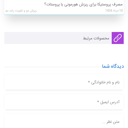
مصرف پروستیکا برای ریزش هورمونی یا پروستات؟
18
مرداد
1404
ریزش مو و تقویت رشد مو
محصولات مرتبط
دیدگاه شما
نام و نام خانوادگی *
آدرس ایمیل *
متن نظر ...