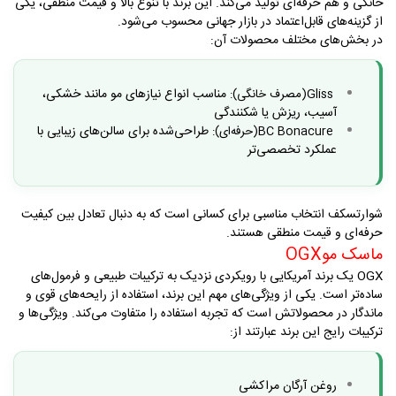
خانگی و هم حرفه‌ای تولید می‌کند. این برند با تنوع بالا و قیمت منطقی، یکی
از گزینه‌های قابل‌اعتماد در بازار جهانی محسوب می‌شود
.
در بخش‌های مختلف محصولات آن
:
مناسب انواع نیازهای مو مانند خشکی،
Gliss
(مصرف خانگی):
آسیب، ریزش یا شکنندگی
طراحی‌شده برای سالن‌های زیبایی با
BC Bonacure
(حرفه‌ای):
عملکرد تخصصی‌تر
شوارتسکف انتخاب مناسبی برای کسانی است که به دنبال تعادل بین کیفیت
حرفه‌ای و قیمت منطقی هستند
.
ماسک مو
OGX
OGX
یک برند آمریکایی با رویکردی نزدیک به ترکیبات طبیعی و فرمول‌های
ساده‌تر است. یکی از ویژگی‌های مهم این برند، استفاده از رایحه‌های قوی و
ماندگار در محصولاتش است که تجربه استفاده را متفاوت می‌کند
.
ویژگی‌ها و
ترکیبات رایج این برند عبارتند از
:
روغن آرگان مراکشی