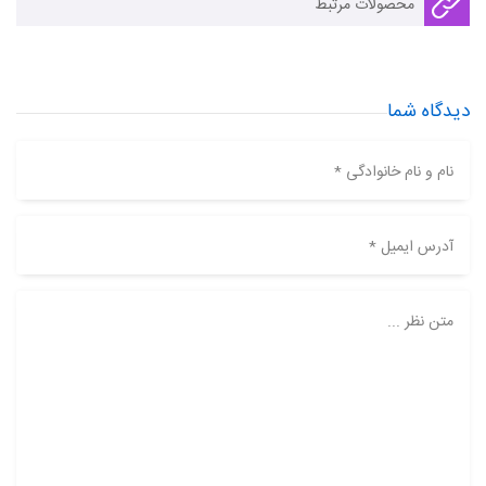
محصولات مرتبط
دیدگاه شما
نام و نام خانوادگی *
آدرس ایمیل *
متن نظر ...