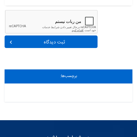
ثبت دیدگاه
برچسب‌ها: