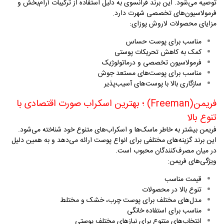
توصیه می‌شود. این برند فرانسوی به دلیل استفاده از ترکیبات آرام‌بخش و
فرمولاسیون‌های تخصصی شهرت دارد
.
مزایای محصولات لاروش پوزای
:
مناسب برای پوست حساس
کمک به کاهش تحریکات پوستی
فرمولاسیون تخصصی و درماتولوژیک
مناسب برای پوست‌های مستعد جوش
سازگاری بالا با پوست‌های آسیب‌پذیر
فریمن
(Freeman)
؛ بهترین اسکراب صورت اقتصادی با
تنوع بالا
فریمن بیشتر به خاطر ماسک‌ها و اسکراب‌های متنوع خود شناخته می‌شود.
این برند گزینه‌های مختلفی برای انواع پوست ارائه می‌دهد و به همین دلیل
در میان مصرف‌کنندگان محبوب است
.
ویژگی‌های فریمن
:
قیمت مناسب
تنوع بالا در محصولات
مدل‌های مختلف برای پوست چرب، خشک و مختلط
مناسب برای استفاده خانگی
انتخاب‌های متنوع برای نیازهای مختلف پوستی