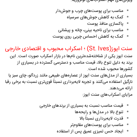
ویژگی‌های مهم اسکراب‌های نوتروژینا
:
مناسب برای پوست‌های چرب و جوش‌دار
کمک به کاهش جوش‌های سرسیاه
پاکسازی منافذ پوست
مناسب برای ناحیه بینی، چانه و پیشانی
کمک به کاهش احساس چربی روی پوست
سنت ایوز
(St. Ives)
؛ اسکراب محبوب و اقتصادی خارجی
سنت ایوز یکی از شناخته‌شده‌ترین نام‌ها در بازار اسکراب صورت است. این
برند به دلیل تنوع بالا، قیمت مناسب و دسترسی گسترده در بسیاری از
کشورها محبوب شده است
.
بسیاری از مدل‌های سنت ایوز از عصاره‌های طبیعی مانند زردآلو، چای سبز یا
نارگیل استفاده می‌کنند و تجربه لایه‌برداری نسبتاً قوی‌تری نسبت به برخی رقبا
ارائه می‌دهند
.
مزایای اسکراب‌های سنت ایوز
:
قیمت مناسب نسبت به بسیاری از برندهای خارجی
تنوع بالا در مدل‌ها و رایحه‌ها
قدرت لایه‌برداری نسبتاً بالا
مناسب برای پوست‌های مقاوم‌تر
ایجاد حس تمیزی عمیق پس از استفاده