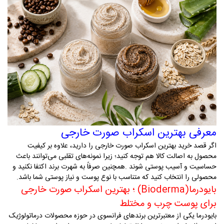
معرفی بهترین اسکراب صورت خارجی
اگر قصد خرید بهترین اسکراب صورت خارجی را دارید، علاوه بر کیفیت
محصول به اصالت کالا هم توجه کنید؛ زیرا نمونه‌های تقلبی می‌توانند باعث
حساسیت و آسیب پوستی شوند
.
همچنین صرفاً به شهرت برند اکتفا نکنید و
محصولی را انتخاب کنید که متناسب با نوع پوست و نیاز پوستی شما باشد
.
بایودرما
(Bioderma)
؛ بهترین اسکراب صورت خارجی
برای پوست چرب و مختلط
بایودرما یکی از معتبرترین برندهای فرانسوی در حوزه محصولات درماتولوژیک