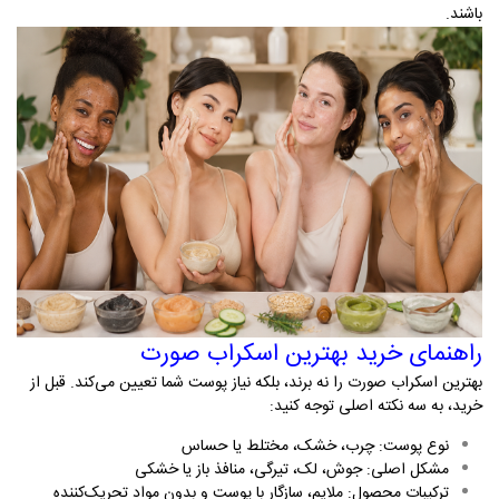
باشند
.
راهنمای خرید بهترین اسکراب صورت
بهترین اسکراب صورت را نه برند، بلکه نیاز پوست شما تعیین می‌کند. قبل از
خرید، به سه نکته اصلی توجه کنید
:
نوع پوست: چرب، خشک، مختلط یا حساس
مشکل اصلی: جوش، لک، تیرگی، منافذ باز یا خشکی
ترکیبات محصول: ملایم، سازگار با پوست و بدون مواد تحریک‌کننده