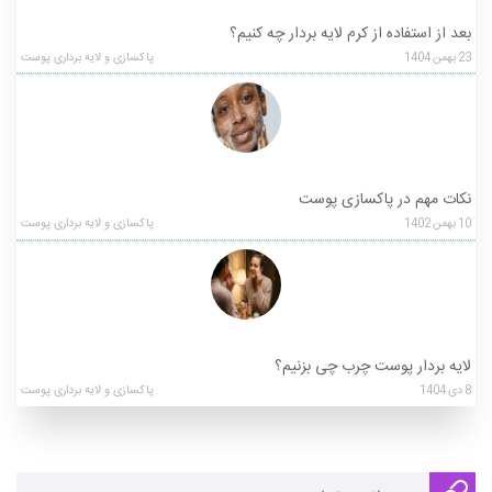
بعد از استفاده از کرم لایه بردار چه کنیم؟
23
بهمن
1404
پاکسازی و لایه برداری پوست
نکات مهم در پاکسازی پوست
10
بهمن
1402
پاکسازی و لایه برداری پوست
لایه‌ بردار پوست چرب چی بزنیم؟
8
دی
1404
پاکسازی و لایه برداری پوست