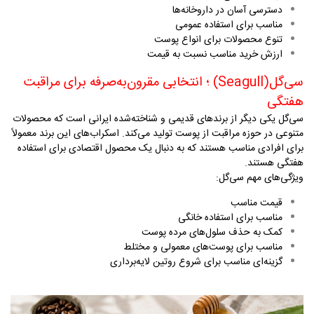
دسترسی آسان در داروخانه‌ها
مناسب برای استفاده عمومی
تنوع محصولات برای انواع پوست
ارزش خرید مناسب نسبت به قیمت
سی‌گل
(Seagull)
؛ انتخابی مقرون‌به‌صرفه برای مراقبت
هفتگی
سی‌گل یکی دیگر از برندهای قدیمی و شناخته‌شده ایرانی است که محصولات
متنوعی در حوزه مراقبت از پوست تولید می‌کند. اسکراب‌های این برند معمولاً
برای افرادی مناسب هستند که به دنبال یک محصول اقتصادی برای استفاده
هفتگی هستند
.
ویژگی‌های مهم سی‌گل
:
قیمت مناسب
مناسب برای استفاده خانگی
کمک به حذف سلول‌های مرده پوست
مناسب برای پوست‌های معمولی و مختلط
گزینه‌ای مناسب برای شروع روتین لایه‌برداری