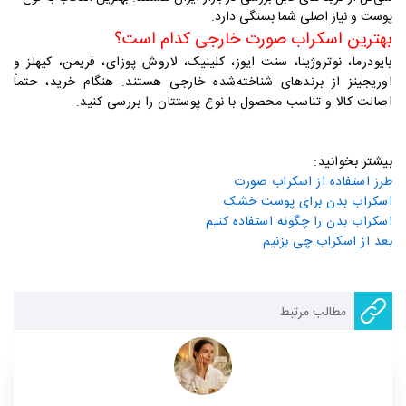
پوست و نیاز اصلی شما بستگی دارد
.
بهترین اسکراب صورت خارجی کدام است؟
بایودرما، نوتروژینا، سنت ایوز، کلینیک، لاروش پوزای، فریمن، کیهلز و
اوریجینز از برندهای شناخته‌شده خارجی هستند. هنگام خرید، حتماً
اصالت کالا و تناسب محصول با نوع پوستتان را بررسی کنید
.
بیشتر بخوانید:
طرز استفاده از اسکراب صورت
اسکراب بدن برای پوست خشک
اسکراب بدن را چگونه استفاده کنیم
بعد از اسکراب چی بزنیم
مطالب مرتبط