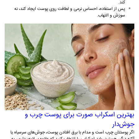
کند
.
پس از استفاده، احساس نرمی و لطافت روی پوست ایجاد کند، نه
سوزش و التهاب
.
بهترین اسکراب صورت برای پوست چرب و
جوش‌دار
اگر پوستتان چرب است و مدام با برق افتادن پوست، جوش‌های سرسیاه یا