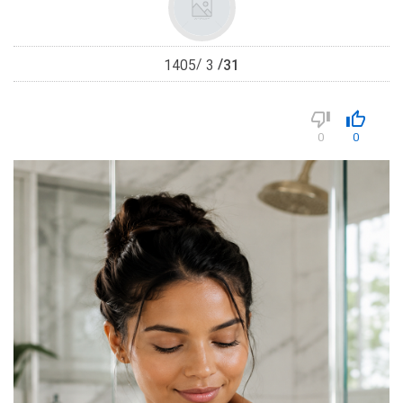
31
1405
3
0
0