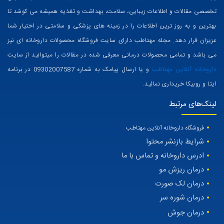
تخصصی مقالات و اطلاعات زیبایی، سلامت، بهداشت و تغذیه همیشه می کوشد تا
بهترین و به روز ترین اطلاعات را در زمینه های پزشکی و سلامتی در اختیار شما
عزیزان قرار دهد. مجله مهتاطب دارای سایت فروشگاه محصولات داروخانه ای نیز
می باشد و تمامی محصولات درمانی معرفی شده در مقالات را میتوانید از سایت
داروخانه آنلاین مهتاطب
و یا ارسال پیامک به شماره 09302007587 در برنامه
ایتا و روبیکا خریداری نمائید.
لینک‌های مرتبط
فروشگاه داروخانه آنلاین مهتاطب
شرایط بازنشر محتوا
ادرس داروخانه و تماس با ما
درمان ریزش مو
درمان لک صورت
درمان شوره سر
درمان جوش