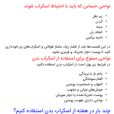
نواحی حساس که باید با احتیاط اسکراب شوند
زیر بغل
گردن
سینه
کشاله ران
ناحیه بیکینی
در این قسمت‌ها باید از فشار زیاد، ماساژ طولانی و اسکراب‌های زبر خودداری
کنید تا پوست دچار تحریک و قرمزی نشود
.
نواحی ممنوع برای استفاده از اسکراب بدن
در شرایط زیر بهتر است از اسکراب بدن استفاده نکنید
:
زخم باز یا بریدگی
آفتاب‌سوختگی
التهاب و حساسیت پوستی
جوش‌های چرکی و ملتهب
پوست تحریک‌شده یا دچار سوزش
نواحی دارای عفونت پوستی
چند بار در هفته از اسکراب بدن استفاده کنیم؟