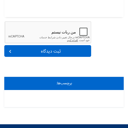
ثبت دیدگاه
برچسب‌ها: