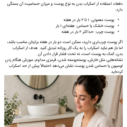
دفعات استفاده از اسکراب بدن به نوع پوست و میزان حساسیت آن بستگی
دارد
:
پوست معمولی: ۱ تا ۲ بار در هفته
پوست خشک یا حساس: هفته‌ای ۱ بار
پوست چرب: حداکثر ۲ بار در هفته
اگر پوست چرب‌تری دارید، ممکن است دو بار در هفته برایتان مناسب باشد،
اما باز هم نباید اسکراب را به یک کار روزانه تبدیل کنید. هدف از اسکراب
بدن، کمک به پوست است، نه تحت فشار قرار دادن آن
.
نشانه‌هایی مثل خارش، پوسته‌پوسته شدن، قرمزی مداوم، سوزش هنگام زدن
لوسیون یا حساس شدن پوست نشان می‌دهد احتمالاً بیش از حد اسکراب
کرده‌اید
.