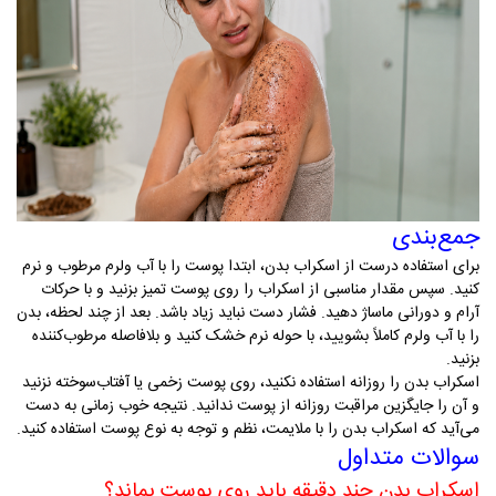
جمع‌بندی
برای استفاده درست از اسکراب بدن، ابتدا پوست را با آب ولرم مرطوب و نرم
کنید. سپس مقدار مناسبی از اسکراب را روی پوست تمیز بزنید و با حرکات
آرام و دورانی ماساژ دهید. فشار دست نباید زیاد باشد. بعد از چند لحظه، بدن
را با آب ولرم کاملاً بشویید، با حوله نرم خشک کنید و بلافاصله مرطوب‌کننده
بزنید
.
اسکراب بدن را روزانه استفاده نکنید، روی پوست زخمی یا آفتاب‌سوخته نزنید
و آن را جایگزین مراقبت روزانه از پوست ندانید. نتیجه خوب زمانی به دست
می‌آید که اسکراب بدن را با ملایمت، نظم و توجه به نوع پوست استفاده کنید
.
سوالات متداول
اسکراب بدن چند دقیقه باید روی پوست بماند؟