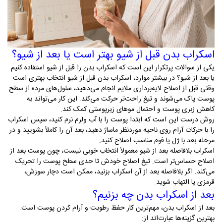
اسکراب بدن قبل از شیو بهتر است یا بعد از شیو؟
یکی از سوالات پرتکرار این است که اسکراب بدن را قبل از شیو استفاده کنیم
یا بعد از شیو؟ در بیشتر موارد، اسکراب بدن قبل از شیو انتخاب بهتری است.
وقتی قبل از اصلاح لایه‌برداری ملایم انجام می‌دهید، سلول‌های مرده از سطح
پوست پاک می‌شوند و تیغ راحت‌تر حرکت می‌کند. این کار می‌تواند به
کاهش زبری پوست و احتمال موهای زیرپوستی کمک کند
.
روش درست این است که ابتدا پوست را با آب ولرم نرم کنید، سپس اسکراب
را با حرکات آرام روی ناحیه موردنظر ماساژ دهید، بعد آن را کاملاً بشویید و در
مرحله بعد با ژل یا فوم مناسب اصلاح کنید
.
اسکراب بلافاصله بعد از شیو معمولاً انتخاب خوبی نیست، چون پوست بعد از
اصلاح حساس‌تر است. تیغ اصلاح خودش تا حدی سطح پوست را تحریک
می‌کند. اگر بلافاصله بعد از آن اسکراب بزنید، ممکن است دچار سوزش،
قرمزی یا التهاب شوید
.
بعد از اسکراب بدن چه بزنیم؟
بعد از اسکراب بدن، مهم‌ترین کار حفظ رطوبت و آرام کردن پوست است.
بهترین گزینه‌ها عبارت‌اند از
: