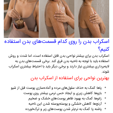
اسکراب بدن را روی کدام قسمت‌های بدن استفاده
کنیم؟
اسکراب بدن برای بیشتر نواحی بدن قابل استفاده است، اما شدت و روش
استفاده باید با توجه به ناحیه بدن فرق کند. برخی قسمت‌های بدن به
لایه‌برداری بیشتری نیاز دارند و برخی دیگر باید با احتیاط بیشتری اسکراب
شوند
.
بهترین نواحی برای استفاده از اسکراب بدن
کمک به حذف سلول‌های مرده و آماده‌سازی پوست قبل از شیو
پاها
:
کاهش زبری و ایجاد حس نرمی بیشتر روی پوست
بازوها
:
کمک به بهبود ظاهر پوست‌های خشک و ضخیم
زانوها
:
کاهش خشکی و پوسته‌پوسته شدن این ناحیه
آرنج‌ها
:
کمک به نرم‌تر شدن پوست‌های زبر و ترک‌خورده
پاشنه پا
: