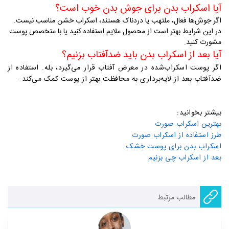
آیا اسکراب بدن برای جوش بدن خوب است؟
اگر جوش‌ها فعال، ملتهب یا دردناک هستند، اسکراب خشن مناسب نیست.
در این شرایط بهتر است از محصول ملایم استفاده کنید یا با متخصص پوست
مشورت کنید
.
آیا بعد از اسکراب بدن باید ضدآفتاب بزنیم؟
اگر پوست اسکراب‌شده در معرض آفتاب قرار می‌گیرد، بله. استفاده از
ضدآفتاب بعد از لایه‌برداری به محافظت بهتر از پوست کمک می‌کند
.
بیشتر بخوانید:
بهترین اسکراب صورت
طرز استفاده از اسکراب صورت
اسکراب بدن برای پوست خشک
بعد از اسکراب چی بزنیم
مطالب مرتبط