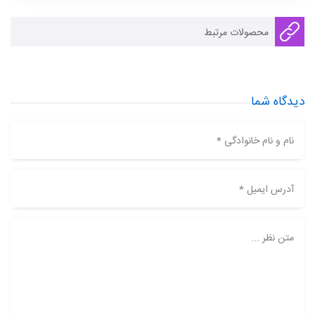
محصولات مرتبط
دیدگاه شما
نام و نام خانوادگی *
آدرس ایمیل *
متن نظر ...