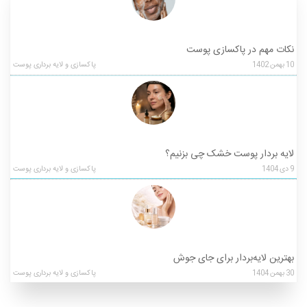
نکات مهم در پاکسازی پوست
10
بهمن
1402
پاکسازی و لایه برداری پوست
لایه‌ بردار پوست خشک چی بزنیم؟
9
دی
1404
پاکسازی و لایه برداری پوست
بهترین لایه‌بردار برای جای جوش
30
بهمن
1404
پاکسازی و لایه برداری پوست