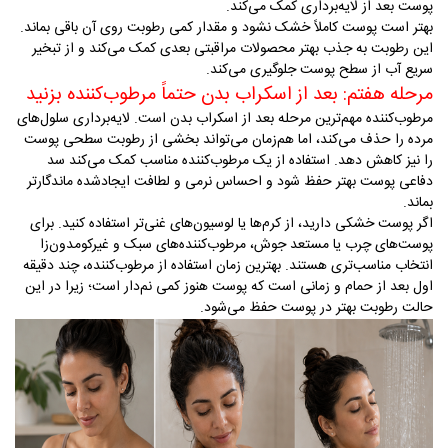
پوست بعد از لایه‌برداری کمک می‌کند
.
بهتر است پوست کاملاً خشک نشود و مقدار کمی رطوبت روی آن باقی بماند.
این رطوبت به جذب بهتر محصولات مراقبتی بعدی کمک می‌کند و از تبخیر
سریع آب از سطح پوست جلوگیری می‌کند
.
مرحله هفتم: بعد از اسکراب بدن حتماً مرطوب‌کننده بزنید
مرطوب‌کننده مهم‌ترین مرحله بعد از اسکراب بدن است. لایه‌برداری سلول‌های
مرده را حذف می‌کند، اما هم‌زمان می‌تواند بخشی از رطوبت سطحی پوست
را نیز کاهش دهد. استفاده از یک مرطوب‌کننده مناسب کمک می‌کند سد
دفاعی پوست بهتر حفظ شود و احساس نرمی و لطافت ایجادشده ماندگارتر
بماند
.
اگر پوست خشکی دارید، از کرم‌ها یا لوسیون‌های غنی‌تر استفاده کنید. برای
پوست‌های چرب یا مستعد جوش، مرطوب‌کننده‌های سبک و غیرکومدون‌زا
انتخاب مناسب‌تری هستند. بهترین زمان استفاده از مرطوب‌کننده، چند دقیقه
اول بعد از حمام و زمانی است که پوست هنوز کمی نم‌دار است؛ زیرا در این
حالت رطوبت بهتر در پوست حفظ می‌شود
.