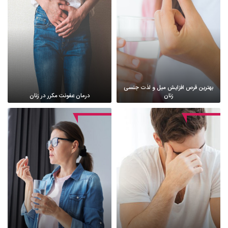
بهترین قرص افزایش میل و لذت جنسی
زنان
درمان عفونت مکرر در زنان