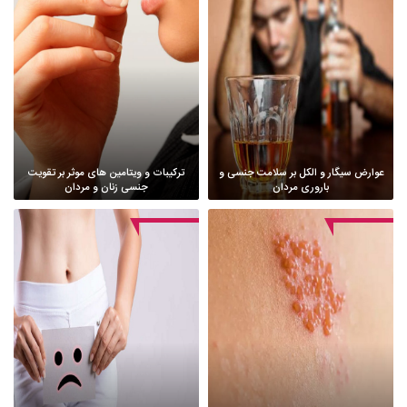
عوارض سیگار و الکل بر سلامت جنسی و
ترکیبات و ویتامین های موثر بر تقویت
باروری مردان
جنسی زنان و مردان