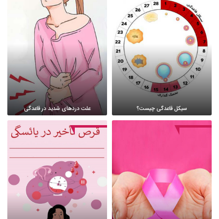
سیکل قاعدگی چیست؟
علت دردهای شدید در قاعدگی