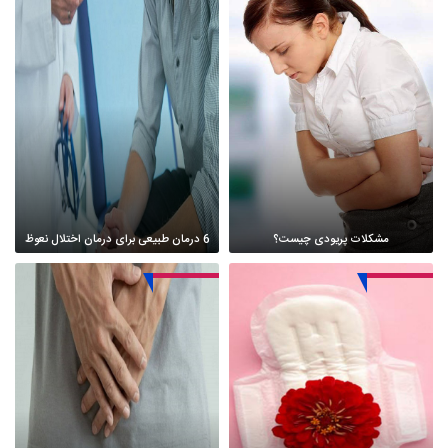
مشکلات پریودی چیست؟
6 درمان طبیعی برای درمان اختلال نعوظ