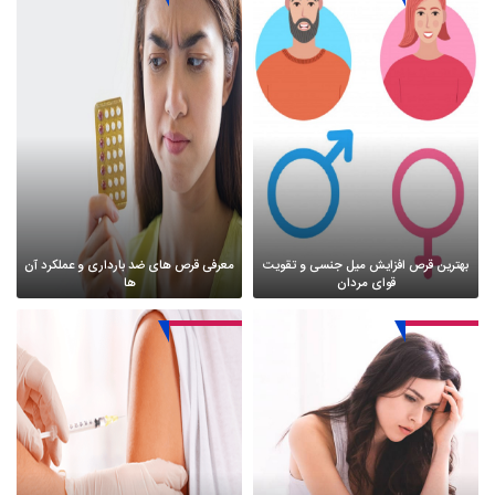
بهترین قرص افزایش میل جنسی و تقویت
معرفی قرص های ضد بارداری و عملکرد آن
قوای مردان
ها