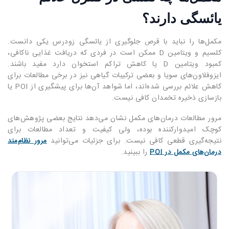
یائسگی دارند؟
مکمل‌ها را نباید با قرص جلوگیری از یائسگی زودرس یکی دانست.
کلسیم و ویتامین D ممکن است در فردی که دریافت غذایی ناکافی،
کمبود ویتامین D یا کاهش تراکم استخوان دارد مفید باشند.
ایزوفلاون‌های سویا و بعضی ترکیبات گیاهی نیز در برخی مطالعات برای
کاهش علائم بررسی شده‌اند، اما شواهد آن‌ها برای پیشگیری از POI یا
بازسازی ذخیره تخمدان کافی نیست.
مرور مطالعات درمان‌های مکمل نشان می‌دهد نتایج بعضی پژوهش‌های
کوچک امیدوارکننده بوده، ولی کیفیت و تعداد مطالعات برای
نتیجه‌گیری قطعی کافی نیست. برای جزئیات می‌توانید
مرور نظام‌مند
را ببینید.
درمان‌های مکمل در POI