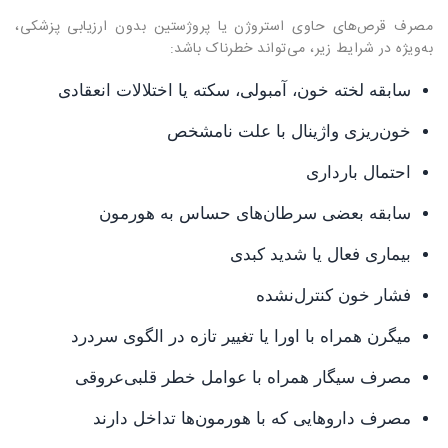
مصرف قرص‌های حاوی استروژن یا پروژستین بدون ارزیابی پزشکی،
به‌ویژه در شرایط زیر، می‌تواند خطرناک باشد:
سابقه لخته خون، آمبولی، سکته یا اختلالات انعقادی
خون‌ریزی واژینال با علت نامشخص
احتمال بارداری
سابقه بعضی سرطان‌های حساس به هورمون
بیماری فعال یا شدید کبدی
فشار خون کنترل‌نشده
میگرن همراه با اورا یا تغییر تازه در الگوی سردرد
مصرف سیگار همراه با عوامل خطر قلبی‌عروقی
مصرف داروهایی که با هورمون‌ها تداخل دارند