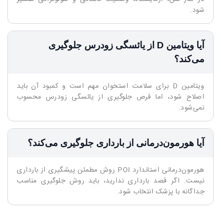
شود.
آیا ویتامین D از یائسگی زودرس جلوگیری
می‌کند؟
ویتامین D برای سلامت استخوان مهم است و کمبود آن باید
اصلاح شود، اما قرص جلوگیری از یائسگی زودرس محسوب
نمی‌شود.
آیا هورمون‌درمانی از بارداری جلوگیری می‌کند؟
هورمون‌درمانی استاندارد POI روش مطمئن پیشگیری از بارداری
نیست. اگر قصد بارداری ندارید، باید روش جلوگیری مناسب
جداگانه با پزشک انتخاب شود.