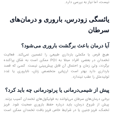
نیست، اما نیاز به بررسی دارد.
یائسگی زودرس، باروری و درمان‌های
سرطان
آیا درمان باعث برگشت باروری می‌شود؟
هیچ قرص یا مکملی بارداری طبیعی را تضمین نمی‌کند. فعالیت
تخمدان در بعضی افراد مبتلا به POI ممکن است به شکل پراکنده
برگردد، ولی زمان و احتمال آن قابل پیش‌بینی نیست. کسی که قصد
بارداری دارد بهتر است ارزیابی متخصص زنان، ناباروری یا غدد
تولیدمثل را عقب نیندازد.
پیش از شیمی‌درمانی یا پرتودرمانی چه باید کرد؟
برخی درمان‌های سرطان می‌توانند به فولیکول‌های تخمدان آسیب بزنند.
پیش از شروع درمان، باید درباره حفظ باروری صحبت شود. فریز
تخمک، فریز جنین یا در شرایط خاص فریز بافت تخمدان ممکن است