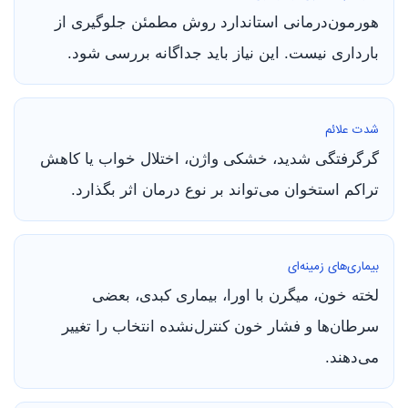
هورمون‌درمانی استاندارد روش مطمئن جلوگیری از
بارداری نیست. این نیاز باید جداگانه بررسی شود.
شدت علائم
گرگرفتگی شدید، خشکی واژن، اختلال خواب یا کاهش
تراکم استخوان می‌تواند بر نوع درمان اثر بگذارد.
بیماری‌های زمینه‌ای
لخته خون، میگرن با اورا، بیماری کبدی، بعضی
سرطان‌ها و فشار خون کنترل‌نشده انتخاب را تغییر
می‌دهند.