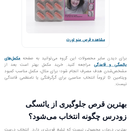
مشاهده قرص منو اورت
برای دیدن سایر محصولات این گروه می‌توانید به صفحه
مکمل‌های
مراجعه کنید. خرید مکمل بهتر است بعد از
یائسگی و قاعدگی
مشخص‌شدن هدف مصرف انجام شود؛ برای مثال، مکمل مناسب کمبود
ویتامین D لزوماً انتخاب مناسبی برای گرگرفتگی یا نامنظمی قاعدگی
نیست.
بهترین قرص جلوگیری از یائسگی
زودرس چگونه انتخاب می‌شود؟
بهترین درمان، محصولی نیست که تبلیغ قوی‌تری دارد. انتخاب درست