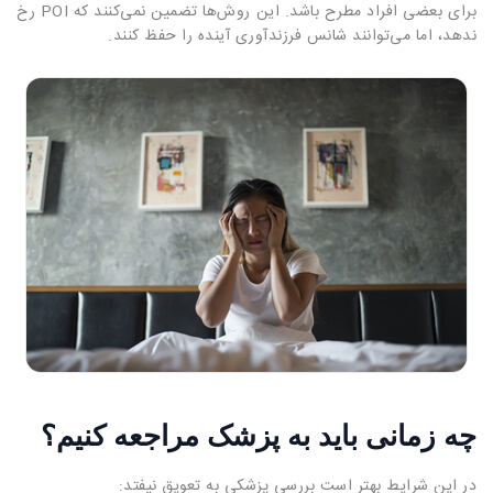
برای بعضی افراد مطرح باشد. این روش‌ها تضمین نمی‌کنند که POI رخ
ندهد، اما می‌توانند شانس فرزندآوری آینده را حفظ کنند.
چه زمانی باید به پزشک مراجعه کنیم؟
در این شرایط بهتر است بررسی پزشکی به تعویق نیفتد: