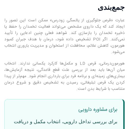
جمع‌بندی
عبارت «قرص جلوگیری از یائسگی زودرس» ممکن است این تصور را
ایجاد کند که یک داروی مشخص می‌تواند فعالیت تخمدان را حفظ یا
ذخیره تخمدان را بازسازی کند. شواهد فعلی چنین ادعایی را تأیید
نمی‌کنند. اگر POI تشخیص داده شود، درمان با هدف جبران کمبود
هورمون، کاهش علائم، محافظت از استخوان و مدیریت باروری انتخاب
می‌شود.
هورمون‌درمانی، قرص LD و مکمل‌ها کارکرد یکسانی ندارند. انتخاب
میان آن‌ها باید بعد از بررسی علت قطع قاعدگی، نتیجه آزمایش‌ها،
بیماری‌های زمینه‌ای و برنامه فرد برای بارداری انجام شود. مهم‌تر از پیدا
کردن یک قرص تبلیغاتی، رسیدن به تشخیص دقیق و شروع درمان
متناسب با شرایط بدن است.
برای مشاوره دارویی
برای بررسی تداخل دارویی، انتخاب مکمل و دریافت