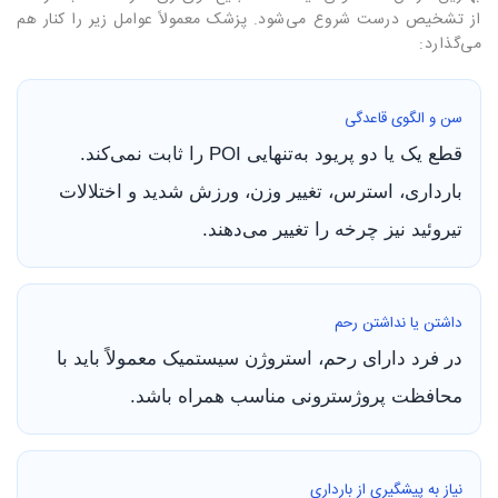
از تشخیص درست شروع می‌شود. پزشک معمولاً عوامل زیر را کنار هم
می‌گذارد:
سن و الگوی قاعدگی
قطع یک یا دو پریود به‌تنهایی POI را ثابت نمی‌کند.
بارداری، استرس، تغییر وزن، ورزش شدید و اختلالات
تیروئید نیز چرخه را تغییر می‌دهند.
داشتن یا نداشتن رحم
در فرد دارای رحم، استروژن سیستمیک معمولاً باید با
محافظت پروژسترونی مناسب همراه باشد.
نیاز به پیشگیری از بارداری