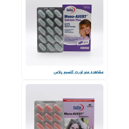
مشاهده منو اورت کلسیم پلاس