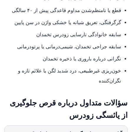
قطع یا نامنظم‌شدن مداوم قاعدگی پیش از ۴۰ سالگی
گرگرفتگی، تعریق شبانه یا خشکی واژن در سن پایین
سابقه خانوادگی نارسایی زودرس تخمدان
سابقه جراحی تخمدان، شیمی‌درمانی یا پرتودرمانی
نگرانی درباره باروری یا ذخیره تخمدان
خون‌ریزی غیرطبیعی، درد شدید لگن یا علائم تازه و
نگران‌کننده
سؤالات متداول درباره قرص جلوگیری
از یائسگی زودرس