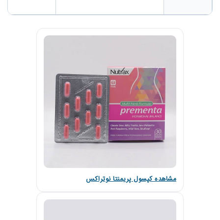
مشاهده کپسول پریمنتا نوتراکس