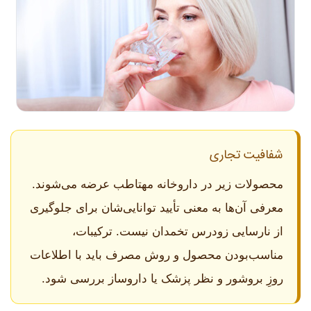
شفافیت تجاری
محصولات زیر در داروخانه مهتاطب عرضه می‌شوند.
معرفی آن‌ها به معنی تأیید توانایی‌شان برای جلوگیری
از نارسایی زودرس تخمدان نیست. ترکیبات،
مناسب‌بودن محصول و روش مصرف باید با اطلاعات
روزِ بروشور و نظر پزشک یا داروساز بررسی شود.