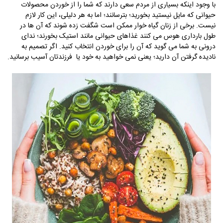
با وجود اینکه بسیاری از مردم سعی دارند که شما را از خوردن محصولات
حیوانی که مایل نیستید بخورید؛ بترسانند؛ اما به هر دلیلی، این کار لازم
نیست. برخی از زنان گیاه خوار ممکن است شگفت­ زده شوند که آن ها در
طول بارداری هوس می­ کنند غذاهای حیوانی مانند استیک بخورند؛ ندای
درونی به شما می­ گوید که آن را برای خوردن انتخاب کنید. اگر تصمیم به
نادیده گرفتن آن دارید؛ یعنی نمی­ خواهید به خود یا فرزندتان آسیب برسانید.