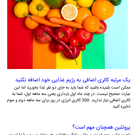
یک مرتبه کالری اضافی به رژیم غذایی خود اضافه نکنید
ممکن است شنیده باشید که شما باید به جای دو نفر غذا بخورید اما این
عبارت صحیح نیست. در چند ماه اول بارداری یعنی سه ماهه­ اول، شما به
کالری اضافی نیاز ندارید. 300 کالری انرژی در روز برای سه ماهه دوم و سوم
ذخیره کنید.
پروتئین همچنان مهم است؟