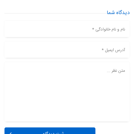
دیدگاه شما
نام و نام خانوادگی *
آدرس ایمیل *
متن نظر ...