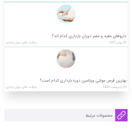
داروهای مفید و مضر دوران بارداری کدام اند؟
29
بهمن
1397
مراقبت های دوران بارداری
بهترین قرص مولتی ویتامین دوره بارداری کدام است؟
23
اردیبهشت
1400
مراقبت های دوران بارداری
محصولات مرتبط