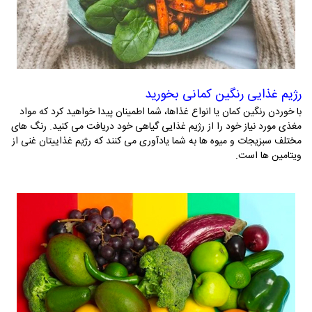
رژیم غذایی رنگین کمانی بخورید
با خوردن رنگین کمان یا انواع غذاها، شما اطمینان پیدا خواهید کرد که مواد
مغذی مورد نیاز خود را از رژیم غذایی گیاهی خود دریافت می­ کنید. رنگ­ های
مختلف سبزیجات و میوه­ ها به شما یادآوری می­ کنند که رژیم غذاییتان غنی از
ویتامین­ ها است.