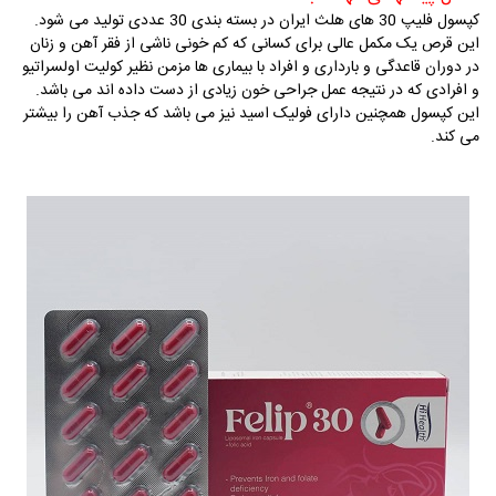
کپ
سول فلیپ 30 های هلث ایران در بسته بندی 30 عددی تولید می شود.
این قرص یک مکمل عالی برای کسانی که کم خونی ناشی از فقر آهن و زنان
در دوران قاعدگی و بارداری و افراد با بیماری ها مزمن نظیر کولیت اولسراتیو
و افرادی که در نتیجه عمل جراحی خون زیادی از دست داده اند می باشد.
این کپسول همچنین دارای فولیک اسید نیز می باشد که جذب آهن را بیشتر
می کند.