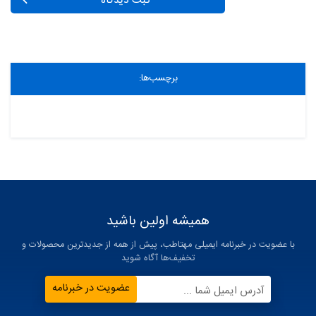
ثبت دیدگاه
برچسب‌ها:
همیشه اولین باشید
با عضویت در خبرنامه ایمیلی مهتاطب، پیش از همه از جدیدترین محصولات و
تخفیف‌ها آگاه شوید