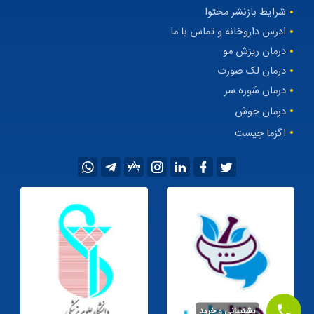
شرایط بازنشر محتوا
ادرس داروخانه و تماس با ما
درمان ریزش مو
درمان لک صورت
درمان شوره سر
درمان جوش
اگزما چیست
پشتیبانی و خرید