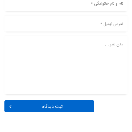
نام و نام خانوادگی *
آدرس ایمیل *
متن نظر ...
ثبت دیدگاه