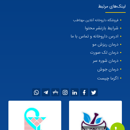
لینک‌های مرتبط
فروشگاه داروخانه آنلاین مهتاطب
شرایط بازنشر محتوا
ادرس داروخانه و تماس با ما
درمان ریزش مو
درمان لک صورت
درمان شوره سر
درمان جوش
اگزما چیست
پشتیبانی و خرید