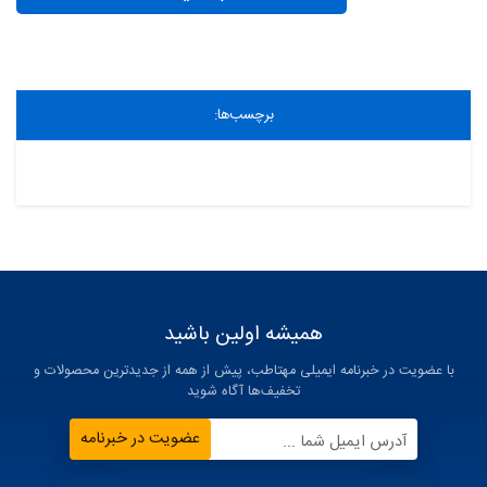
برچسب‌ها:
همیشه اولین باشید
با عضویت در خبرنامه ایمیلی مهتاطب، پیش از همه از جدیدترین محصولات و
تخفیف‌ها آگاه شوید
عضویت در خبرنامه
آدرس ایمیل شما ...