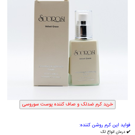
فواید این کرم روشن کننده:
✔️
درمان انواع لک