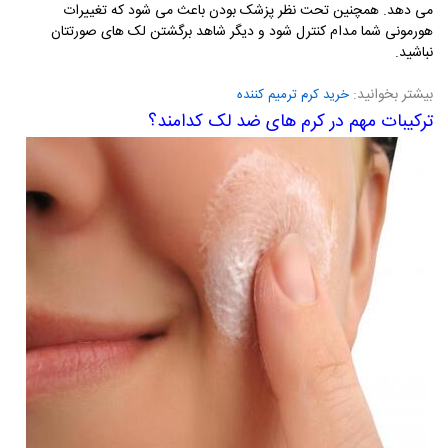
می دهد. همچنین تحت نظر پزشک بودن باعث می شود که تغییرات
هورمونی شما مدام کنترل شود و دیگر شاهد برگشتن لک های صورتتان
نباشید.
بیشتر بخوانید:
خرید کرم ترمیم کننده
ترکیبات مهم در کرم های ضد لک کدامند؟