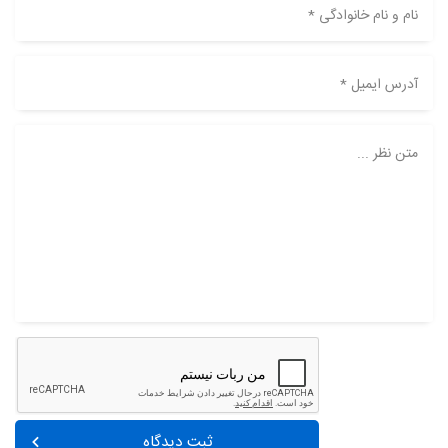
نام و نام خانوادگی *
آدرس ایمیل *
متن نظر ...
ثبت دیدگاه