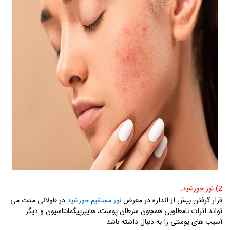
2) نور خورشید:
قرار گرفتن بیش از اندازه در معرض
در طولانی مدت می
نور مستقیم خورشید
تواند اثرات نامطلوبی همچون سرطان پوست، هایپرپیگمانتاسیون و دیگر
آسیب های پوستی را به دنبال داشته باشد.