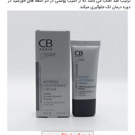
ترکیب ضد آفتاب می باشد که از آسیب پوستی در اثر اشعه های خورشید در
دوره درمان لک جلوگیری میکند.