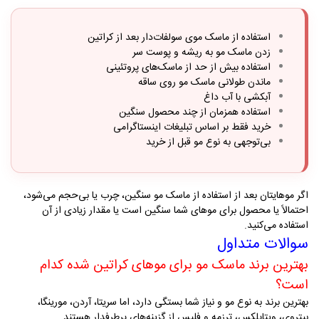
استفاده از ماسک موی سولفات‌دار بعد از کراتین
زدن ماسک مو به ریشه و پوست سر
استفاده بیش از حد از ماسک‌های پروتئینی
ماندن طولانی ماسک مو روی ساقه
آبکشی با آب داغ
استفاده همزمان از چند محصول سنگین
خرید فقط بر اساس تبلیغات اینستاگرامی
بی‌توجهی به نوع مو قبل از خرید
اگر موهایتان بعد از استفاده از ماسک مو سنگین، چرب یا بی‌حجم می‌شود،
احتمالاً یا محصول برای موهای شما سنگین است یا مقدار زیادی از آن
استفاده می‌کنید
.
سوالات متداول
بهترین برند ماسک مو برای موهای کراتین شده کدام
است؟
بهترین برند به نوع مو و نیاز شما بستگی دارد، اما سریتا، آردن، مورینگا،
بیتروی، ویتاپلکس، ترزمه و فلپس از گزینه‌های پرطرفدار هستند
.