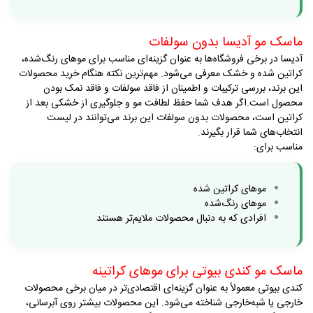
ماسک مو آدیسا بدون سولفات
آدیسا در برخی فروشگاه‌ها به عنوان گزینه‌ای مناسب برای موهای رنگ‌شده،
کراتین شده و خشک معرفی می‌شود. مهم‌ترین نکته هنگام خرید محصولات
این برند، بررسی ترکیبات و اطمینان از فاقد سولفات و فاقد نمک بودن
محصول است
.
اگر هدف شما حفظ لطافت مو و جلوگیری از خشکی بعد از
کراتین است، محصولات بدون سولفات این برند می‌توانند در لیست
انتخاب‌های شما قرار بگیرند
.
مناسب برای
:
موهای کراتین شده
موهای رنگ‌شده
افرادی که به دنبال محصولات ملایم‌تر هستند
ماسک مو کندی بیوتی برای موهای کراتینه
کندی بیوتی معمولاً به عنوان گزینه‌ای اقتصادی‌تر در میان برخی محصولات
خارجی یا شبه‌خارجی شناخته می‌شود. این محصولات بیشتر روی آبرسانی،