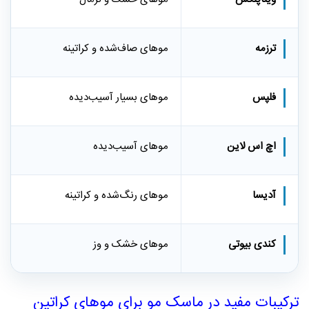
ترزمه
موهای صاف‌شده و کراتینه
فلپس
موهای بسیار آسیب‌دیده
اچ اس لاین
موهای آسیب‌دیده
آدیسا
موهای رنگ‌شده و کراتینه
کندی بیوتی
موهای خشک و وز
ترکیبات مفید در ماسک مو برای موهای کراتین