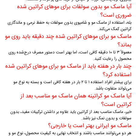
آیا ماسک مو بدون سولفات برای موهای کراتین شده
ضروری است؟
بله، استفاده از ماسک مو و شامپوی بدون سولفات به حفظ نرمی و ماندگاری
کراتین کمک می‌کند
.
ماسک مو برای موهای کراتین شده چند دقیقه باید روی مو
بماند؟
معمولاً ۳ تا ۱۰ دقیقه کافی است، اما بهتر است دستور مصرف درج‌شده روی
محصول را رعایت کنید
.
چند بار در هفته باید از ماسک مو برای موهای کراتین شده
استفاده کرد؟
برای بیشتر افراد استفاده ۱ تا ۲ بار در هفته کافی است و بسته به نوع مو
می‌تواند متفاوت باشد
.
آیا ماسک مو کراتینه همان ماسک مو مناسب بعد از
کراتین است؟
خیر، ماسک مناسب بعد از کراتین باید علاوه بر داشتن ترکیبات مفید، بدون
سولفات و بدون نمک نیز باشد
.
ماسک مو ایرانی بهتر است یا خارجی؟
هر دو می‌توانند مناسب باشند و انتخاب نهایی به کیفیت محصول، نوع مو و