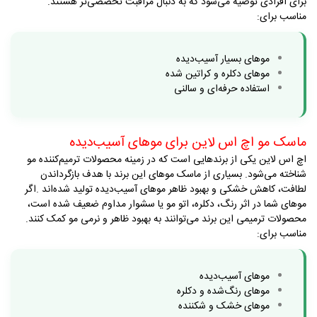
برای افرادی توصیه می‌شود که به دنبال مراقبت تخصصی‌تر هستند
.
مناسب برای
:
موهای بسیار آسیب‌دیده
موهای دکلره و کراتین شده
استفاده حرفه‌ای و سالنی
ماسک مو اچ اس لاین برای موهای آسیب‌دیده
اچ اس لاین یکی از برندهایی است که در زمینه محصولات ترمیم‌کننده مو
شناخته می‌شود. بسیاری از ماسک موهای این برند با هدف بازگرداندن
لطافت، کاهش خشکی و بهبود ظاهر موهای آسیب‌دیده تولید شده‌اند
.
اگر
موهای شما در اثر رنگ، دکلره، اتو مو یا سشوار مداوم ضعیف شده است،
محصولات ترمیمی این برند می‌توانند به بهبود ظاهر و نرمی مو کمک کنند
.
مناسب برای
:
موهای آسیب‌دیده
موهای رنگ‌شده و دکلره
موهای خشک و شکننده