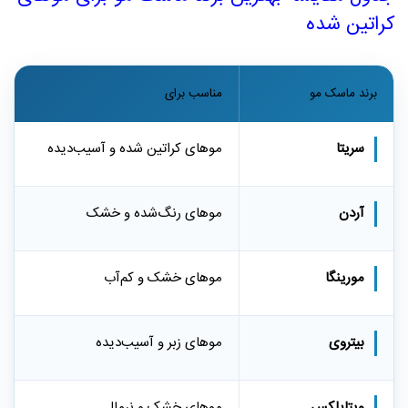
کراتین شده
برند ماسک مو
مناسب برای
سریتا
موهای کراتین شده و آسیب‌دیده
آردن
موهای رنگ‌شده و خشک
مورینگا
موهای خشک و کم‌آب
بیتروی
موهای زبر و آسیب‌دیده
ویتاپلکس
موهای خشک و نرمال