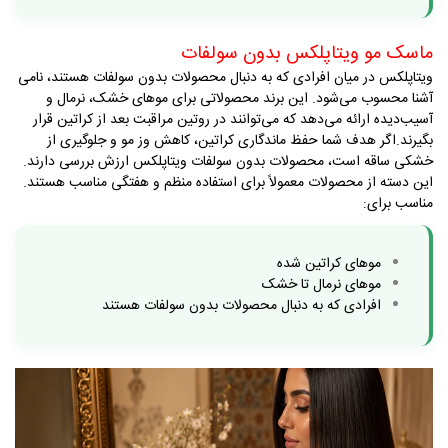
ماسک مو ویتاپلکس بدون سولفات
ویتاپلکس در میان افرادی که به دنبال محصولات بدون سولفات هستند، نامی
آشنا محسوب می‌شود. این برند محصولاتی برای موهای خشک، نرمال و
آسیب‌دیده ارائه می‌دهد که می‌توانند در روتین مراقبت بعد از کراتین قرار
بگیرند
.
اگر هدف شما حفظ ماندگاری کراتین، کاهش وز مو و جلوگیری از
خشکی ساقه است، محصولات بدون سولفات ویتاپلکس ارزش بررسی دارند.
این دسته از محصولات معمولاً برای استفاده منظم و هفتگی مناسب هستند
.
مناسب برای
:
موهای کراتین شده
موهای نرمال تا خشک
افرادی که به دنبال محصولات بدون سولفات هستند