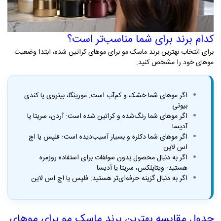
کدام برند برای شما مناسب‌تر است؟
برای انتخاب بهترین برند ماسک مو برای موهای کراتین شده، ابتدا وضعیت
موهای خود را مشخص کنید
:
اگر موهای شما خشک و کم‌آب است: مورینگا، بیتروی یا کندی
بیوتی
اگر موهای شما رنگ‌شده و کراتین شده است: آردن، سریتا یا
آدیسا
اگر موهای شما دکلره و بسیار آسیب‌دیده است: فلپس یا اچ
اس لاین
اگر به دنبال محصول بدون سولفات برای استفاده روزمره
هستید: ویتاپلکس، سریتا یا آدیسا
اگر به دنبال گزینه حرفه‌ای‌تر هستید: فلپس یا اچ اس لاین
جدول مقایسه بهترین برند ماسک مو برای موهای