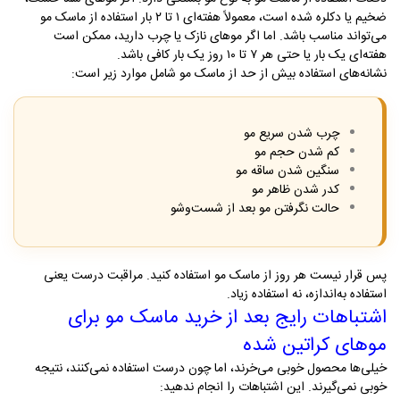
ضخیم یا دکلره شده است، معمولاً هفته‌ای ۱ تا ۲ بار استفاده از ماسک مو
می‌تواند مناسب باشد. اما اگر موهای نازک یا چرب دارید، ممکن است
هفته‌ای یک بار یا حتی هر ۷ تا ۱۰ روز یک بار کافی باشد
.
نشانه‌های استفاده بیش از حد از ماسک مو شامل موارد زیر است
:
چرب شدن سریع مو
کم شدن حجم مو
سنگین شدن ساقه مو
کدر شدن ظاهر مو
حالت نگرفتن مو بعد از شست‌وشو
پس قرار نیست هر روز از ماسک مو استفاده کنید. مراقبت درست یعنی
استفاده به‌اندازه، نه استفاده زیاد
.
اشتباهات رایج بعد از خرید ماسک مو برای
موهای کراتین شده
خیلی‌ها محصول خوبی می‌خرند، اما چون درست استفاده نمی‌کنند، نتیجه
خوبی نمی‌گیرند. این اشتباهات را انجام ندهید
: