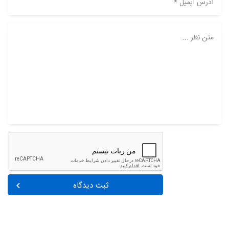
آدرس ایمیل *
متن نظر ...
ثبت دیدگاه