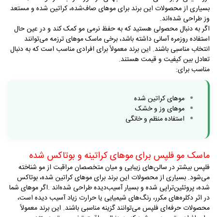
بسیاری از محصولات این برند برای موهای صاف‌شده، کراتین شده و مستعد
وز طراحی شده‌اند
.
اگر به دنبال محصولی هستید که به حفظ نرمی مو کمک کند و در عین حال
استفاده روزمره آسانی داشته باشد، برخی ماسک موهای ترزمه می‌توانند
انتخاب مناسبی باشند. این برند معمولاً برای افرادی مناسب است که به دنبال
تعادل بین کیفیت و قیمت هستند
.
مناسب برای
:
موهای کراتین شده
موهای وز و خشک
استفاده منظم و خانگی
ماسک مو فلپس برای موهای کراتینه و بوتاکس شده
فلپس بیشتر در سالن‌های زیبایی و میان متخصصان مراقبت از مو شناخته
می‌شود. بسیاری از محصولات این برند برای موهای کراتین شده، بوتاکس
شده، پروتئین‌تراپی شده و بسیار آسیب‌دیده طراحی شده‌اند
.
اگر موهای شما
در اثر دکلره‌های مکرر، رنگ‌های شیمیایی یا حرارت زیاد آسیب دیده است،
محصولات حرفه‌ای فلپس می‌توانند گزینه مناسبی باشند. این برند معمولاً