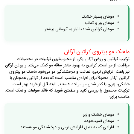
موهای بسیار خشک
موهای وز و کم‌آب
موهای کراتین شده با نیاز به آبرسانی بیشتر
ماسک مو بیتروی کراتین آرگان
ترکیب کراتین و روغن آرگان یکی از محبوب‌ترین ترکیبات در محصولات
مراقبت از مو است. کراتین به بهبود ظاهر ساقه مو کمک می‌کند و روغن آرگان
نیز باعث افزایش نرمی، لطافت و درخشندگی مو می‌شود
.
ماسک مو بیتروی
کراتین آرگان معمولاً برای افرادی مناسب است که بعد از کراتین همچنان با
خشکی، زبری یا کدر شدن مو مواجه هستند. البته قبل از خرید بهتر است
ترکیبات محصول را بررسی کنید و مطمئن شوید که فاقد سولفات و نمک است
.
مناسب برای
:
موهای خشک و زبر
موهای آسیب‌دیده
افرادی که به دنبال افزایش نرمی و درخشندگی مو هستند