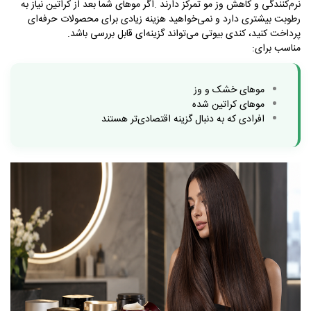
نرم‌کنندگی و کاهش وز مو تمرکز دارند
.
اگر موهای شما بعد از کراتین نیاز به
رطوبت بیشتری دارد و نمی‌خواهید هزینه زیادی برای محصولات حرفه‌ای
پرداخت کنید، کندی بیوتی می‌تواند گزینه‌ای قابل بررسی باشد
.
مناسب برای
:
موهای خشک و وز
موهای کراتین شده
افرادی که به دنبال گزینه اقتصادی‌تر هستند