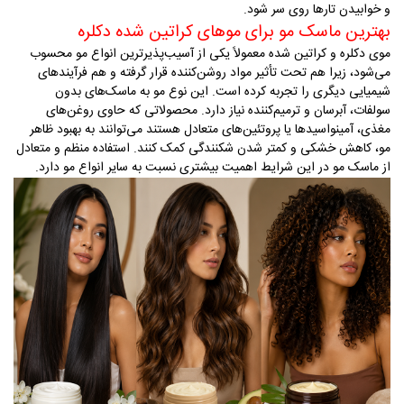
و خوابیدن تارها روی سر شود
.
بهترین ماسک مو برای موهای کراتین شده دکلره
موی دکلره و کراتین شده معمولاً یکی از آسیب‌پذیرترین انواع مو محسوب
می‌شود، زیرا هم تحت تأثیر مواد روشن‌کننده قرار گرفته و هم فرآیندهای
شیمیایی دیگری را تجربه کرده است. این نوع مو به ماسک‌های بدون
سولفات، آبرسان و ترمیم‌کننده نیاز دارد. محصولاتی که حاوی روغن‌های
مغذی، آمینواسیدها یا پروتئین‌های متعادل هستند می‌توانند به بهبود ظاهر
مو، کاهش خشکی و کمتر شدن شکنندگی کمک کنند. استفاده منظم و متعادل
از ماسک مو در این شرایط اهمیت بیشتری نسبت به سایر انواع مو دارد
.