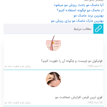
بیشتر بخوانید:
آیا ماسک مو باعث ریزش مو میشود
از ماسک مو چگونه استفاده کنیم؟
بهترین برند ماسک مو
بهترین مارک ماسک مو برای ریزش مو
مطالب مرتبط
فولیکول مو چیست و چگونه آن را تقویت کنیم؟
17
اسفند
1399
ریزش مو و تقویت رشد مو
قوی ترین قرص افزایش ضخامت مو
24
خرداد
1402
ریزش مو و تقویت رشد مو