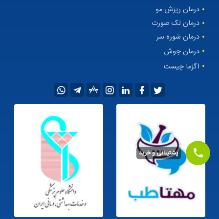
درمان ریزش مو
درمان لک صورت
درمان شوره سر
درمان جوش
اگزما چیست
پشتیبانی و خرید