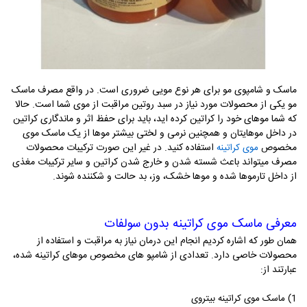
ماسک و شامپوی مو برای هر نوع مویی ضروری است. در واقع مصرف ماسک
مو یکی از محصولات مورد نیاز در سبد روتین مراقبت از موی شما است. حالا
که شما موهای خود را کراتین کرده اید، باید برای حفظ اثر و ماندگاری کراتین
در داخل موهایتان و همچنین نرمی و لختی بیشتر موها از یک ماسک موی
مخصوص
استفاده کنید. در غیر این صورت ترکیبات محصولات
موی کراتینه
مصرف میتواند باعث شسته شدن و خارج شدن کراتین و سایر ترکیبات مغذی
از داخل تارموها شده و موها خشک، وز، بد حالت و شکننده شوند.
معرفی ماسک موی کراتینه بدون سولفات
همان طور که اشاره کردیم انجام این درمان نیاز به مراقبت و استفاده از
محصولات خاصی دارد. تعدادی از شامپو های مخصوص موهای کراتینه شده،
عبارتند از:
1) ماسک موی کراتینه بیتروی