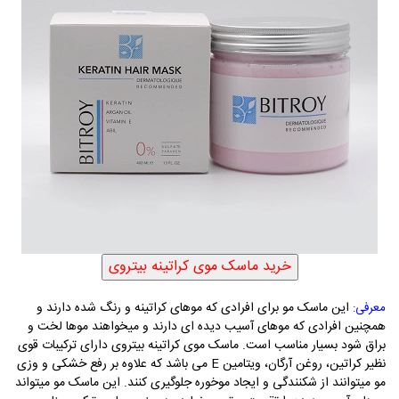
این ماسک مو برای افرادی که موهای کراتینه و رنگ شده دارند و
معرفی:
همچنین افرادی که موهای آسیب دیده ای دارند و میخواهند موها لخت و
براق شود بسیار مناسب است. ماسک موی کراتینه بیتر
وی دارای ترکیبات قوی
نظیر کراتین، روغن آرگان، ویتامین E می باشد که علاوه بر رفع خشکی و وزی
مو میتوانند از شکنندگی و ایجاد موخوره جلوگیری کنند. این ماسک مو میتواند