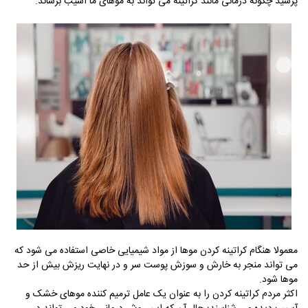
پرسید چگونه درمانی مانند کراتینه می تواند به موهای ما آسیب برساند.
معمولا هنگام کراتینه کردن موها از مواد شیمیایی خاصی استفاده می شود که
می تواند منجر به خارش و سوزش پوست سر و در نهایت ریزش بیش از حد
موها شود.
اکثر مردم کراتینه کردن را به عنوان یک عامل ترمیم کننده موهای خشک و