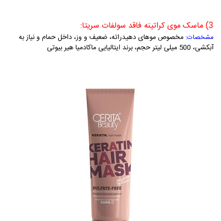
3) ماسک موی کراتینه فاقد سولفات سریتا:
مخصوص موهای دهیدراته، ضعیف و وز، داخل حمام و نیاز به
مشخصات:
آبکشی، 500 میلی لیتر حجم، برند ایتالیایی ماکادمیا هیر بیوتی