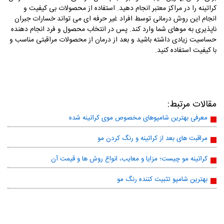
کراتینه را در مراکز معتبر انجام دهید. استفاده از محصولات بی کیفیت و
انجام این روش درمانی توسط افراد غیر حرفه ای می تواند خسارات جبران
ناپذیری به موهای شما وارد کند. پس در انتخاب محصول و فرد انجام دهنده
حساسیت زیادی داشته باشید و بعد از درمان از محصولات مراقبتی مناسب و
با کیفیت استفاده کنید.
مقالات مرتبط:
معرفی بهترین شامپوهای مخصوص موی کراتینه شده
مراقبت های بعد از کراتینه و رنگ کردن مو
کراتینه مو چیست؛ مزایا و معایب، انواع روش ها و قیمت آن
بهترین شامپو تثبیت کننده رنگ مو