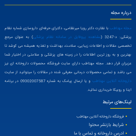
درباره مجله
مجله مهتاطب
با نظارت دکتر رویا میرنظامی، دکترای حرفه‌ای داروسازی شماره نظام
پزشکی: د-3247 (
مشاهده پروفایل در سامانه نظام پزشکی
) به عنوان مرجع
تخصصی مقالات و اطلاعات زیبایی، سلامت، بهداشت و تغذیه همیشه می کوشد تا
بهترین و به روز ترین اطلاعات را در زمینه های پزشکی و سلامتی در اختیار شما
عزیزان قرار دهد. مجله مهتاطب دارای سایت فروشگاه محصولات داروخانه ای نیز
می باشد و تمامی محصولات درمانی معرفی شده در مقالات را میتوانید از سایت
داروخانه آنلاین مهتاطب
و یا ارسال پیامک به شماره 09302007587 در برنامه
ایتا و روبیکا خریداری نمائید.
لینک‌های مرتبط
فروشگاه داروخانه آنلاین مهتاطب
شرایط بازنشر محتوا
ادرس داروخانه و تماس با ما