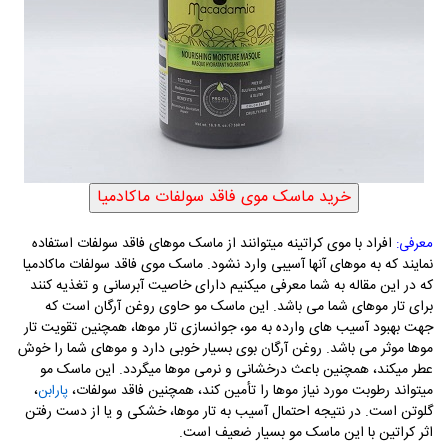
افراد با موی کراتینه میتوانند از ماسک موهای فاقد سولفات استفاده
معرفی:
نمایند که به موهای آنها آسیبی وارد نشود. ماسک موی فاقد سولفات ماکادمیا
که در این مقاله به شما معرفی میکنیم دارای خاصیت آبرسانی و تغذیه کنند
برای تار موهای شما می باشد. این ماسک مو حاوی روغن آرگان است که
جهت بهبود آسیب های وارده به مو، جوانسازی تار موها، همچنین تقویت تار
موها موثر می باشد. روغن آرگان بوی بسیار خوبی دارد و موهای شما را خوش
عطر میکند، همچنین باعث درخشانی و نرمی موها میگردد. این ماسک مو
میتواند رطوبت مورد نیاز موها را تأمین کند، همچنین فاقد سولفات،
،
پارابن
گلوتن است. در نتیجه احتمال آسیب به تار موها، خشکی و یا از دست رفتن
اثر کراتین با این ماسک مو بسیار ضعیف است.