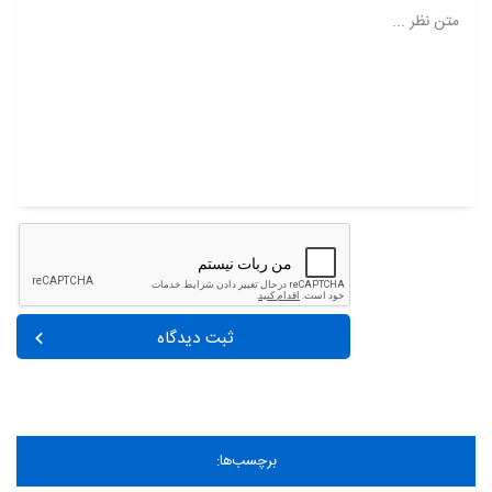
متن نظر ...
ثبت دیدگاه
برچسب‌ها: