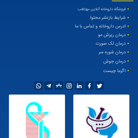
ایتا و روبیکا خریداری نمائید.
لینک‌های مرتبط
فروشگاه داروخانه آنلاین مهتاطب
شرایط بازنشر محتوا
ادرس داروخانه و تماس با ما
درمان ریزش مو
درمان لک صورت
درمان شوره سر
درمان جوش
اگزما چیست