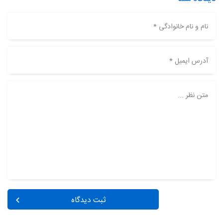
نام و نام خانوادگی *
آدرس ایمیل *
متن نظر ...