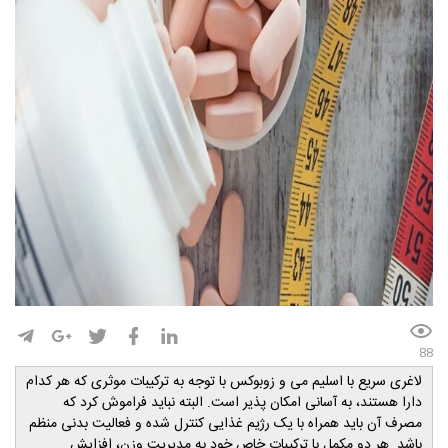
88
لاغری سریع با اسلیم می و زوبوکس با توجه به ترکیبات موثری که هر کدام
دارا هستند، به آسانی امکان پذیر است. البته نباید فراموش کرد که
مصرف آن باید همراه با یک رژیم غذایی کنترل شده و فعالیت بدنی منظم
باشد. هر دو مکمل با ترکیبات خاص خود به مدیریت وزن، افزایش