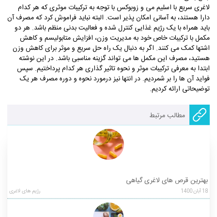
لاغری سریع با اسلیم می و زوبوکس با توجه به ترکیبات موثری که هر کدام
دارا هستند، به آسانی امکان پذیر است. البته نباید فراموش کرد که مصرف آن
باید همراه با یک رژیم غذایی کنترل شده و فعالیت بدنی منظم باشد. هر دو
مکمل با ترکیبات خاص خود به مدیریت وزن، افزایش متابولیسم و کاهش
اشتها کمک می کنند. اگر به دنبال یک راه حل سریع و موثر برای کاهش وزن
هستید، مصرف این مکمل ها می تواند گزینه مناسبی باشد. در این نوشته
ابتدا به معرفی ترکیبات موثر و نحوه تاثیر گذاری هر کدام پرداختیم. سپس
فواید آن ها را بر شمردیم. در انتها نیز درمورد نحوه و دوره مصرف هر یک
توضیحاتی ارائه کردیم.
مطالب مرتبط
بهترین قرص های لاغری گیاهی
18
آبان
1400
رژیم های لاغری