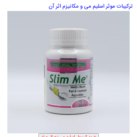
ترکیبات موثر اسلیم می و مکانیزم اثر آن