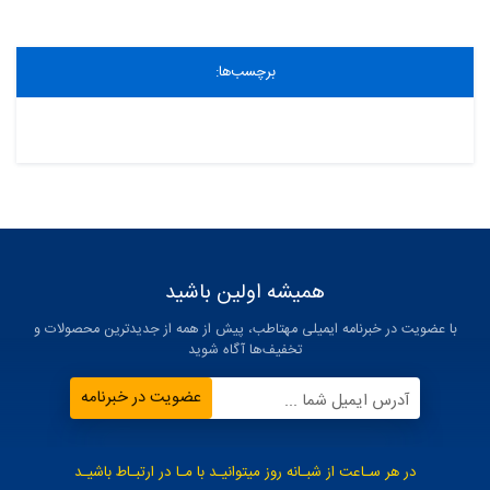
ثبت دیدگاه
برچسب‌ها:
همیشه اولین باشید
با عضویت در خبرنامه ایمیلی مهتاطب، پیش از همه از جدیدترین محصولات و
تخفیف‌ها آگاه شوید
عضویت در خبرنامه
آدرس ایمیل شما ...