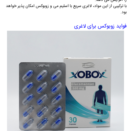
را افزایش می دهد
.
با ترکیبی از این مواد، لاغری سریع با اسلیم می و زوبوکس امکان پذیر خواهد
بود.
فواید زوبوکس برای لاغری