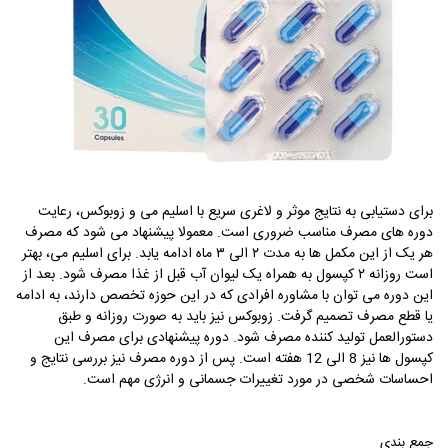
برای دستیابی به نتایج موثر و لاغری سریع با اسلیم می و زوبوکس، رعایت
دوره های مصرف مناسب ضروری است. معمولا پیشنهاد می شود که مصرف
هر یک از این مکمل ها به مدت ۲ الی ۳ ماه ادامه یابد.
برای اسلیم می، بهتر
است روزانه ۲ کپسول به همراه یک لیوان آب قبل از غذا مصرف شود. بعد از
این دوره می توان با مشاوره افرادی که در این حوزه تخصص دارند، به ادامه
یا قطع مصرف تصمیم گرفت
.
زوبوکس نیز باید به صورت روزانه و طبق
دستورالعمل تولید کننده مصرف شود. دوره پیشنهادی برای مصرف این
کپسول ها نیز 8 الی 12 هفته است. پس از دوره مصرف نیز بررسی نتایج و
احساسات شخصی در مورد تغییرات جسمانی و انرژی مهم است
.
جمع بندی