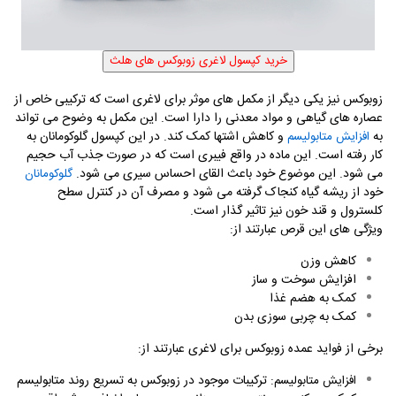
زوبوکس نیز یکی دیگر از مکمل های موثر برای لاغری است که ترکیبی خاص از
عصاره های گیاهی و مواد معدنی را دارا است. این مکمل به وضوح می تواند
به
و کاهش اشتها کمک کند. در این کپسول گلوکومانان به
افزایش متابولیسم
کار رفته است. این ماده در واقع فیبری است که در صورت جذب آب حجیم
می شود. این موضوع خود باعث القای احساس سیری می شود.
گلوکومانان
خود از ریشه گیاه کنجاک گرفته می شود و مصرف آن در کنترل سطح
کلسترول و قند خون نیز تاثیر گذار است.
ویژگی های این قرص عبارتند از:
کاهش وزن
افزایش سوخت و ساز
کمک به هضم غذا
کمک به چربی سوزی بدن
برخی از فواید عمده زوبوکس برای لاغری عبارتند از
:
: ترکیبات موجود در زوبوکس به تسریع روند متابولیسم
افزایش متابولیسم