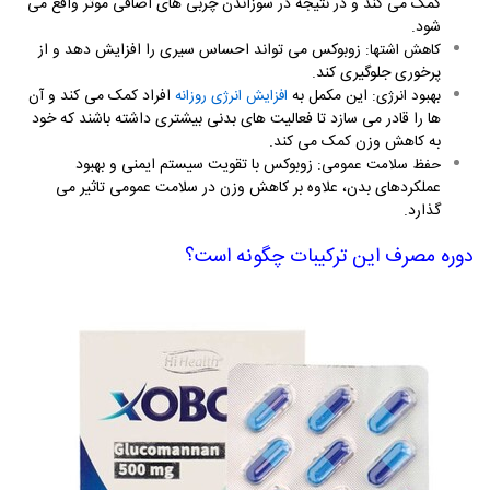
کمک می کند و در نتیجه در سوزاندن چربی های اضافی موثر واقع می
شود
.
: زوبوکس می تواند احساس سیری را افزایش دهد و از
کاهش اشتها
پرخوری جلوگیری کند
.
: این مکمل به
افراد کمک می کند و آن
بهبود انرژی
افزایش انرژی روزانه
ها را قادر می سازد تا فعالیت های بدنی بیشتری داشته باشند که خود
به کاهش وزن کمک می کند
.
: زوبوکس با تقویت سیستم ایمنی و بهبود
حفظ سلامت عمومی
عملکردهای بدن، علاوه بر کاهش وزن در سلامت عمومی تاثیر می
گذارد
.
دوره مصرف این ترکیبات چگونه است؟