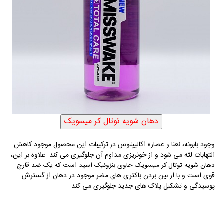
وجود بابونه، نعنا و عصاره اکالیپتوس در ترکیبات این محصول موجود کاهش
التهابات لثه می شود و از خونریزی مداوم آن جلوگیری می کند. علاوه بر این،
دهان شویه توتال کر میسویک حاوی بنزوئیک اسید است که یک ضد قارچ
قوی است و با از بین بردن باکتری های مضر موجود در دهان از گسترش
پوسیدگی و تشکیل پلاک های جدید جلوگیری می کند.