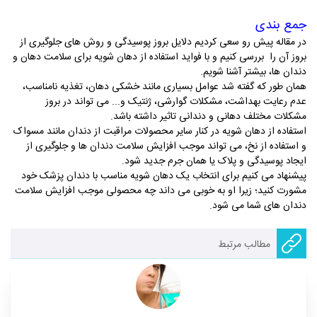
جمع بندی
در مقاله پیش رو سعی کردیم دلایل بروز پوسیدگی و روش های جلوگیری از
بروز آن را بررسی کنیم و با فواید استفاده از دهان شویه برای سلامت دهان و
دندان ها، بیشتر آشنا شویم.
همان طور که گفته شد عوامل بسیاری مانند خشکی دهان، تغذیه نامناسب،
عدم رعایت بهداشت، مشکلات گوارشی، ژنتیک و... می تواند در بروز
مشکلات مختلف دهانی و دندانی تاثیر داشته باشد.
استفاده از دهان شویه در کنار سایر محصولات مراقبت از دندان مانند مسواک
و استفاده از نخ، می تواند موجب افزایش سلامت دندان ها و جلوگیری از
ایجاد پوسیدگی و پلاک یا همان جرم جدید شود.
پیشنهاد می کنیم برای انتخاب یک دهان شویه مناسب با دندان پزشک خود
مشورت کنید؛ زیرا او به خوبی می داند چه محصولی موجب افزایش سلامت
دندان های شما می شود.
مطالب مرتبط