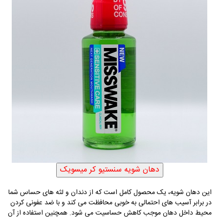
این دهان شویه، یک محصول کامل است که از دندان و لثه های حساس شما
در برابر آسیب های احتمالی به خوبی محافظت می کند و با ضد عفونی کردن
محیط داخل دهان موجب کاهش حساسیت می شود. همچنین استفاده از آن