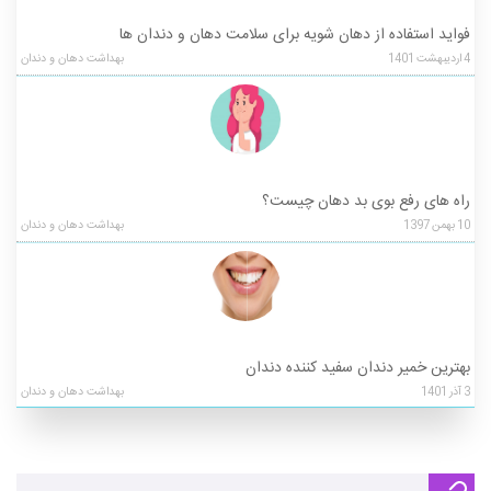
فواید استفاده از دهان شویه برای سلامت دهان و دندان ها
4
اردیبهشت
1401
بهداشت دهان و دندان
راه های رفع بوی بد دهان چیست؟
10
بهمن
1397
بهداشت دهان و دندان
بهترین خمیر دندان سفید کننده دندان
3
آذر
1401
بهداشت دهان و دندان