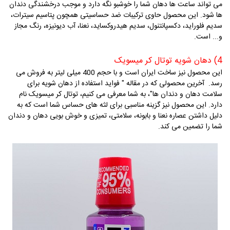
می تواند ساعت ها دهان شما را خوشبو نگه دارد و موجب درخشندگی دندان
ها شود. این محصول حاوی ترکیبات ضد حساسیتی همچون پتاسیم سیترات،
سدیم فلوراید، دکسپانتنول، سدیم هیدروکساید، نعنا، آب دیونیزه، رنگ مجاز
و... است.
4) دهان شویه توتال کر میسویک
این محصول نیز ساخت ایران است و با حجم 400 میلی لیتر به فروش می
رسد. آخرین محصولی که در مقاله " فواید استفاده از دهان شویه برای
سلامت دهان و دندان ها"، به شما معرفی می کنیم، توتال کر میسویک نام
دارد. این محصول نیز گزینه مناسبی برای لثه های حساس شما است که به
دلیل داشتن عصاره نعنا و بابونه، سلامتی، تمیزی و خوش بویی دهان و دندان
شما را تضمین می کند.