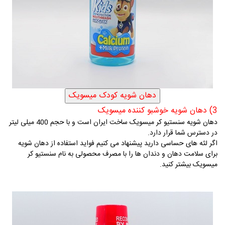
3) دهان شویه خوشبو کننده میسویک
ده
ان شویه سنستیو کر میسویک ساخت ایران است و با حجم 400 میلی لیتر
در دسترس شما قرار دارد.
اگر لثه های حساسی دارید پیشنهاد می کنیم فواید استفاده از دهان شویه
برای سلامت دهان و دندان ها را با مصرف محصولی به نام سنستیو کر
میسویک بیشتر کنید.