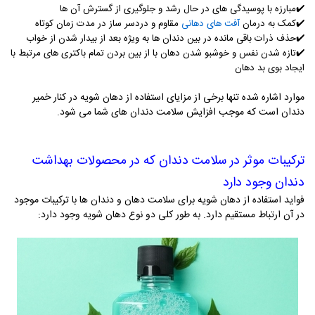
✔️
مبارزه با پوسیدگی های در حال رشد و جلوگیری از گسترش آن ها
✔️
کمک به درمان
آفت های دهانی
مقاوم و دردسر ساز در مدت زمان کوتاه
✔️
حذف ذرات باقی مانده در بین دندان ها به ویژه بعد از بیدار شدن از خواب
✔️
تازه شدن نفس و خوشبو شدن دهان با از بین بردن تمام باکتری های مرتبط با
ایجاد بوی بد دهان
موارد اشاره شده تنها برخی از مزایای استفاده از دهان شویه در کنار خمیر
دندان است که موجب افزایش سلامت دندان های شما می شود.
ترکیبات موثر در سلامت دندان که در محصولات بهداشت
دندان وجود دارد
فواید استفاده از دهان شویه برای سلامت دهان و دندان ها با ترکیبات موجود
در آن ارتباط مستقیم دارد. به طور کلی دو نوع دهان شویه وجود دارد: