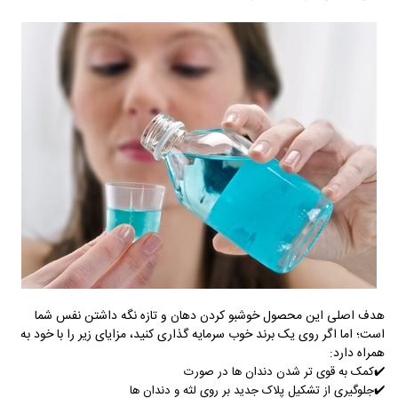
هدف اصلی این محصول خوشبو کردن دهان و تازه نگه داشتن نفس شما
است؛ اما اگر روی یک برند خوب سرمایه ‌گذاری کنید، مزایای زیر را با خود به
همراه دارد:
✔️کمک به قوی تر شدن دندان ها در صورت
✔️
جلوگیری از تشکیل پلاک جدید بر روی لثه و دندان ها