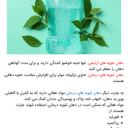
تنها جنبه خوشبو کنندگی دارند و برای مدت کوتاهی
دهان شویه های آرایشی:
دهان را معطر می کنند.
حاوی ترکیبات موثر برای افزایش سلامت حفره دهانی
دهان شویه های درمانی:
هستند.
به عبارت دیگر
مواد فعالی دارند که به کنترل یا کاهش
دهان شویه های درمانی
بوی بد دهان، التهاب لثه، پلاک و پوسیدگی دندان کمک می کنند.
مواد فعالی که ممکن است در دهان شویه درمانی استفاده شوند عبارت
هستند از:
🔸 فلوراید
🔸
پراکسید