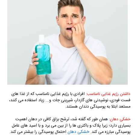
افرادی با رژیم غذایی نامناسب که از غذا های
داشتن رژیم غذایی نامناسب:
فست فودی، نوشیدنی های گازدار، شیرینی جات و... زیاد استفاده می کنند،
مستعد ابتلا به پوسیدگی دندان هستند.
همان طور که گفته شد، ترشح بزاق کافی در دهان اهمیت
خشکی دهان:
بسیاری دارد؛ زیرا پلاک و باکتری ها را از بین می برد و با اسید های عامل
پوسیدگی مبارزه می کند.
خشکی دهان
احتمال پوسیدگی را بیشتر می کند.