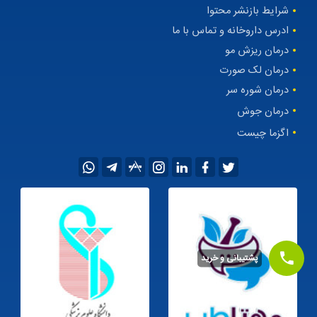
شرایط بازنشر محتوا
ادرس داروخانه و تماس با ما
درمان ریزش مو
درمان لک صورت
درمان شوره سر
درمان جوش
اگزما چیست
پشتیبانی و خرید