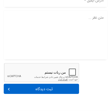
آدرس ایمیل *
متن نظر ...
ثبت دیدگاه