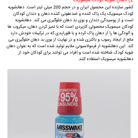
2) دهان شویه کودک میسویک
کشور سازنده این محصول ایران و در حجم 200 میلی لیتر است. دهان
شویه
کودک میسویک یک پاک کننده و ضدعفونی کننده دهان و دندان کودکان
است و از پوسیدگی دندان و بوی بد دهان جلوگیری می کند. دهانشویه
کودکان میسویک محصولی کاربردی است که با تمیز کردن دهان، میکروب ها
و آلودگی ها را از دهان پاک کرده و با فلورایدی که در ترکیبات خودش دارد
مانع از ایجاد رسوب و باکتری شده و در نهایت از بوی بد دهان جلوگیری می
کند. این دهانشویه از فرمولاسیونی ملایم تولید شده است که به عنوان دهان
شویه کودک شناخته شده است و افراد می توانند برای کودکان خود از
دهانشویه میسویک استفاده کنند.