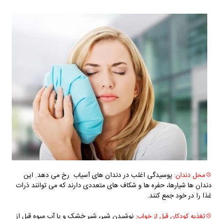
پوسیدگی اغلب در دندان ‌های آسیاب رخ می ‌دهد. این
💠
محل دندان:
دندان ‌ها شیارها، حفره ‌ها و شکاف‌ های متعددی دارند که می ‌توانند ذرات
غذا را در خود جمع کنند.
نوشیدن شیر، شیر خشک و یا آب میوه قبل از
💠
تغذیه کودکان قبل از خواب: