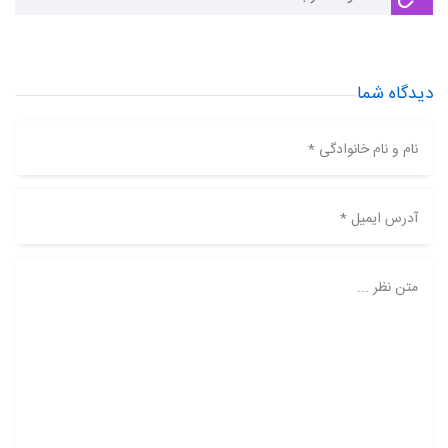
دیدگاه شما
نام و نام خانوادگی *
آدرس ایمیل *
متن نظر ...