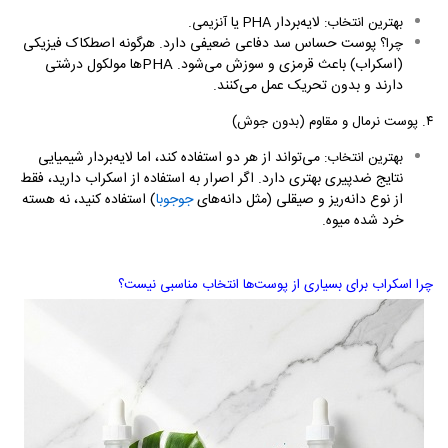
لایه‌بردار
یا
.
بهترین انتخاب:
PHA
آنزیمی
پوست حساس سد دفاعی ضعیفی دارد. هرگونه اصطکاک فیزیکی
چرا؟
(اسکراب) باعث قرمزی و سوزش می‌شود.
PHA
ها مولکول درشتی
دارند و بدون تحریک عمل می‌کنند.
۴.
پوست نرمال و مقاوم (بدون جوش)
می‌تواند از هر دو استفاده کند، اما لایه‌بردار شیمیایی
بهترین انتخاب:
نتایج ضدپیری بهتری دارد. اگر اصرار به استفاده از اسکراب دارید، فقط
از نوع دانه‌ریز و صیقلی (مثل دانه‌های
جوجوبا
) استفاده کنید، نه هسته
خرد شده میوه.
چرا اسکراب برای بسیاری از پوست‌ها انتخاب مناسبی نیست؟