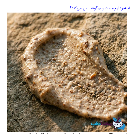
لایه‌بردار چیست و چگونه عمل می‌کند؟