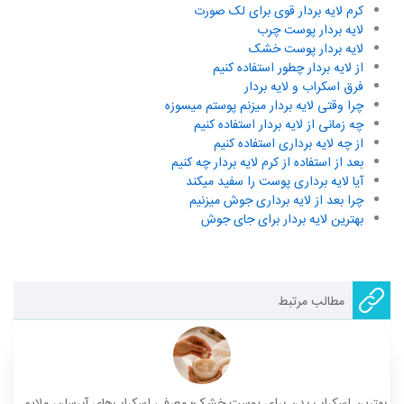
کرم لایه بردار قوی برای لک صورت
لایه بردار پوست چرب
لایه بردار پوست خشک
از لایه بردار چطور استفاده کنیم
فرق اسکراب و لایه بردار
چرا وقتی لایه بردار میزنم پوستم میسوزه
چه زمانی از لایه بردار استفاده کنیم
از چه لایه برداری استفاده کنیم
بعد از استفاده از کرم لایه بردار چه کنیم
آیا لایه برداری پوست را سفید میکند
چرا بعد از لایه برداری جوش میزنیم
بهترین لایه بردار برای جای جوش
مطالب مرتبط