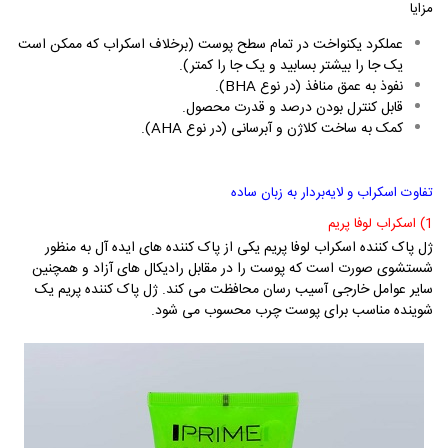
مزایا
عملکرد یکنواخت در تمام سطح پوست (برخلاف اسکراب که ممکن است
یک جا را بیشتر بسابید و یک جا را کمتر).
نفوذ به عمق منافذ (در نوع
BHA
).
قابل کنترل بودن درصد و قدرت محصول.
کمک به ساخت کلاژن و آبرسانی (در نوع
AHA
).
تفاوت اسکراب و لایه‌بردار به زبان ساده
1) اسکراب لوفا پریم
ژ
ل پاک کننده اسکراب لوفا پریم یکی از پاک کننده های ایده آل به منظور
شستشوی صورت است که پوست را در مقابل رادیکال های آزاد و همچنین
سایر عوامل خارجی آسیب رسان محافظت می کند.
ژل پاک کننده پریم یک
شوینده مناسب برای پوست چرب محسوب می شود.