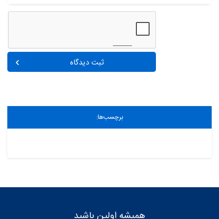
ثبت دیدگاه
برچسب‌ها:
همیشه اولین باشید