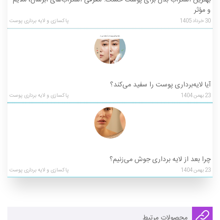
بهترین اسکراب بدن برای پوست خشک؛ معرفی اسکراب‌های آبرسان، ملایم
و مؤثر
30
خرداد
1405
پاکسازی و لایه برداری پوست
آیا لایه‌برداری پوست را سفید می‌کند؟
23
بهمن
1404
پاکسازی و لایه برداری پوست
چرا بعد از لایه ‌برداری جوش می‌زنیم؟
23
بهمن
1404
پاکسازی و لایه برداری پوست
محصولات مرتبط