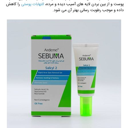
پوست و از بین بردن لایه های آسیب دیده و مرده،
را کاهش
التهابات پوستی
داده و موجب رطوبت رسانی بهتر آن می شود.