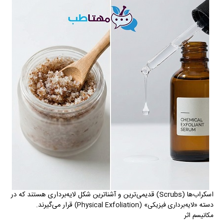
اسکراب‌ها (
Scrubs
) قدیمی‌ترین و آشناترین شکل لایه‌برداری هستند که در
دسته
قرار می‌گیرند.
«لایه‌برداری فیزیکی» (
Physical Exfoliation
)
مکانیسم اثر