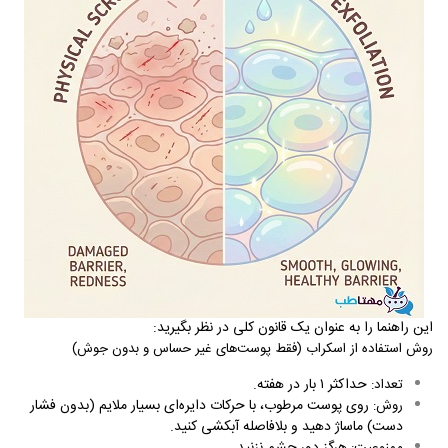
این راهنما را به عنوان یک قانون کلی در نظر بگیرید:
روش استفاده از اسکراب (فقط پوست‌های غیر حساس و بدون جوش)
حداکثر ۱ بار در هفته.
تعداد:
روی پوست مرطوب، با حرکات دایره‌ای بسیار ملایم (بدون فشار
روش:
دست) ماساژ دهید و بلافاصله آبکشی کنید.