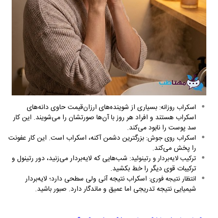
بسیاری از شوینده‌های ارزان‌قیمت حاوی دانه‌های
اسکراب روزانه:
اسکراب هستند و افراد هر روز با آن‌ها صورتشان را می‌شویند. این کار
سد پوست را نابود می‌کند.
بزرگترین دشمن آکنه، اسکراب است. این کار عفونت
اسکراب روی جوش:
را پخش می‌کند.
شب‌هایی که لایه‌بردار می‌زنید، دور رتینول و
ترکیب لایه‌بردار و رتینوئید:
ترکیبات قوی دیگر را خط بکشید.
اسکراب نتیجه آنی ولی سطحی دارد؛ لایه‌بردار
انتظار نتیجه فوری:
شیمیایی نتیجه تدریجی اما عمیق و ماندگار دارد. صبور باشید.