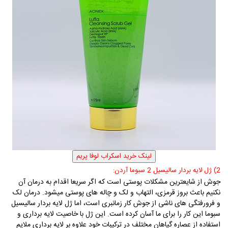
2) ژل لایه بردار سالیسیل 2 سبوما آردن
:
جوش از شایعترین مشکلات پوستی است که اگر سریعا اقدام به درمان آن
نکنیم باعث بروز قرمزی، التهاب و لک و چاله های پوستی میشود. درمان لک
و فرورفتگی های ناشی از جوش کار زمانبری است، اما ژل لایه بردار سالیسیل
سبوما این کار را برای ما آسان کرده است. این ژل با خاصیت لایه برداری و
استفاده از
عصاره گیاهان مختلف در ترکیبات خود علاوه بر لایه برداری ملایم