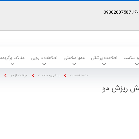
09302
 و سلامت
اطلاعات پزشکی
مدیا سلامتی
اطلاعات دارویی
مقالات برگزیده
صفحه نخست
زیبایی و سلامت
مراقبت از مو
هش ریزش مو