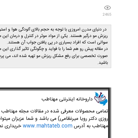
2465
در دنیای مدرن امروزی با توجه به حجم بالای آلودگی هوا و است
ریزش مو درگیر هستند. یکی از مواد موثر در کنترل و درمان این
سوالی است که افراد بسیاری در پی یافتن جواب آن هستند.
در مقاله پیش رو هم شما را با فواید و چگونگی تاثیر گذاری این 
صورت تخصصی برای رفع مشکل ریزش مو تهیه شده اند، می پرد
باشید.
​داروخانه اینترنتی مهتاطب
تمامی محصولات معرفی شده در مقالات مجله مهتاطب متع
روزی دکتر رویا میرنظامی) می باشد و شما عزیزان میتوان
مهتاطب به آدرس
www.mahtateb.com
خریداری نما