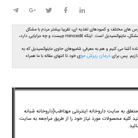
رس های مختلف و کمبودهای تغذیه ای، تقریبا بیشتر مردم با مشکل
 مشکل، ماینوکسیدیل است. اینکه
minoxidil
چیست و چه مزایایی دارد،
ماده آشنا می کنیم و هم به معرفی شامپوهای حاوی ماینوکسیدیل که به
درمان ریزش مو
ی
ازیم. پس برای
خود تا انتهای مقاله با ما همراه
لق به سایت داروخانه اینترنتی مهتاطب(داروخانه شبانه
ید کلیه محصولات مورد نیاز خود را از طریق مراجعه به سایت
ئید.