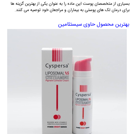
بسیاری از متخصصان پوست این ماده را به عنوان یکی از بهترین گزینه ‌ها
برای درمان لک‌ های پوستی به بیماران و مراجعان خود توصیه می‌ کنند
.
بهترین محصول حاوی سیستئامین