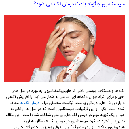
سیستئامین چگونه باعث درمان لک می ‌شود؟
لک ‌ها و مشکلات پوستی ناشی از هایپرپیگمانتاسیون به ویژه در سال‌ های
اخیر و برای افراد جوان دغدغه‌ ای اساسی به شمار می‌ آید. با افزایش آگاهی
درباره روش‌ های درمانی پوست، ترکیبات مختلفی برای
معرفی
درمان لک‌ ها
شده است. یکی از این ترکیبات، سیستئامین است که در سال‌ های اخیر به
عنوان یک گزینه مهم در درمان لک ‌های پوستی شناخته شده است. این مقاله
به بررسی نحوه عملکرد سیستئامین در درمان لک ‌ها، مقایسه آن با
هیدروکینون، نکات مهم در مصرف آن و معرفی بهترین محصولات حاوی