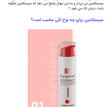
سیستئامین می ‌پرداز و به این سوال پاسخ می دهد که سیستئامین چگونه
باعث درمان لک می ‌شود ؟
سیستئامین برای چه نوع لکی مناسب است؟