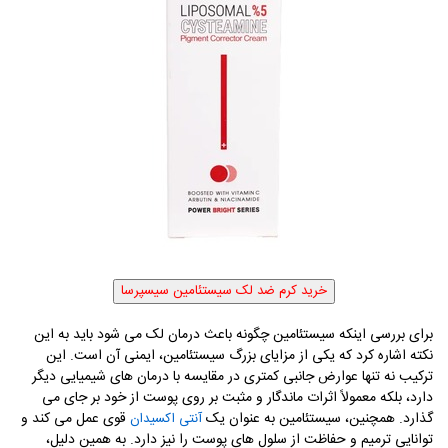
برای بررسی اینکه سیستئامین چگونه باعث درمان لک می ‌شود باید به این
نکته اشاره کرد که یکی از مزایای بزرگ سیستئامین، ایمنی آن است. این
ترکیب نه تنها عوارض جانبی کمتری در مقایسه با درمان‌ های شیمیایی دیگر
دارد، بلکه معمولاً اثرات ماندگار و مثبت بر روی پوست از خود بر جای می‌
گذارد. همچنین، سیستئامین به عنوان یک
قوی عمل می‌ کند و
آنتی‌ اکسیدان
توانایی ترمیم و حفاظت از سلول‌ های پوست را نیز دارد. به همین دلیل،