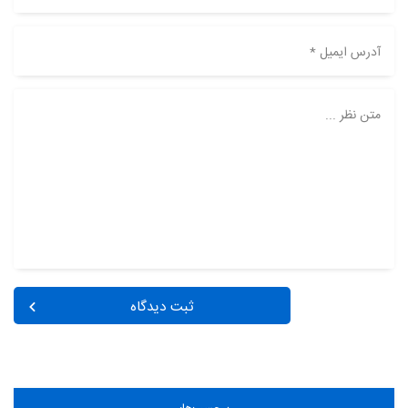
آدرس ایمیل *
متن نظر ...
ثبت دیدگاه