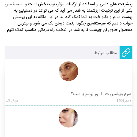
پیشرفت های علمی و استفاده از ترکیبات مؤثر، نویدبخش است و سیستئامین
یکی از این ترکیبات ارزشمند به شمار می آید که می ‌تواند در دستیابی به
پوست سالم و یکنواخت به شما کمک کند. ما در این مقاله به این پرسش
جواب دادیم که سیستئامین چگونه باعث درمان لک می ‌شود و بهترین
محصول حاوی آن چیست تا به شما در انتخاب راه درمانی مناسب کمک کنیم.
مطالب مرتبط
سرم ویتامین ث را روز بزنیم یا شب؟
8
مهر
1404
درمان لک