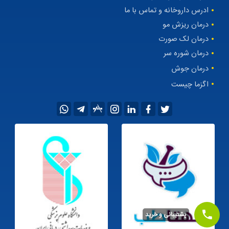
فروشگاه داروخانه آنلاین مهتاطب
شرایط بازنشر محتوا
ادرس داروخانه و تماس با ما
درمان ریزش مو
درمان لک صورت
درمان شوره سر
درمان جوش
اگزما چیست
پشتیبانی و خرید