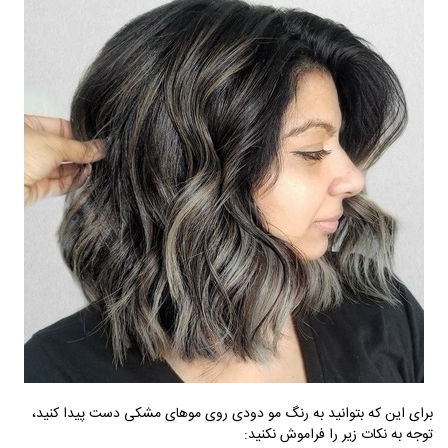
برای این که بتوانید به رنگ مو دودی روی موهای مشکی دست پیدا کنید،
توجه به نکات زیر را فراموش نکنید: