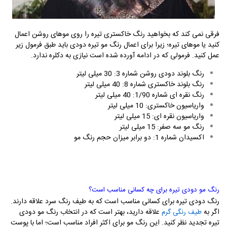
فرقی نمی کند که بخواهید رنگ خاکستری تیره را روی موهای روشن اعمال
کنید یا موهای تیره؛ زیرا برای اعمال رنگ مو تیره دودی باید طبق فرمول زیر
عمل کنید. فرمولی که در ادامه آورده شده است نیازی به دکلره ندارد.
رنگ بلوند دودی روشن شماره 3: 30 میلی لیتر
رنگ بلوند خاکستری شماره 8: 40 میلی لیتر
رنگ نقره ای شماره 1/90: 40 میلی لیتر
واریاسیون خاکستری: 10 میلی لیتر
واریاسیون نقره ای: 15 میلی لیتر
رنگ مو سه صفر: 15 میلی لیتر
اکسیدان شماره 1: دو برابر میزان حجم رنگ مو
رنگ مو دودی تیره برای چه کسانی مناسب است؟
رنگ دودی تیره برای کسانی مناسب است که به طیف رنگ سرد علاقه دارند.
اگر به
علاقه دارید، بهتر است که در انتخاب رنگ مو دودی
طیف رنگی گرم
تیره تجدید نظر کنید. این رنگ مو برای اکثر افراد مناسب است؛ اما با پوست