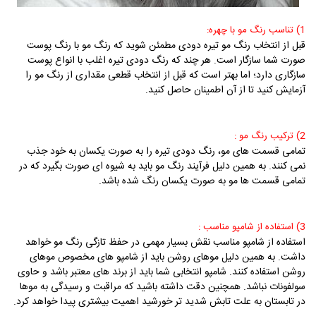
1) تناسب رنگ مو با چهره:
قبل از انتخاب رنگ مو تیره دودی مطمئن شوید که رنگ مو با رنگ پوست
صورت شما سازگار است. هر چند که رنگ دودی تیره اغلب با انواع پوست
سازگاری دارد؛ اما بهتر است که قبل از انتخاب قطعی مقداری از رنگ مو را
آزمایش کنید تا از آن اطمینان حاصل کنید.
2) ترکیب رنگ مو :
تمامی قسمت های مو، رنگ دودی تیره را به صورت یکسان به خود جذب
نمی کنند. به همین دلیل فرآیند رنگ مو باید به شیوه ای صورت بگیرد که در
تمامی قسمت ها مو به صورت یکسان رنگ شده باشد.
3) استفاده از شامپو مناسب :
استفاده از شامپو مناسب نقش بسیار مهمی در حفظ تازگی رنگ مو خواهد
داشت. به همین دلیل موهای روشن باید از شامپو های مخصوص موهای
روشن استفاده کنند. شامپو انتخابی شما باید از برند های معتبر باشد و حاوی
سولفونات نباشد. همچنین دقت داشته باشید که مراقبت و رسیدگی به موها
در تابستان به علت تابش شدید تر خورشید اهمیت بیشتری پیدا خواهد کرد.