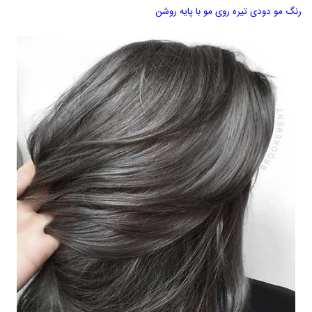
رنگ مو دودی تیره روی مو با پایه روشن