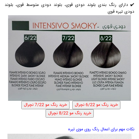
✔️ دارای رنگ بندی بلوند دودی قوی، بلوند دودی متوسط قوی، بلوند
دودی تیره قوی
نکات مهم برای اعمال رنگ روی موی تیره