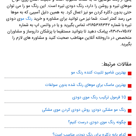
موهای تیره و روشن را دارد، رنگ دودی تیره است. این رنگ مو را می توان
حتی بدون دکلره کردن مو نیز اعمال کرد. به همین دلیل آسیبی که به موها
می رسد کمتر است. شما نیز می توانید برای مشاوره و خرید
ی دودی
رنگ مو
تیره با شماره ۰۲۱۶۵۳۸۹۳۴۲ تماس بگیرید و یا در واتس اپ به شماره
۰۹۳۰۲۰۰۷۵۸۷ پیامک دهید تا بتوانید مستقیما با پزشکان داروساز و مشاوران
متخصص در داروخانه آنلاین مهتاطب صحبت کنید و مشاوره های لازم را
بگیرید.
مقالات مرتبط:
بهترین شامپو تثبیت کننده رنگ مو
بهترین ماسک برای موهای رنگ شده بدون سولفات
10 فرمول ترکیب رنگ موی دودی
رنگ مو مشکی دودی: روش دودی کردن موی مشکی
چگونه رنگ موی دودی درست کنیم؟
کدام پایه دکلره برای رنگ دودی مناسب است؟