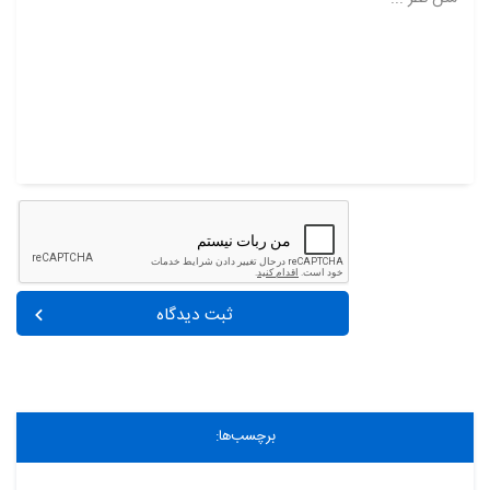
ثبت دیدگاه
برچسب‌ها: