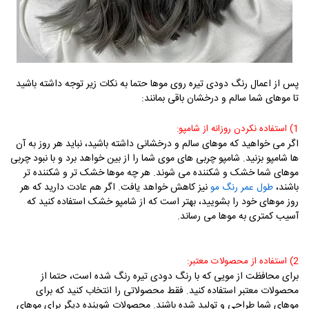
پس از اعمال رنگ دودی تیره روی موها حتما به نکات زیر توجه داشته باشید
تا موهای شما سالم و درخشان باقی بمانند:
1) استفاده نکردن روزانه از شامپو:
اگر می خواهید که موهای سالم و درخشانی داشته باشید، نباید هر روز به آن
ها شامپو بزنید. شامپو چربی های موی شما را از بین خواهد برد و با نبود چربی
موهای شما خشک و شکننده می شوند. هر چه موها خشک تر و شکننده تر
باشند،
نیز کاهش خواهد یافت. اگر هم عادت دارید که هر
طول عمر رنگ مو
روز موهای خود را بشویید، بهتر است که از شامپو خشک استفاده کنید که
آسیب کمتری به موها می رساند.
2) استفاده از محصولات معتبر:
برای محافظت از مویی که با رنگ دودی تیره رنگ شده است، حتما از
محصولات معتبر استفاده کنید. فقط محصولاتی را انتخاب کنید که برای
موهای شما طراحی و تولید شده باشند. محصولات شوینده دیگر برای موهای