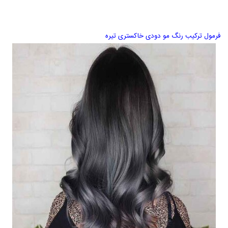
فرمول ترکیب رنگ مو دودی خاکستری تیره