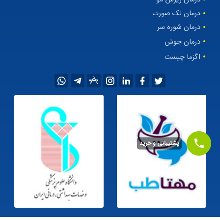
درمان لک صورت
درمان شوره سر
درمان جوش
اگزما چیست
پشتیبانی و خرید