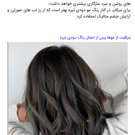
های روشن و سرد سازگاری بیشتری خواهد داشت.
برای میکاپ در کنار رنگ مو دودی تیره بهتر است که از رژ لب های صورتی و
آرایش چشم متالیک استفاده کرد.
مراقبت از موها پس از اعمال رنگ دودی تیره