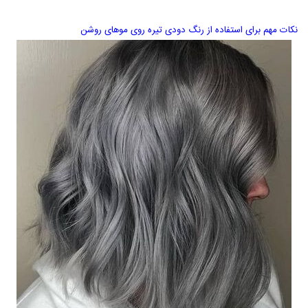
نکات مهم برای استفاده از رنگ دودی تیره روی موهای روشن