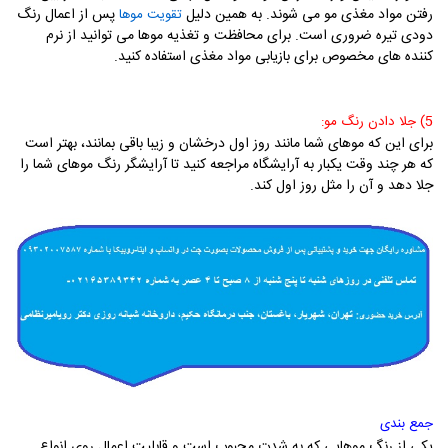
رفتن مواد مغذی مو می شوند. به همین دلیل
پس از اعمال رنگ
تقویت موها
دودی تیره ضروری است. برای محافظت و تغذیه موها می توانید از نرم
کننده های مخصوص برای بازیابی مواد مغذی استفاده کنید.
5) جلا دادن رنگ مو:
برای این که موهای شما مانند روز اول درخشان و زیبا باقی بمانند، بهتر است
که هر چند وقت یکبار به آرایشگاه مراجعه کنید تا آرایشگر رنگ موهای شما را
جلا دهد و آن را مثل روز اول کند.
جمع بندی
یکی از رنگ موهایی که به شدت محبوب است و قابلیت اعمال روی انواع