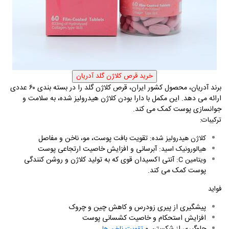
برند آدریان، محصول کشور ایران، قرص کلاژن گلد را در بسته‌ بندی ۶۰ عددی
ارائه می ‌دهد. این مکمل با دارا بودن کلاژن هیدرولیز شده، به سلامت و
جوانسازی پوست کمک می‌ کند
.
ترکیبات:
: تقویت بافت پوست، مو، ناخن و مفاصل
کلاژن هیدرولیز شده
: آبرسانی و افزایش خاصیت ارتجاعی پوست
هیالورونیک اسید
: آنتی ‌اکسیدان قوی که به تولید کلاژن و روشن‌ کنندگی
ویتامین
C
پوست کمک می‌ کند
.
فواید
پیشگیری از پیری زودرس و کاهش چین و چروک
افزایش استحکام و خاصیت کشسانی پوست