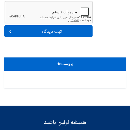
ثبت دیدگاه
برچسب‌ها:
همیشه اولین باشید