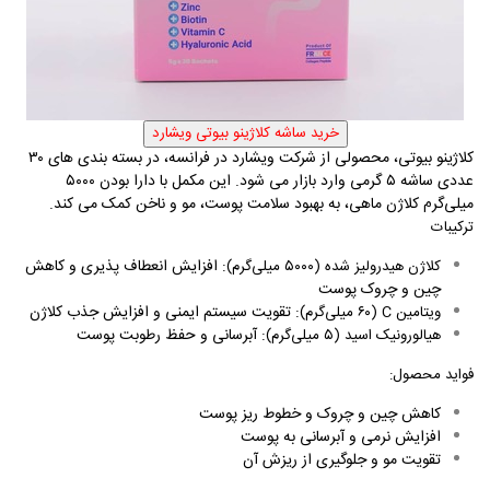
کلاژینو بیوتی، محصولی از شرکت ویشارد در فرانسه، در بسته ‌بندی ‌های ۳۰
عددی ساشه ۵ گرمی وارد بازار می شود. این مکمل با دارا بودن ۵۰۰۰
میلی‌گرم کلاژن ماهی، به بهبود سلامت پوست، مو و ناخن کمک می‌ کند
.
ترکیبات
: افزایش انعطاف‌ پذیری و کاهش
کلاژن هیدرولیز شده (۵۰۰۰ میلی‌گرم)
چین و چروک پوست
: تقویت سیستم ایمنی و افزایش جذب کلاژن
ویتامین
C
(۶۰ میلی‌گرم)
: آبرسانی و حفظ رطوبت پوست
هیالورونیک اسید (۵ میلی‌گرم)
فواید محصول
:
کاهش چین و چروک و خطوط ریز پوست
افزایش نرمی و آبرسانی به پوست
تقویت مو و جلوگیری از ریزش آن