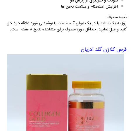
تقویت و جلوگیری از ریزش مو
افزایش استحکام و سلامت ناخن ‌ها
نحوه مصرف
:
روزانه یک ساشه را در یک لیوان آب، ماست یا نوشیدنی مورد علاقه خود حل
کنید و میل نمایید. حداقل دوره مصرف برای مشاهده نتایج ۸ هفته است.
قرص کلاژن گلد آدریان