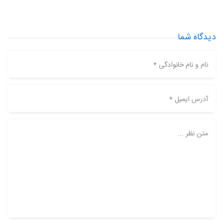
دیدگاه شما
نام و نام خانوادگی *
آدرس ایمیل *
متن نظر ...