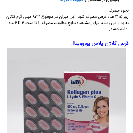
جلوگیری از شکستن و
تقویت ناخن‌ ها
نحوه مصرف
:
روزانه ۳ عدد قرص مصرف شود. این میزان در مجموع ۸۳۳ میلی ‌گرم کلاژن
به بدن می رساند. برای مشاهده نتایج مطلوب، مصرف را تا مدت ۴ تا ۶ ماه
ادامه دهید.
قرص کلاژن پلاس یوروویتال