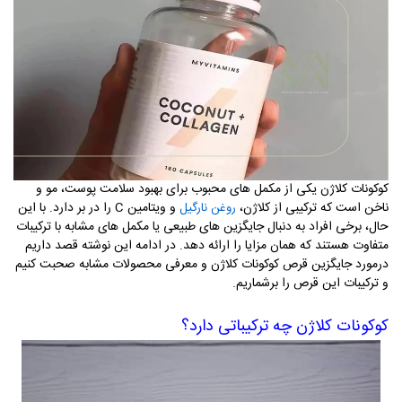
کوکونات کلاژن یکی از مکمل‌ های محبوب برای بهبود سلامت پوست، مو و
ناخن است که ترکیبی از کلاژن،
و ویتامین
C
را در بر دارد. با این
روغن نارگیل
حال، برخی افراد به دنبال جایگزین ‌های طبیعی یا مکمل ‌های مشابه با ترکیبات
متفاوت هستند که همان مزایا را ارائه دهد. در ادامه این نوشته قصد داریم
درمورد جایگزین قرص کوکونات کلاژن و معرفی محصولات مشابه صحبت کنیم
و ترکیبات این قرص را برشماریم.
کوکونات کلاژن چه ترکیباتی دارد؟