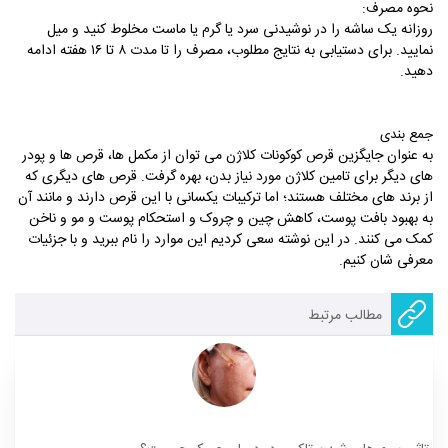
نحوه مصرف
:
روزانه یک ساشه را در نوشیدنی سرد یا گرم یا ماست مخلوط کنید و میل
نمایید. برای دستیابی به نتایج مطلوب، مصرف را تا مدت ۸ تا ۱۶ هفته ادامه
دهید.
جمع‌ بندی
به عنوان جایگزین قرص کوکونات کلاژن می‌ توان از مکمل ها، قرص ها و پودر
های دیگر برای تامین کلاژن مورد نیاز بدن، بهره گرفت. قرص های دیگری که
از برند های مختلف هستند؛ اما ترکیبات یکسانی با این قرص دارند و مانند آن
به بهبود بافت پوست، کاهش چین و چروک و استحکام پوست و مو و ناخن
کمک می کنند. در این نوشته سعی کردیم این موارد را نام ببرید و با جزئیات
معرفی شان کنیم.
مطالب مرتبط