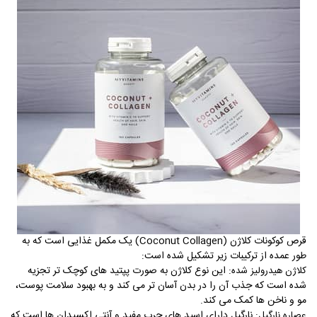
قرص کوکونات کلاژن
(Coconut Collagen)
یک مکمل غذایی است که به
طور عمده از ترکیبات زیر تشکیل شده است
:
: این نوع کلاژن به صورت پپتید های کوچک تر تجزیه
کلاژن هیدرولیز شده
شده است که جذب آن را در بدن آسان تر می کند و به بهبود سلامت پوست،
مو و ناخن ها کمک می کند
.
: نارگیل دارای اسید های چرب مفید و آنتی اکسیدان ها است که
عصاره نارگیل