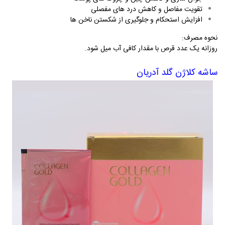
تقویت مفاصل و کاهش درد های مفصلی
افزایش استحکام و جلوگیری از شکستن ناخن ‌ها
نحوه مصرف
:
روزانه یک عدد قرص با مقدار کافی آب میل شود.
ساشه کلاژن گلد آدریان