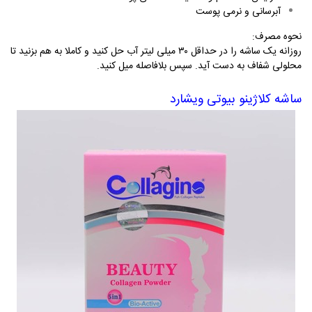
آبرسانی و نرمی پوست
نحوه مصرف
:
روزانه یک ساشه را در حداقل ۳۰ میلی ‌لیتر آب حل کنید و کاملا به هم بزنید تا
محلولی شفاف به دست آید. سپس بلافاصله میل کنید.
ساشه کلاژینو بیوتی ویشارد