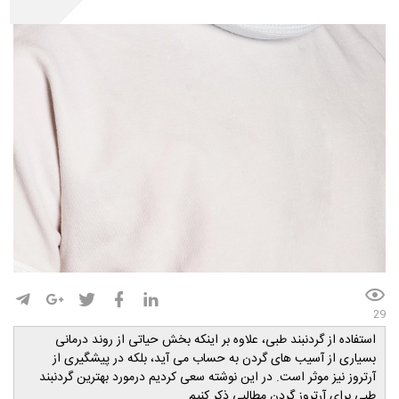
29
است
فاده از گردنبند طبی، علاوه بر اینکه بخش حیاتی از روند درمانی
بسیاری از آسیب های گردن به حساب می آید، بلکه در پیشگیری از
آرتروز نیز موثر است.
در این نوشته سعی کردیم
درمورد بهترین گردنبند
طبی برای آرتروز گردن مطالبی ذکر کنیم.