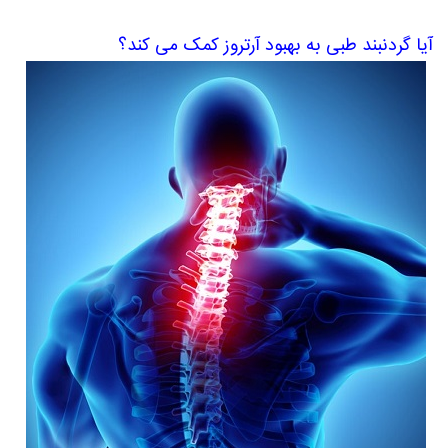
آیا گردنبند طبی به بهبود آرتروز کمک می کند؟