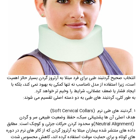
انتخاب صحیح گردنبند طبی برای فرد مبتلا به آرتروز گردن بسیار حائز اهمیت
است، زیرا استفاده از مدل نامناسب نه تنها کمکی به بهبود نمی کند، بلکه با
ایجاد فشار یا ضعف عضلانی، شرایط را وخیم تر خواهد کرد.
به طور کلی، گردنبند های طبی به دو دسته اصلی تقسیم می شوند
:
۱
.
گردنبند های طبی نرم
(Soft Cervical Collars)
هدف اصلی آن ها پشتیبانی سبک، حفظ وضعیت طبیعی سر و گردن
(Neutral Alignment)
و محدود کردن حرکات جزئی و کوچک است. مطابق
داده های منتشر شده بیماران مبتلا به آرتروز گردن که از کالر های نرم در دوره
های کوتاه و برای حمایت موقت استفاده کرده اند، کاهش محسوس شدت