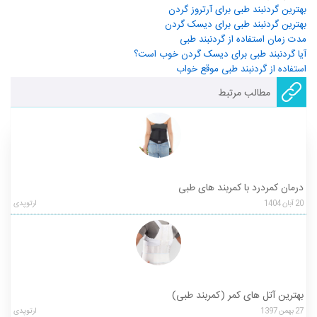
بهترین گردنبند طبی برای آرتروز گردن
بهترین گردنبند طبی برای دیسک گردن
مدت زمان استفاده از گردنبند طبی
آیا گردنبند طبی برای دیسک گردن خوب است؟
استفاده از گردنبند طبی موقع خواب
مطالب مرتبط
درمان کمردرد با کمربند های طبی
20
آبان
1404
ارتوپدی
بهترین آتل‌ های کمر (کمربند طبی)
27
بهمن
1397
ارتوپدی