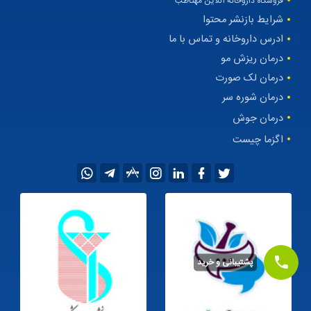
فروشگاه داروخانه آنلاین مهتاطب
شرایط بازنشر محتوا
ادرس داروخانه و تماس با ما
درمان ریزش مو
درمان لک صورت
درمان شوره سر
درمان جوش
اگزما چیست
پشتیبانی و خرید