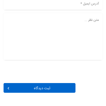
آدرس ایمیل *
متن نظر ...
ثبت دیدگاه