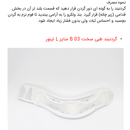
نحوه مصرف
گردنبند را به گونه ای دور گردن قرار دهید که قسمت بلند تر آن در بخش
قدامی (زیر چانه) قرار گیرد. بند ولکرو را به آرامی ببندید تا فوم نرم به گردن
بچسبد و احساس ثبات ولی بدون فشار زیاد ایجاد شود.
گردنبند طبی سخت
B 03
سایز
L
تینور