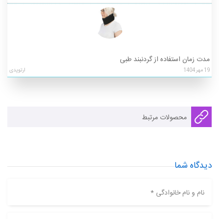
مدت زمان استفاده از گردنبند طبی
19
مهر
1404
ارتوپدی
محصولات مرتبط
دیدگاه شما
نام و نام خانوادگی *