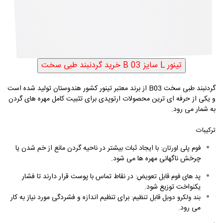
گردنبند طبی سخت
B03
از برند معتبر تینور کشور هندوستان تولید شده است
و یکی از حرفه ‌ای ‌ترین محصولات ارتوپدی برای تثبیت کامل مهره ‌های گردن
به شمار می ‌رود.
ترکیبات
با ایجاد ثبات بیشتر در ناحیه گردن مانع از خم شدن یا
فوم پلی اورتان:
چرخش ناگهانی مهره‌ ها می ‌شود.
در نقاط تماس با پوست قرار دارند تا فشار
پد های فوم قابل تعویض:
یکنواخت توزیع شود.
برای تنظیم اندازه و فشردگی مورد نیاز به کار
بند ولکرو دوبل قابل تنظیم:
می ‌رود.