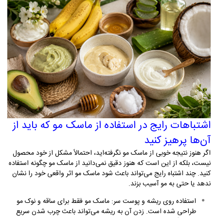
اشتباهات رایج در استفاده از ماسک مو که باید از
آن‌ها پرهیز کنید
اگر هنوز نتیجه خوبی از ماسک مو نگرفته‌اید، احتمالاً مشکل از خود محصول
نیست، بلکه از این است که هنوز دقیق نمی‌دانید از ماسک مو چگونه استفاده
کنید. چند اشتباه رایج می‌تواند باعث شود ماسک مو اثر واقعی خود را نشان
ندهد یا حتی به مو آسیب بزند
.
استفاده روی ریشه و پوست سر: ماسک مو فقط برای ساقه و نوک مو
طراحی شده است. زدن آن به ریشه می‌تواند باعث چرب شدن سریع