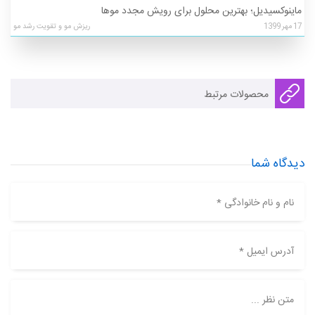
ماینوکسیدیل؛ بهترین محلول برای رویش مجدد موها
17
مهر
1399
ریزش مو و تقویت رشد مو
محصولات مرتبط
دیدگاه شما
نام و نام خانوادگی *
آدرس ایمیل *
متن نظر ...