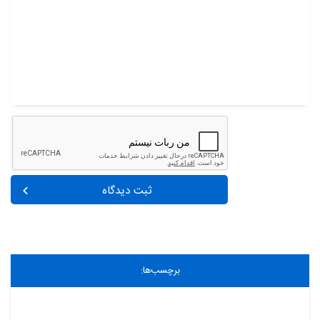
ثبت دیدگاه
برچسب‌ها: