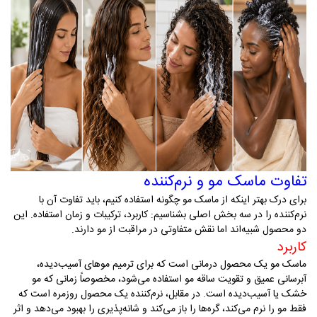
تفاوت ماسک مو و نرم‌کننده
برای درک بهتر اینکه از ماسک مو چگونه استفاده کنیم، باید تفاوت آن با
نرم‌کننده را در سه بخش اصلی بشناسیم: کاربرد، ترکیبات و زمان استفاده. این
دو محصول شبیه‌اند اما نقش متفاوتی در مراقبت از مو دارند
.
کاربرد
ماسک مو یک محصول درمانی است که برای ترمیم موهای آسیب‌دیده،
آبرسانی عمیق و تقویت ساقه مو استفاده می‌شود، مخصوصاً زمانی که مو
خشک یا آسیب‌دیده است. در مقابل، نرم‌کننده یک محصول روزمره است که
فقط مو را نرم می‌کند، گره‌ها را باز می‌کند و شانه‌پذیری را بهبود می‌دهد و اثر