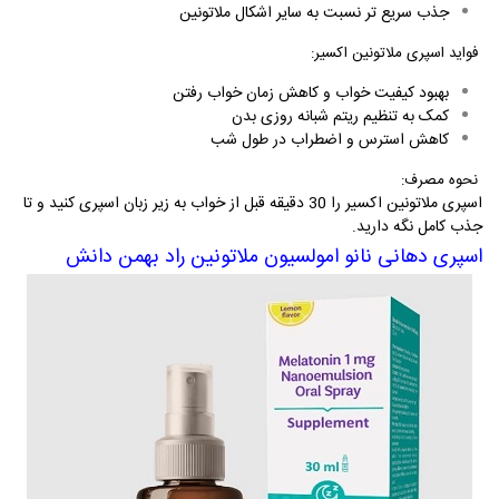
جذب سریع تر نسبت به سایر اشکال ملاتونین
فواید اسپری ملاتونین اکسیر
:
بهبود کیفیت خواب و کاهش زمان خواب رفتن
کمک به تنظیم ریتم شبانه روزی بدن
کاهش استرس و اضطراب در طول شب
نحوه
مصرف
:
اسپری ملاتونین اکسیر را 30 دقیقه قبل از خواب به زیر زبان اسپری کنید و تا
جذب کامل نگه دارید
.
اسپری دهانی نانو امولسیون ملاتونین راد بهمن دانش