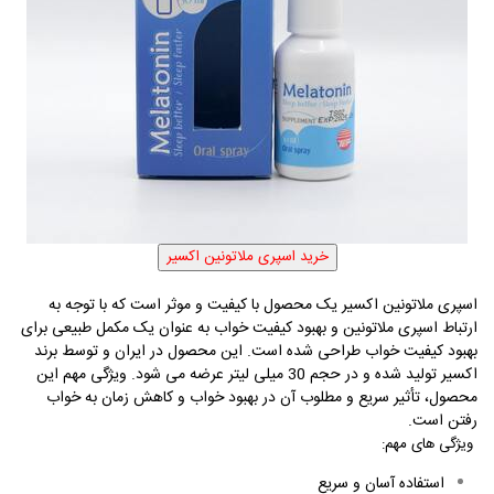
اسپری ملاتونین اکسیر یک محصول با کیفیت و موثر است که با توجه به
ارتباط اسپری ملاتونین و بهبود کیفیت خواب به عنوان یک مکمل طبیعی برای
بهبود کیفیت خواب طراحی شده است. این محصول در ایران و توسط برند
اکسیر تولید شده و در حجم 30 میلی لیتر عرضه می شود. ویژگی مهم این
محصول، تأثیر سریع و مطلوب آن در بهبود خواب و کاهش زمان به خواب
رفتن است
.
ویژگی های مهم:
استفاده آسان و سریع