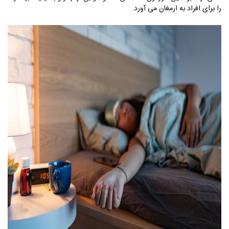
را برای افراد به ارمغان می آورد.