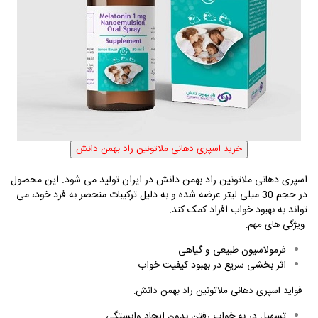
اسپری دهانی ملاتونین راد بهمن دانش در ایران تولید می شود. این محصول
در حجم 30 میلی لیتر عرضه شده و به دلیل ترکیبات منحصر به فرد خود، می
تواند به بهبود خواب افراد کمک کند
.
ویژگی های مهم:
فرمولاسیون طبیعی و گیاهی
اثر بخشی سریع در بهبود کیفیت خواب
فواید اسپری دهانی ملاتونین راد بهمن دانش
:
تسهیل در به خواب رفتن بدون ایجاد وابستگی