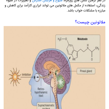
در نظر گرفتن تنش های روزمره،
و تغییرات در شیوه
شیوع و افزایش استرس
زندگی، استفاده از مکمل های ملاتونین می تواند ابزاری کارآمد برای کاهش و
مبارزه با مشکلات خواب باشد
.
ملاتونین چیست؟