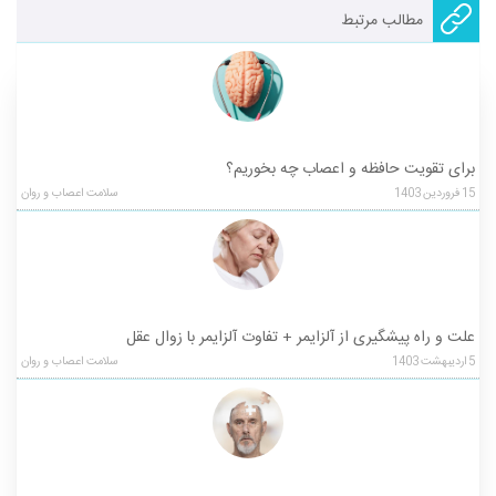
مطالب مرتبط
برای تقویت حافظه و اعصاب چه بخوریم؟
15
فروردین
1403
سلامت اعصاب و روان
علت و راه پیشگیری از آلزایمر + تفاوت آلزایمر با زوال عقل
5
اردیبهشت
1403
سلامت اعصاب و روان