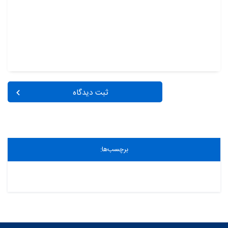
ثبت دیدگاه
برچسب‌ها: