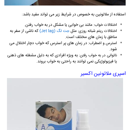
استفاده از ملاتونین به خصوص در شرایط زیر می تواند مفید باشد
:
مانند بی خوابی یا مشکل در به خواب رفتن
.
اختلالات خواب:
مثل
که ناشی از سفر به
اختلالات ریتم شبانه روزی:
جت لگ
(Jet lag)
مناطق با زمان های مختلف است
.
در زمان های پر استرس که خواب دچار اختلال می
استرس و اضطراب:
شود
.
به ویژه افرادی که به دلیل مشغله های ذهنی
ناتوانی در به خواب رفتن:
یا فیزیولوژیکی نمی توانند به راحتی به خواب بروند
.
اسپری ملاتونین اکسیر