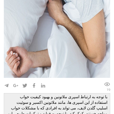
19
با توجه به ارتباط اسپری ملاتونین و بهبود کیفیت خواب
استفاده از این اسپری ها، مانند ملاتونین اکسیر و سوئیت
اسلیپ گلدن لایف، می تواند به افرادی که با مشکلات خواب
مواجه هستند، کمک کند. با توجه به فواید و ترکیبات طبیعی این