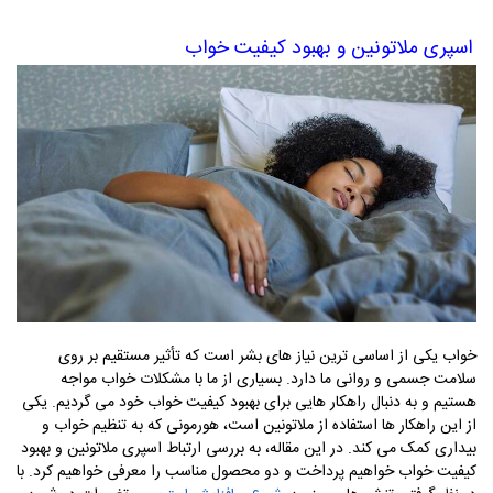
اسپری ملاتونین و بهبود کیفیت خواب
خواب یکی از اساسی ترین نیاز های بشر است که تأثیر مستقیم بر روی
سلامت جسمی و روانی ما دارد. بسیاری از ما با مشکلات خواب مواجه
هستیم و به دنبال راهکار هایی برای بهبود کیفیت خواب خود می گردیم. یکی
از این راهکار ها استفاده از ملاتونین است، هورمونی که به تنظیم خواب و
بیداری کمک می کند. در این مقاله، به بررسی ارتباط اسپری ملاتونین و بهبود
کیفیت خواب خواهیم پرداخت و دو محصول مناسب را معرفی خواهیم کرد. با