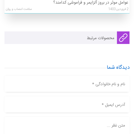
عوامل موثر در بروز آلزایمر و فراموشی کدامند؟
2
فروردین
1403
سلامت اعصاب و روان
محصولات مرتبط
دیدگاه شما
نام و نام خانوادگی *
آدرس ایمیل *
متن نظر ...