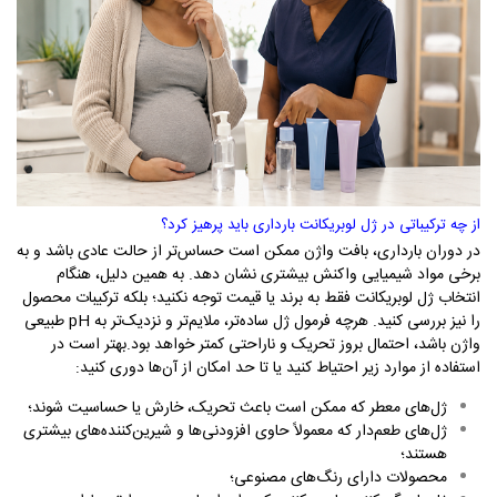
از چه ترکیباتی در ژل لوبریکانت بارداری باید پرهیز کرد؟
در دوران بارداری، بافت واژن ممکن است حساس‌تر از حالت عادی باشد و به
برخی مواد شیمیایی واکنش بیشتری نشان دهد. به همین دلیل، هنگام
انتخاب ژل لوبریکانت فقط به برند یا قیمت توجه نکنید؛ بلکه ترکیبات محصول
را نیز بررسی کنید. هرچه فرمول ژل ساده‌تر، ملایم‌تر و نزدیک‌تر به
pH
طبیعی
واژن باشد، احتمال بروز تحریک و ناراحتی کمتر خواهد بود
.
بهتر است در
استفاده از موارد زیر احتیاط کنید یا تا حد امکان از آن‌ها دوری کنید
:
ژل‌های معطر که ممکن است باعث تحریک، خارش یا حساسیت شوند؛
ژل‌های طعم‌دار که معمولاً حاوی افزودنی‌ها و شیرین‌کننده‌های بیشتری
هستند؛
محصولات دارای رنگ‌های مصنوعی؛