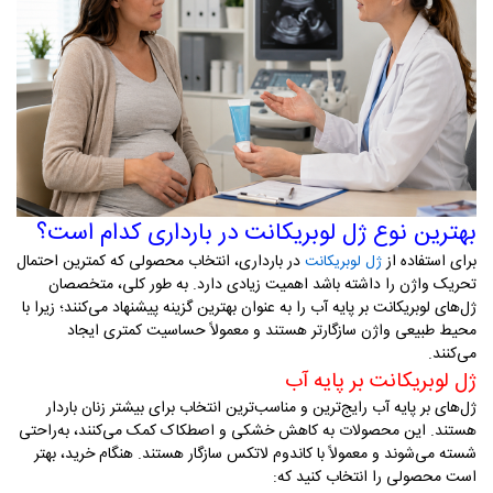
بهترین نوع ژل لوبریکانت در بارداری کدام است؟
برای استفاده از
در بارداری، انتخاب محصولی که کمترین احتمال
ژل لوبریکانت
تحریک واژن را داشته باشد اهمیت زیادی دارد. به طور کلی، متخصصان
ژل‌های لوبریکانت بر پایه آب را به عنوان بهترین گزینه پیشنهاد می‌کنند؛ زیرا با
محیط طبیعی واژن سازگارتر هستند و معمولاً حساسیت کمتری ایجاد
می‌کنند
.
ژل لوبریکانت بر پایه آب
ژل‌های بر پایه آب رایج‌ترین و مناسب‌ترین انتخاب برای بیشتر زنان باردار
هستند. این محصولات به کاهش خشکی و اصطکاک کمک می‌کنند، به‌راحتی
شسته می‌شوند و معمولاً با کاندوم لاتکس سازگار هستند
.
هنگام خرید، بهتر
است محصولی را انتخاب کنید که
: