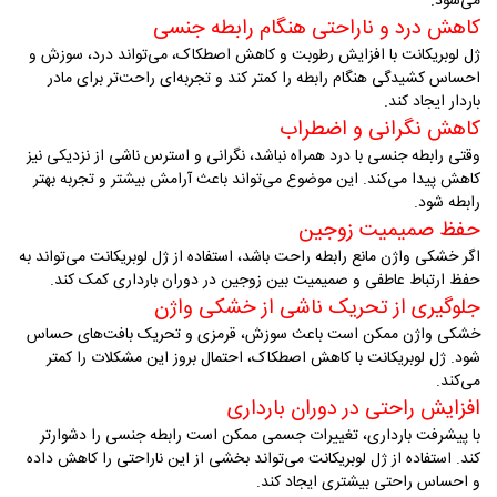
می‌شود
.
کاهش درد و ناراحتی هنگام رابطه جنسی
ژل لوبریکانت با افزایش رطوبت و کاهش اصطکاک، می‌تواند درد، سوزش و
احساس کشیدگی هنگام رابطه را کمتر کند و تجربه‌ای راحت‌تر برای مادر
باردار ایجاد کند
.
کاهش نگرانی و اضطراب
وقتی رابطه جنسی با درد همراه نباشد، نگرانی و استرس ناشی از نزدیکی نیز
کاهش پیدا می‌کند. این موضوع می‌تواند باعث آرامش بیشتر و تجربه بهتر
رابطه شود
.
حفظ صمیمیت زوجین
اگر خشکی واژن مانع رابطه راحت باشد، استفاده از ژل لوبریکانت می‌تواند به
حفظ ارتباط عاطفی و صمیمیت بین زوجین در دوران بارداری کمک کند
.
جلوگیری از تحریک ناشی از خشکی واژن
خشکی واژن ممکن است باعث سوزش، قرمزی و تحریک بافت‌های حساس
شود. ژل لوبریکانت با کاهش اصطکاک، احتمال بروز این مشکلات را کمتر
می‌کند
.
افزایش راحتی در دوران بارداری
با پیشرفت بارداری، تغییرات جسمی ممکن است رابطه جنسی را دشوارتر
کند. استفاده از ژل لوبریکانت می‌تواند بخشی از این ناراحتی را کاهش داده
و احساس راحتی بیشتری ایجاد کند
.