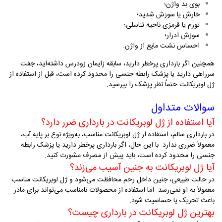
بوی بد واژن؛
خارش یا سوزش شدید؛
تورم یا قرمزی ناحیه تناسلی؛
سوزش ادرار؛
احساس نشت مایع از واژن
.
همچنین اگر بارداری پرخطر دارید، سابقه زایمان زودرس داشته‌اید، جفت
سرراهی دارید یا پزشک رابطه جنسی را محدود کرده است، قبل از استفاده از
ژل لوبریکانت حتماً نظر پزشک را بپرسید
.
سوالات متداول
آیا استفاده از ژل لوبریکانت در بارداری ضرر دارد؟
در بارداری سالم، استفاده از ژل لوبریکانت مناسب، به‌ویژه نوع بر پایه آب،
معمولاً ضرری ندارد. با این حال، اگر بارداری پرخطر دارید یا پزشک رابطه
جنسی را محدود کرده است، باید پیش از مصرف مشورت کنید
.
آیا ژل لوبریکانت به جنین آسیب می‌زند؟
در حالت طبیعی، جنین داخل رحم محافظت می‌شود و ژل لوبریکانت مناسب
معمولاً به او نمی‌رسد. اما استفاده از محصولات نامناسب می‌تواند برای مادر
باعث تحریک یا حساسیت شود
.
بهترین ژل لوبریکانت در بارداری چیست؟