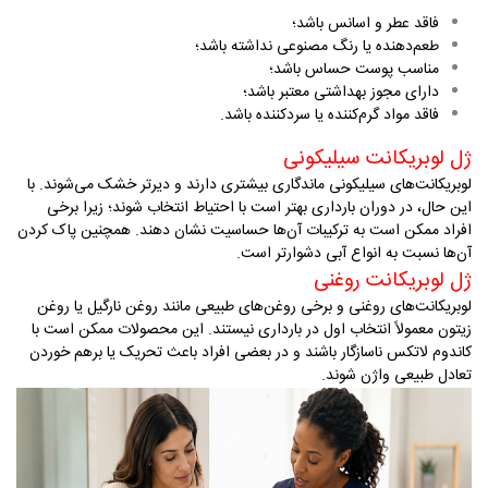
فاقد عطر و اسانس باشد؛
طعم‌دهنده یا رنگ مصنوعی نداشته باشد؛
مناسب پوست حساس باشد؛
دارای مجوز بهداشتی معتبر باشد؛
فاقد مواد گرم‌کننده یا سردکننده باشد
.
ژل لوبریکانت سیلیکونی
لوبریکانت‌های سیلیکونی ماندگاری بیشتری دارند و دیرتر خشک می‌شوند. با
این حال، در دوران بارداری بهتر است با احتیاط انتخاب شوند؛ زیرا برخی
افراد ممکن است به ترکیبات آن‌ها حساسیت نشان دهند. همچنین پاک کردن
آن‌ها نسبت به انواع آبی دشوارتر است
.
ژل لوبریکانت روغنی
لوبریکانت‌های روغنی و برخی روغن‌های طبیعی مانند روغن نارگیل یا روغن
زیتون معمولاً انتخاب اول در بارداری نیستند. این محصولات ممکن است با
کاندوم لاتکس ناسازگار باشند و در بعضی افراد باعث تحریک یا برهم خوردن
تعادل طبیعی واژن شوند
.