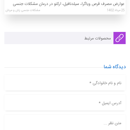
عوارض مصرف قرص ویاگرا، سیلدنافیل، ارکتو در درمان مشکلات جنسی
25
مرداد
1402
مشکلات جنسی زنان و مردان
محصولات مرتبط
دیدگاه شما
نام و نام خانوادگی *
آدرس ایمیل *
متن نظر ...