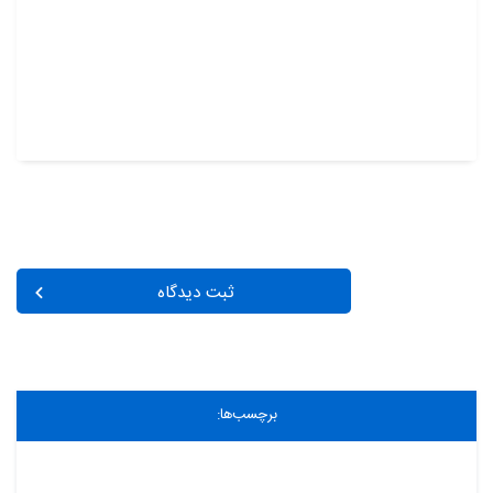
ثبت دیدگاه
برچسب‌ها: