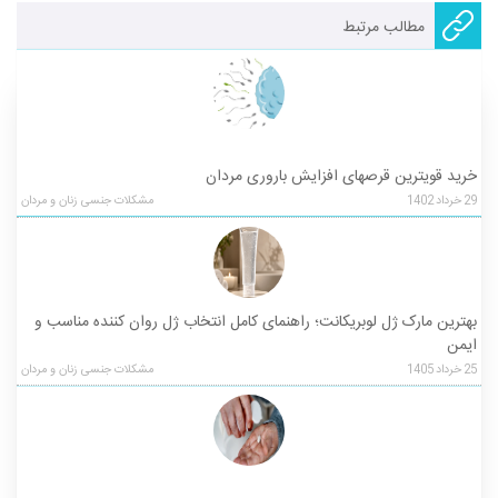
مطالب مرتبط
خرید قویترین قرصهای افزایش باروری مردان
29
خرداد
1402
مشکلات جنسی زنان و مردان
بهترین مارک ژل لوبریکانت؛ راهنمای کامل انتخاب ژل روان کننده مناسب و
ایمن
25
خرداد
1405
مشکلات جنسی زنان و مردان