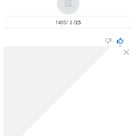
25
1405
3
0
0