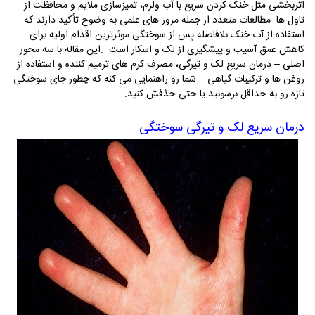
اثربخشی مثل خنک کردن سریع با آب ولرم، تمیزسازی ملایم و محافظت از
تاول ها. مطالعات متعدد از جمله مرور های علمی به وضوح تأکید دارند که
استفاده از آب خنک بلافاصله پس از سوختگی موثرترین اقدام اولیه برای
کاهش عمق آسیب و پیشگیری از لک و اسکار است
.
این مقاله با سه محور
اصلی – درمان سریع لک و تیرگی، مصرف کرم های ترمیم کننده و استفاده از
روغن ها و ترکیبات گیاهی – شما رو راهنمایی می کنه که چطور جای سوختگی
تازه رو به حداقل برسونید یا حتی حذفش کنید
.
درمان سریع لک و تیرگی سوختگی