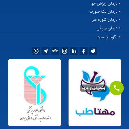
درمان ریزش مو
درمان لک صورت
درمان شوره سر
درمان جوش
اگزما چیست
پشتیبانی و خرید