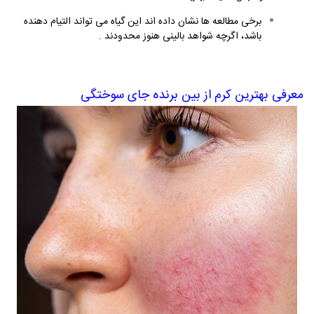
برخی مطالعه ها نشان داده اند این گیاه می تواند التیام دهنده
باشد، اگرچه شواهد بالینی هنوز محدودند
.
معرفی بهترین کرم از بین برنده جای سوختگی