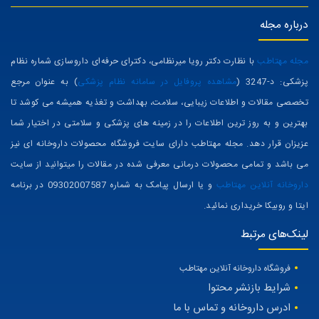
درباره مجله
مجله مهتاطب
با نظارت دکتر رویا میرنظامی، دکترای حرفه‌ای داروسازی شماره نظام
پزشکی: د-3247 (
مشاهده پروفایل در سامانه نظام پزشکی
) به عنوان مرجع
تخصصی مقالات و اطلاعات زیبایی، سلامت، بهداشت و تغذیه همیشه می کوشد تا
بهترین و به روز ترین اطلاعات را در زمینه های پزشکی و سلامتی در اختیار شما
عزیزان قرار دهد. مجله مهتاطب دارای سایت فروشگاه محصولات داروخانه ای نیز
می باشد و تمامی محصولات درمانی معرفی شده در مقالات را میتوانید از سایت
داروخانه آنلاین مهتاطب
و یا ارسال پیامک به شماره 09302007587 در برنامه
ایتا و روبیکا خریداری نمائید.
لینک‌های مرتبط
فروشگاه داروخانه آنلاین مهتاطب
شرایط بازنشر محتوا
ادرس داروخانه و تماس با ما