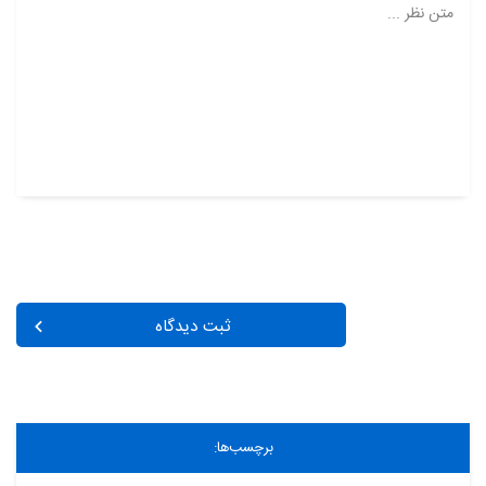
متن نظر ...
ثبت دیدگاه
برچسب‌ها: