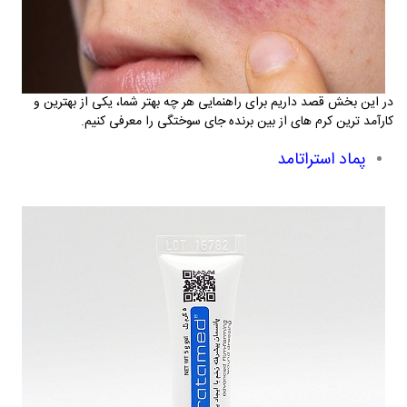
در این بخش قصد داریم برای راهنمایی هر چه بهتر شما، یکی از بهترین و
کارآمد ترین کرم های از بین برنده جای سوختگی را معرفی کنیم.
پماد استراتامد